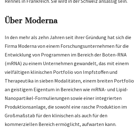
Rennes in Frankreich. Sie wird in der Schweiz ansässig sein.
Über Moderna
In den mehr als zehn Jahren seit ihrer Gründung hat sich die
Firma Moderna von einem Forschungsunternehmen für die
Entwicklung von Programmen im Bereich der Boten-RNA
(mRNA) zu einem Unternehmen gewandelt, das mit einem
vielfältigen klinischen Portfolio von Impfstoffen und
Therapeutika in sieben Modalitäten, einem breiten Portfolio
an geistigem Eigentum in Bereichen wie mRNA- und Lipid-
Nanopartikel-Formulierungen sowie einer integrierten
Produktionsanlage, die sowohl eine rasche Produktion im
Großmaßstab für den klinischen als auch für den
kommerziellen Bereich ermöglicht, aufwarten kann.