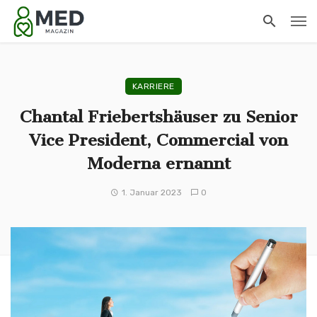
KARRIERE
Chantal Friebertshäuser zu Senior
Vice President, Commercial von
Moderna ernannt
1. Januar 2023
0