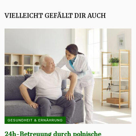
VIELLEICHT GEFÄLLT DIR AUCH
GESUNDHEIT & ERNÄHRUNG
24h-Betreuung durch polnische