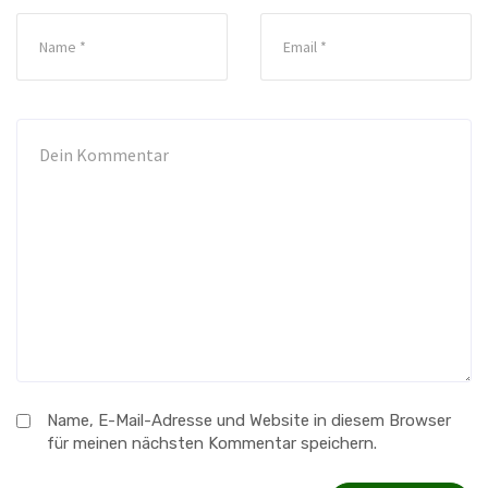
Name, E-Mail-Adresse und Website in diesem Browser
für meinen nächsten Kommentar speichern.