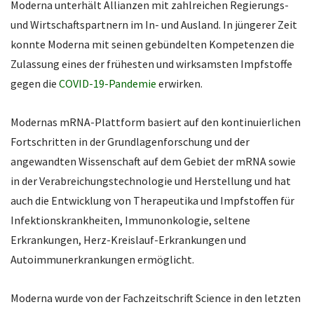
Moderna unterhält Allianzen mit zahlreichen Regierungs-
und Wirtschaftspartnern im In- und Ausland. In jüngerer Zeit
konnte Moderna mit seinen gebündelten Kompetenzen die
Zulassung eines der frühesten und wirksamsten Impfstoffe
gegen die
COVID-19-Pandemie
erwirken.
Modernas mRNA-Plattform basiert auf den kontinuierlichen
Fortschritten in der Grundlagenforschung und der
angewandten Wissenschaft auf dem Gebiet der mRNA sowie
in der Verabreichungstechnologie und Herstellung und hat
auch die Entwicklung von Therapeutika und Impfstoffen für
Infektionskrankheiten, Immunonkologie, seltene
Erkrankungen, Herz-Kreislauf-Erkrankungen und
Autoimmunerkrankungen ermöglicht.
Moderna wurde von der Fachzeitschrift Science in den letzten