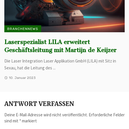
BRANCHENNEWS
Laserspezialist LILA erweitert
Geschäftsleitung mit Martijn de Keijzer
Die Laser Integration Laser Applikation GmbH (LILA) mit Sitz in
Sexau, hat die Leitung des ...
10. Januar 2023
ANTWORT VERFASSEN
Deine E-Mail-Adresse wird nicht veröffentlicht.
Erforderliche Felder
sind mit
*
markiert