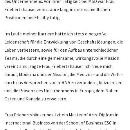
des Unternehmens. Vor ihrer Tätigkeit bei MSD war Frau
Friebertshäuser zehn Jahre lang in unterschiedlichen
Positionen bei Eli Lilly tätig.
Im Laufe meiner Karriere hatte ich stets eine große
Leidenschaft für die Entwicklung von Geschäftslösungen, die
Leben verbessern, sowie für den Aufbau unterschiedlicher
Teams, die durch eine gemeinsame, wirkungsvolle Mission
vereint sind, sagte Frau Friebertshäuser. Ich freue mich
darauf, Moderna und der Mission, die Medizin – und die Welt –
durch das Versprechen von mRNA zu verändern, beizutreten
und die Präsenz des Unternehmens in Europa, dem Nahen
Osten und Kanada zu erweitern.
Frau Friebertshäuser besitzt ein Master of Arts-Diplom in
International Business von der School of Business ESC in