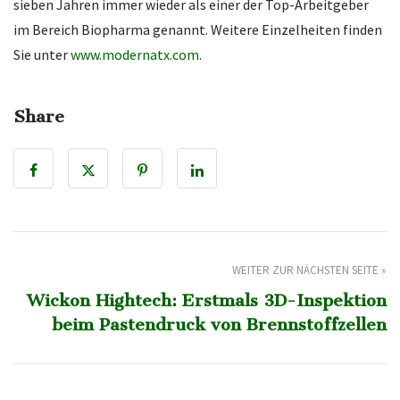
sieben Jahren immer wieder als einer der Top-Arbeitgeber
im Bereich Biopharma genannt. Weitere Einzelheiten finden
Sie unter
www.modernatx.com
.
Share
WEITER ZUR NÄCHSTEN SEITE »
Wickon Hightech: Erstmals 3D-Inspektion
beim Pastendruck von Brennstoffzellen