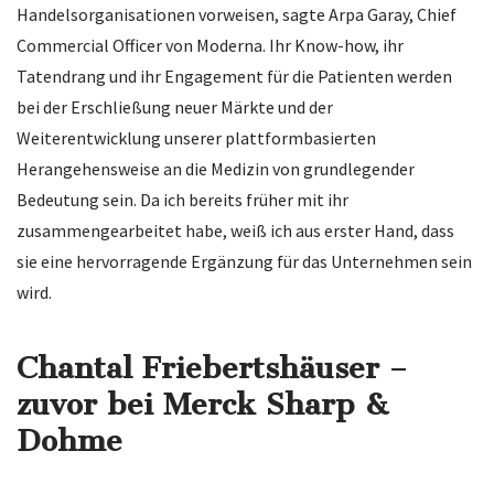
Handelsorganisationen vorweisen, sagte Arpa Garay, Chief
Commercial Officer von Moderna. Ihr Know-how, ihr
Tatendrang und ihr Engagement für die Patienten werden
bei der Erschließung neuer Märkte und der
Weiterentwicklung unserer plattformbasierten
Herangehensweise an die Medizin von grundlegender
Bedeutung sein. Da ich bereits früher mit ihr
zusammengearbeitet habe, weiß ich aus erster Hand, dass
sie eine hervorragende Ergänzung für das Unternehmen sein
wird.
Chantal Friebertshäuser –
zuvor bei Merck Sharp &
Dohme