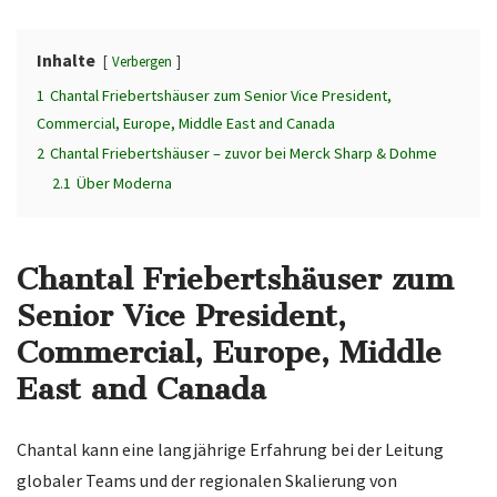
Inhalte
Verbergen
1
Chantal Friebertshäuser zum Senior Vice President,
Commercial, Europe, Middle East and Canada
2
Chantal Friebertshäuser – zuvor bei Merck Sharp & Dohme
2.1
Über Moderna
Chantal Friebertshäuser zum
Senior Vice President,
Commercial, Europe, Middle
East and Canada
Chantal kann eine langjährige Erfahrung bei der Leitung
globaler Teams und der regionalen Skalierung von