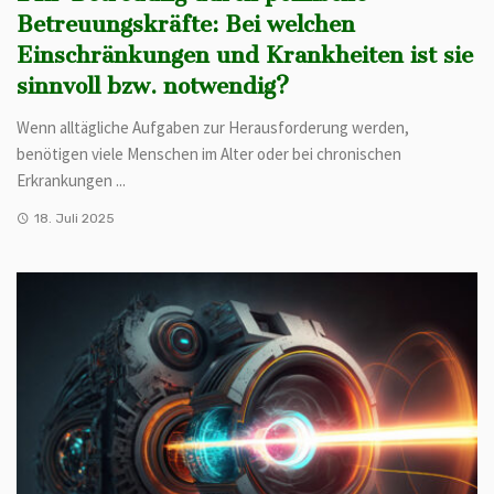
Betreuungskräfte: Bei welchen
Einschränkungen und Krankheiten ist sie
sinnvoll bzw. notwendig?
Wenn alltägliche Aufgaben zur Herausforderung werden,
benötigen viele Menschen im Alter oder bei chronischen
Erkrankungen ...
18. Juli 2025