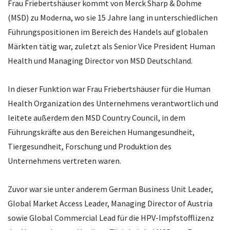
Frau Friebertshäuser kommt von Merck Sharp & Dohme
(MSD) zu Moderna, wo sie 15 Jahre lang in unterschiedlichen
Führungspositionen im Bereich des Handels auf globalen
Märkten tätig war, zuletzt als Senior Vice President Human
Health und Managing Director von MSD Deutschland.
In dieser Funktion war Frau Friebertshäuser für die Human
Health Organization des Unternehmens verantwortlich und
leitete außerdem den MSD Country Council, in dem
Führungskräfte aus den Bereichen Humangesundheit,
Tiergesundheit, Forschung und Produktion des
Unternehmens vertreten waren.
Zuvor war sie unter anderem German Business Unit Leader,
Global Market Access Leader, Managing Director of Austria
sowie Global Commercial Lead für die HPV-Impfstofflizenz