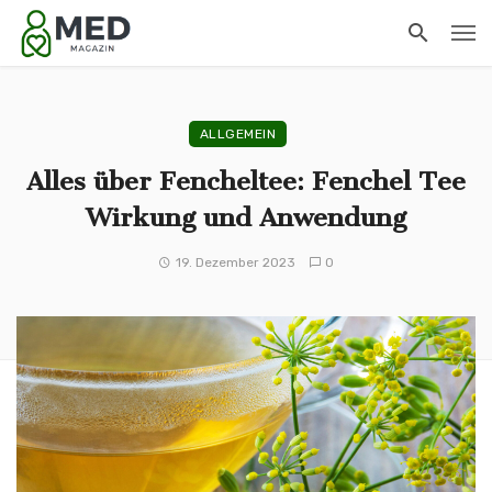
ALLGEMEIN
Alles über Fencheltee: Fenchel Tee
Wirkung und Anwendung
19. Dezember 2023
0