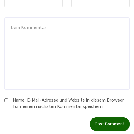
Name, E-Mail-Adresse und Website in diesem Browser
für meinen nächsten Kommentar speichern.