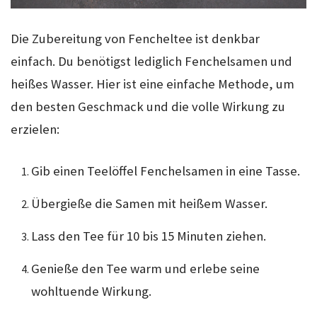
Die Zubereitung von Fencheltee ist denkbar
einfach. Du benötigst lediglich Fenchelsamen und
heißes Wasser. Hier ist eine einfache Methode, um
den besten Geschmack und die volle Wirkung zu
erzielen:
Gib einen Teelöffel Fenchelsamen in eine Tasse.
Übergieße die Samen mit heißem Wasser.
Lass den Tee für 10 bis 15 Minuten ziehen.
Genieße den Tee warm und erlebe seine
wohltuende Wirkung.