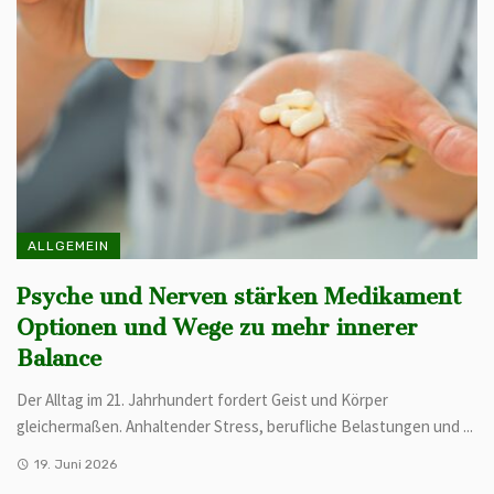
ALLGEMEIN
Psyche und Nerven stärken Medikament
Optionen und Wege zu mehr innerer
Balance
Der Alltag im 21. Jahrhundert fordert Geist und Körper
gleichermaßen. Anhaltender Stress, berufliche Belastungen und ...
19. Juni 2026