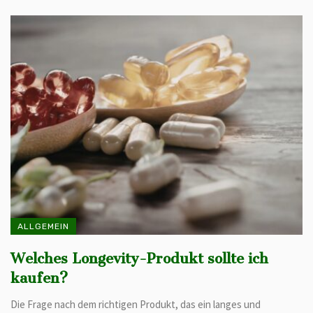
ALLGEMEIN
Welches Longevity-Produkt sollte ich
kaufen?
Die Frage nach dem richtigen Produkt, das ein langes und