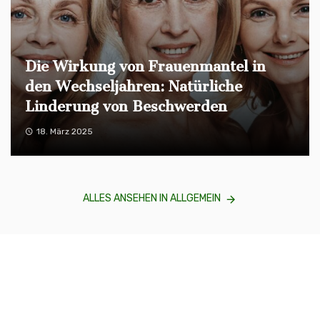
Die Wirkung von Frauenmantel in
den Wechseljahren: Natürliche
Linderung von Beschwerden
18. März 2025
ALLES ANSEHEN IN ALLGEMEIN