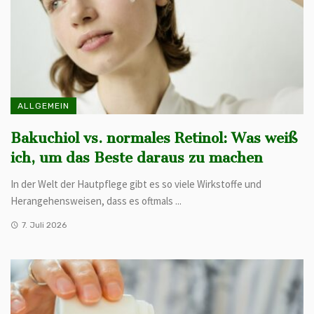
ALLGEMEIN
Bakuchiol vs. normales Retinol: Was weiß
ich, um das Beste daraus zu machen
In der Welt der Hautpflege gibt es so viele Wirkstoffe und
Herangehensweisen, dass es oftmals ...
7. Juli 2026