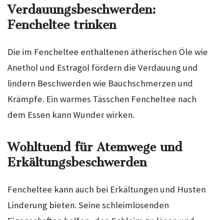
Verdauungsbeschwerden:
Fencheltee trinken
Die im Fencheltee enthaltenen ätherischen Öle wie
Anethol und Estragol fördern die Verdauung und
lindern Beschwerden wie Bauchschmerzen und
Krämpfe. Ein warmes Tässchen Fencheltee nach
dem Essen kann Wunder wirken.
Wohltuend für Atemwege und
Erkältungsbeschwerden
Fencheltee kann auch bei Erkältungen und Husten
Linderung bieten. Seine schleimlösenden