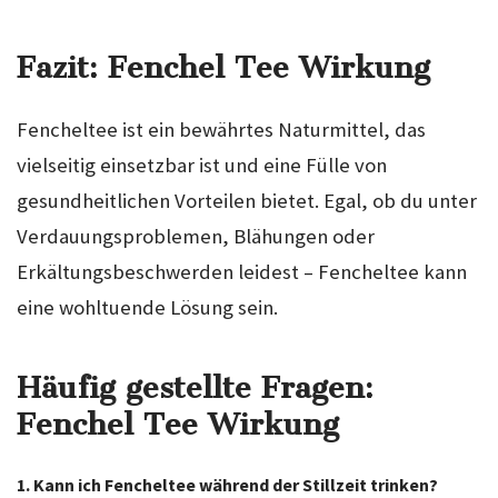
Fazit: Fenchel Tee Wirkung
Fencheltee ist ein bewährtes Naturmittel, das
vielseitig einsetzbar ist und eine Fülle von
gesundheitlichen Vorteilen bietet. Egal, ob du unter
Verdauungsproblemen, Blähungen oder
Erkältungsbeschwerden leidest – Fencheltee kann
eine wohltuende Lösung sein.
Häufig gestellte Fragen:
Fenchel Tee Wirkung
1. Kann ich Fencheltee während der Stillzeit trinken?