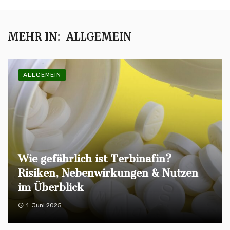
MEHR IN:
ALLGEMEIN
ALLGEMEIN
Wie gefährlich ist Terbinafin?
Risiken, Nebenwirkungen & Nutzen
im Überblick
1. Juni 2025