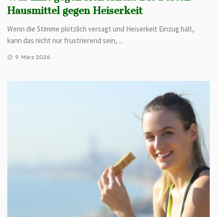
Hausmittel gegen Heiserkeit
Wenn die Stimme plötzlich versagt und Heiserkeit Einzug hält,
kann das nicht nur frustrierend sein, ...
9. März 2026