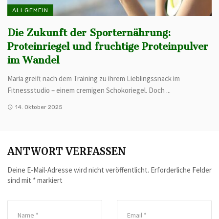
ALLGEMEIN
Die Zukunft der Sporternährung:
Proteinriegel und fruchtige Proteinpulver
im Wandel
Maria greift nach dem Training zu ihrem Lieblingssnack im
Fitnessstudio – einem cremigen Schokoriegel. Doch ...
14. Oktober 2025
ANTWORT VERFASSEN
Deine E-Mail-Adresse wird nicht veröffentlicht.
Erforderliche Felder
sind mit
*
markiert