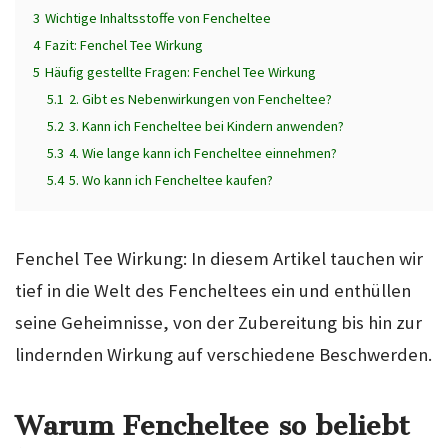
3
Wichtige Inhaltsstoffe von Fencheltee
4
Fazit: Fenchel Tee Wirkung
5
Häufig gestellte Fragen: Fenchel Tee Wirkung
5.1
2. Gibt es Nebenwirkungen von Fencheltee?
5.2
3. Kann ich Fencheltee bei Kindern anwenden?
5.3
4. Wie lange kann ich Fencheltee einnehmen?
5.4
5. Wo kann ich Fencheltee kaufen?
Fenchel Tee Wirkung: In diesem Artikel tauchen wir
tief in die Welt des Fencheltees ein und enthüllen
seine Geheimnisse, von der Zubereitung bis hin zur
lindernden Wirkung auf verschiedene Beschwerden.
Warum Fencheltee so beliebt