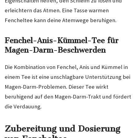
Eigenschaften helfen, den Schleim zu lösen und
erleichtern das Atmen. Eine Tasse warmen
Fencheltee kann deine Atemwege beruhigen.
Fenchel-Anis-Kümmel-Tee für
Magen-Darm-Beschwerden
Die Kombination von Fenchel, Anis und Kümmel in
einem Tee ist eine unschlagbare Unterstützung bei
Magen-Darm-Problemen. Dieser Tee wirkt
beruhigend auf den Magen-Darm-Trakt und fördert
die Verdauung.
Zubereitung und Dosierung