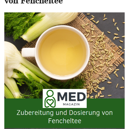
von Fencheltee