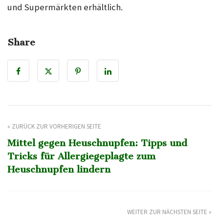
und Supermärkten erhältlich.
Share
« ZURÜCK ZUR VORHERIGEN SEITE
Mittel gegen Heuschnupfen: Tipps und
Tricks für Allergiegeplagte zum
Heuschnupfen lindern
WEITER ZUR NÄCHSTEN SEITE »