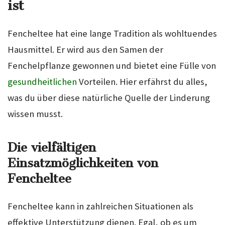
ist
Fencheltee hat eine lange Tradition als wohltuendes
Hausmittel. Er wird aus den Samen der
Fenchelpflanze gewonnen und bietet eine Fülle von
gesundheitlichen
Vorteilen. Hier erfährst du alles,
was du über diese natürliche Quelle der Linderung
wissen musst.
Die vielfältigen
Einsatzmöglichkeiten von
Fencheltee
Fencheltee kann in zahlreichen Situationen als
effektive Unterstützung dienen. Egal, ob es um