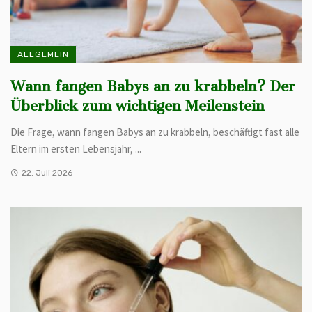
ALLGEMEIN
Wann fangen Babys an zu krabbeln? Der
Überblick zum wichtigen Meilenstein
Die Frage, wann fangen Babys an zu krabbeln, beschäftigt fast alle
Eltern im ersten Lebensjahr, ...
22. Juli 2026