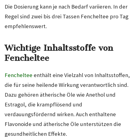
Die Dosierung kann je nach Bedarf variieren. In der
Regel sind zwei bis drei Tassen Fencheltee pro Tag
empfehlenswert.
Wichtige Inhaltsstoffe von
Fencheltee
Fencheltee
enthält eine Vielzahl von Inhaltsstoffen,
die für seine heilende Wirkung verantwortlich sind.
Dazu gehören ätherische Öle wie Anethol und
Estragol, die krampflösend und
verdauungsfördernd wirken. Auch enthaltene
Flavonoide und ätherische Öle unterstützen die
gesundheitlichen Effekte.