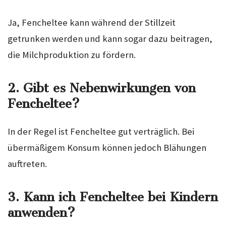
Ja, Fencheltee kann während der Stillzeit
getrunken werden und kann sogar dazu beitragen,
die Milchproduktion zu fördern.
2. Gibt es Nebenwirkungen von
Fencheltee?
In der Regel ist Fencheltee gut verträglich. Bei
übermäßigem Konsum können jedoch Blähungen
auftreten.
3. Kann ich Fencheltee bei Kindern
anwenden?