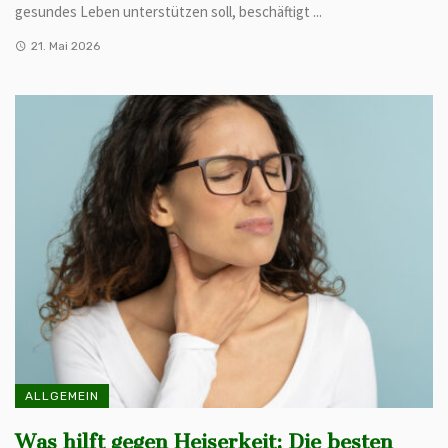
gesundes Leben unterstützen soll, beschäftigt ...
21. Mai 2026
ALLGEMEIN
Was hilft gegen Heiserkeit: Die besten