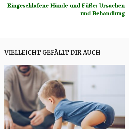
Eingeschlafene Hände und Füße: Ursachen
und Behandlung
VIELLEICHT GEFÄLLT DIR AUCH