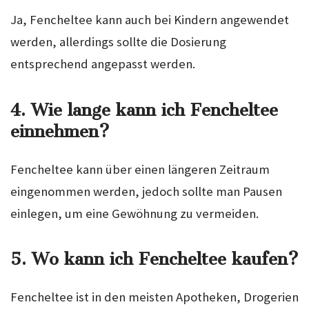
Ja, Fencheltee kann auch bei Kindern angewendet
werden, allerdings sollte die Dosierung
entsprechend angepasst werden.
4. Wie lange kann ich Fencheltee
einnehmen?
Fencheltee kann über einen längeren Zeitraum
eingenommen werden, jedoch sollte man Pausen
einlegen, um eine Gewöhnung zu vermeiden.
5. Wo kann ich Fencheltee kaufen?
Fencheltee ist in den meisten Apotheken, Drogerien