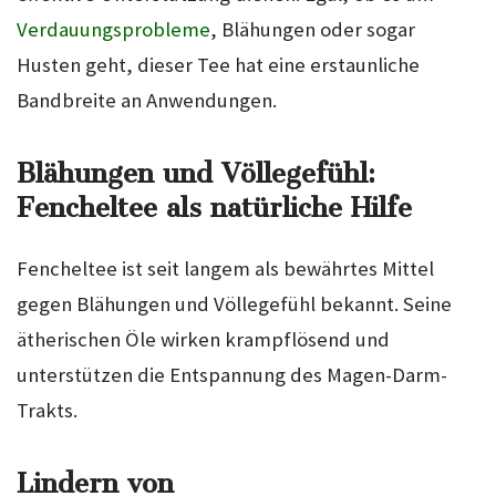
Verdauungsprobleme
, Blähungen oder sogar
Husten geht, dieser Tee hat eine erstaunliche
Bandbreite an Anwendungen.
Blähungen und Völlegefühl:
Fencheltee als natürliche Hilfe
Fencheltee ist seit langem als bewährtes Mittel
gegen Blähungen und Völlegefühl bekannt. Seine
ätherischen Öle wirken krampflösend und
unterstützen die Entspannung des Magen-Darm-
Trakts.
Lindern von