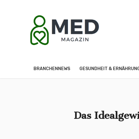
BRANCHENNEWS
GESUNDHEIT & ERNÄHRUN
Das Idealgewi