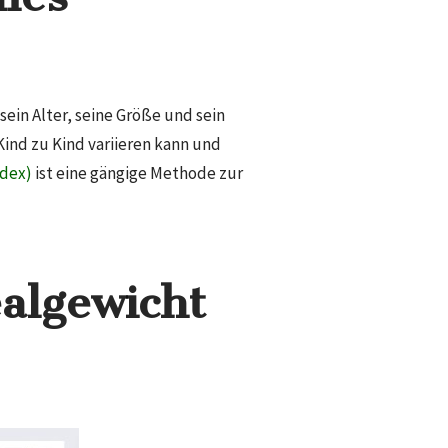
sein Alter, seine Größe und sein
Kind zu Kind variieren kann und
dex)
ist eine gängige Methode zur
algewicht