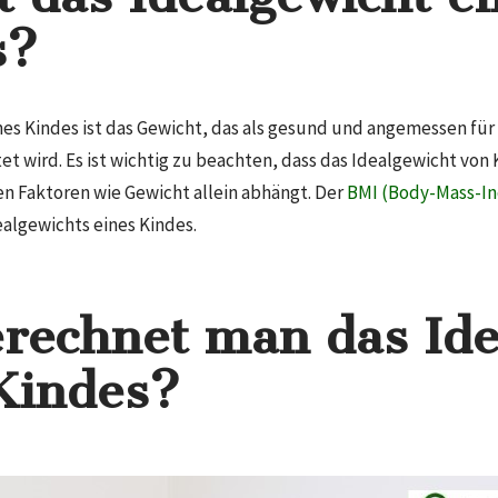
s?
es Kindes ist das Gewicht, das als gesund und angemessen für 
t wird. Es ist wichtig zu beachten, dass das Idealgewicht von 
en Faktoren wie Gewicht allein abhängt. Der
BMI (Body-Mass-In
algewichts eines Kindes.
rechnet man das Ide
Kindes?