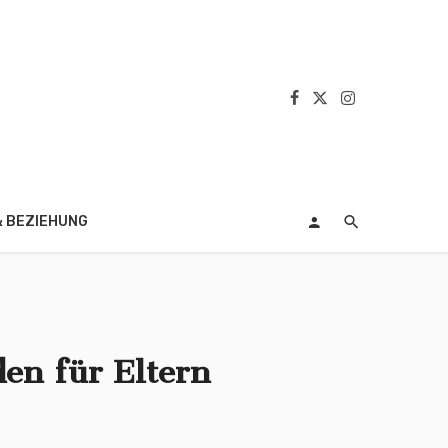
& BEZIEHUNG
den für Eltern