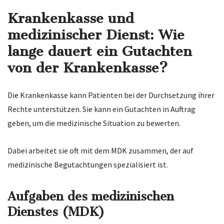
Krankenkasse und
medizinischer Dienst:
Wie
lange dauert ein Gutachten
von der Krankenkasse?
Die Krankenkasse kann Patienten bei der Durchsetzung ihrer
Rechte unterstützen. Sie kann ein Gutachten in Auftrag
geben, um die medizinische Situation zu bewerten.
Dabei arbeitet sie oft mit dem MDK zusammen, der auf
medizinische Begutachtungen spezialisiert ist.
Aufgaben des medizinischen
Dienstes (MDK)