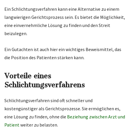
Ein Schlichtungsverfahren kann eine Alternative zu einem
langwierigen Gerichtsprozess sein. Es bietet die Möglichkeit,
eine einvernehmliche Lösung zu finden und den Streit
beizulegen.
Ein Gutachten ist auch hier ein wichtiges Beweismittel, das
die Position des Patienten stärken kann.
Vorteile eines
Schlichtungsverfahrens
Schlichtungsverfahren sind oft schneller und
kostengünstiger als Gerichtsprozesse. Sie ermöglichen es,
eine Lösung zu finden, ohne die
Beziehung zwischen Arzt und
Patient
weiter zu belasten.