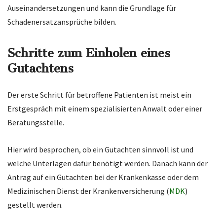
Auseinandersetzungen und kann die Grundlage für
Schadenersatzansprüche bilden.
Schritte zum Einholen eines
Gutachtens
Der erste Schritt für betroffene Patienten ist meist ein
Erstgespräch mit einem spezialisierten Anwalt oder einer
Beratungsstelle.
Hier wird besprochen, ob ein Gutachten sinnvoll ist und
welche Unterlagen dafür benötigt werden. Danach kann der
Antrag auf ein Gutachten bei der Krankenkasse oder dem
Medizinischen Dienst der Krankenversicherung (
MDK
)
gestellt werden.