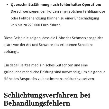
Querschnittslähmung nach fehlerhafter Operation:
Die schwerwiegenden Folgen einer solchen Fehldiagnose
oder Fehlbehandlung können zu einer Entschädigung
von bis zu 220.000 Euro führen.
Diese Beispiele zeigen, dass die Höhe des Schmerzensgeldes
stark von der Art und Schwere des erlittenen Schadens
abhängt.
Ein detailliertes medizinisches Gutachten und eine
gründliche rechtliche Prüfung sind notwendig, um die genaue
Höhe des Anspruchs zu bestimmen und durchzusetzen.
Schlichtungsverfahren bei
Behandlungsfehlern