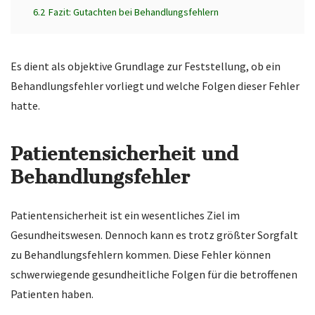
6.2
Fazit: Gutachten bei Behandlungsfehlern
Es dient als objektive Grundlage zur Feststellung, ob ein
Behandlungsfehler vorliegt und welche Folgen dieser Fehler
hatte.
Patientensicherheit und
Behandlungsfehler
Patientensicherheit ist ein wesentliches Ziel im
Gesundheitswesen. Dennoch kann es trotz größter Sorgfalt
zu Behandlungsfehlern kommen. Diese Fehler können
schwerwiegende gesundheitliche Folgen für die betroffenen
Patienten haben.