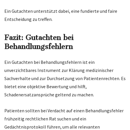
Ein Gutachten unterstützt dabei, eine fundierte und faire
Entscheidung zu treffen.
Fazit: Gutachten bei
Behandlungsfehlern
Ein Gutachten bei Behandlungsfehlern ist ein
unverzichtbares Instrument zur Klärung medizinischer
Sachverhalte und zur Durchsetzung von Patientenrechten. Es
bietet eine objektive Bewertung und hilft,
Schadenersatzansprüche geltend zu machen.
Patienten sollten bei Verdacht auf einen Behandlungsfehler
frühzeitig rechtlichen Rat suchen und ein
Gedächtnisprotokoll führen, um alle relevanten