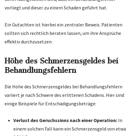
vorliegt und dieser zu einem Schaden geführt hat.
Ein Gutachten ist hierbei ein zentraler Beweis. Patienten
sollten sich rechtlich beraten lassen, um ihre Ansprüche
effektiv durchzusetzen.
Höhe des Schmerzensgeldes bei
Behandlungsfehlern
Die Höhe des Schmerzensgeldes bei Behandlungsfehlern
variiert je nach Schwere des erlittenen Schadens. Hier sind
einige Beispiele für Entschädigungsbeträge:
Verlust des Geruchssinns nach einer Operation:
In
einem solchen Fall kann ein Schmerzensgeld von etwa