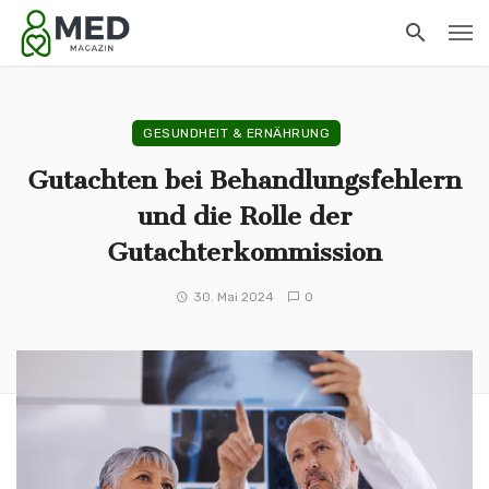
GESUNDHEIT & ERNÄHRUNG
Gutachten bei Behandlungsfehlern
und die Rolle der
Gutachterkommission
30. Mai 2024
0