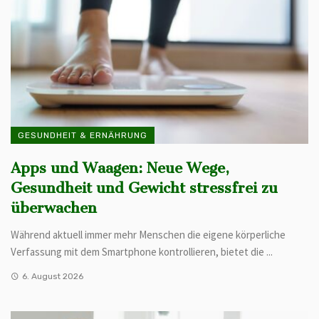
GESUNDHEIT & ERNÄHRUNG
Apps und Waagen: Neue Wege,
Gesundheit und Gewicht stressfrei zu
überwachen
Während aktuell immer mehr Menschen die eigene körperliche
Verfassung mit dem Smartphone kontrollieren, bietet die ...
6. August 2026