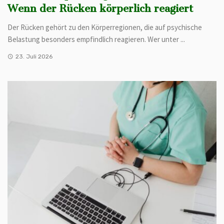
Wenn der Rücken körperlich reagiert
Der Rücken gehört zu den Körperregionen, die auf psychische
Belastung besonders empfindlich reagieren. Wer unter ...
23. Juli 2026