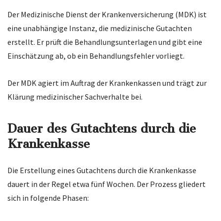
Der Medizinische Dienst der Krankenversicherung (MDK) ist
eine unabhängige Instanz, die medizinische Gutachten
erstellt. Er prüft die Behandlungsunterlagen und gibt eine
Einschätzung ab, ob ein Behandlungsfehler vorliegt.
Der MDK agiert im Auftrag der Krankenkassen und trägt zur
Klärung medizinischer Sachverhalte bei.
Dauer des Gutachtens durch die
Krankenkasse
Die Erstellung eines Gutachtens durch die Krankenkasse
dauert in der Regel etwa fünf Wochen. Der Prozess gliedert
sich in folgende Phasen: