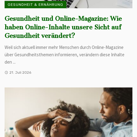
GESUNDHEIT & ERNÄHRUNG
Gesundheit und Online-Magazine: Wie
haben Online-Inhalte unsere Sicht auf
Gesundheit verändert?
Weil sich aktuell immer mehr Menschen durch Online-Magazine
über Gesundheitsthemen informieren, verändern diese Inhalte
den ...
21. Juli 2026