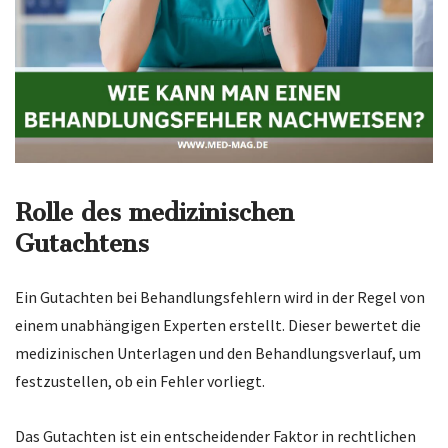
Rolle des medizinischen
Gutachtens
Ein Gutachten bei Behandlungsfehlern wird in der Regel von
einem unabhängigen Experten erstellt. Dieser bewertet die
medizinischen Unterlagen und den Behandlungsverlauf, um
festzustellen, ob ein Fehler vorliegt.
Das Gutachten ist ein entscheidender Faktor in rechtlichen