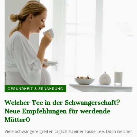
GESUNDHEIT & ERNÄHRUNG
Welcher Tee in der Schwangerschaft?
Neue Empfehlungen für werdende
Mütter0
Viele Schwangere greifen täglich zu einer Tasse Tee. Doch welcher