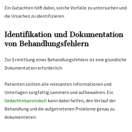
Ein Gutachten hilft dabei, solche Vorfälle zu untersuchen und
die Ursachen zu identifizieren.
Identifikation und Dokumentation
von Behandlungsfehlern
Zur Ermittlung eines Behandlungsfehlers ist eine gründliche
Dokumentation erforderlich.
Patienten sollten alle relevanten Informationen und
Unterlagen sorgfältig sammeln und aufbewahren. Ein
Gedächtnisprotokoll
kann dabei helfen, den Verlauf der
Behandlung und die aufgetretenen Probleme genau zu
dokumentieren.