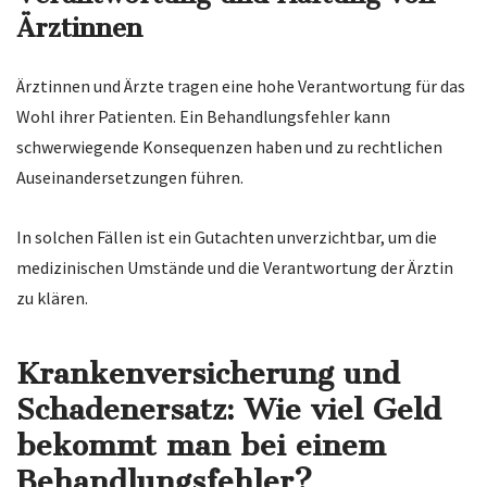
Ärztinnen
Ärztinnen und Ärzte tragen eine hohe Verantwortung für das
Wohl ihrer Patienten. Ein Behandlungsfehler kann
schwerwiegende Konsequenzen haben und zu rechtlichen
Auseinandersetzungen führen.
In solchen Fällen ist ein Gutachten unverzichtbar, um die
medizinischen Umstände und die Verantwortung der Ärztin
zu klären.
Krankenversicherung und
Schadenersatz:
Wie viel Geld
bekommt man bei einem
Behandlungsfehler?