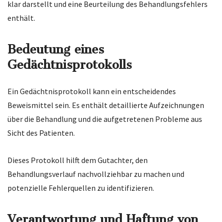
klar darstellt und eine Beurteilung des Behandlungsfehlers
enthält.
Bedeutung eines
Gedächtnisprotokolls
Ein Gedächtnisprotokoll kann ein entscheidendes
Beweismittel sein. Es enthält detaillierte Aufzeichnungen
über die Behandlung und die aufgetretenen Probleme aus
Sicht des Patienten.
Dieses Protokoll hilft dem Gutachter, den
Behandlungsverlauf nachvollziehbar zu machen und
potenzielle Fehlerquellen zu identifizieren.
Verantwortung und Haftung von