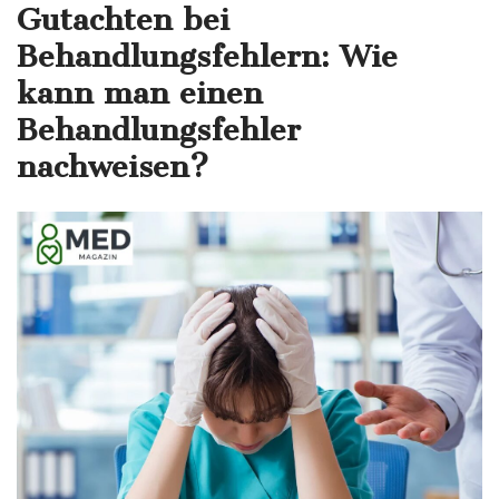
Gutachten bei
Behandlungsfehlern:
Wie
kann man einen
Behandlungsfehler
nachweisen?