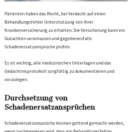
Patienten haben das Recht, bei Verdacht auf einen
Behandlungsfehler Unterstützung von ihrer
Krankenversicherung zu erhalten. Die Versicherung kann ein
Gutachten veranlassen und gegebenenfalls
Schadenersatzansprüche prüfen.
Es ist wichtig, alle medizinischen Unterlagen und das
Gedächtnisprotokoll sorgfältig zu dokumentieren und
vorzulegen.
Durchsetzung von
Schadenersatzansprüchen
Schadenersatzansprüche können geltend gemacht werden,
wenn nachgewiesen wird, dass ein Behandlungsfehler