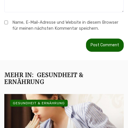
Name, E-Mail-Adresse und Website in diesem Browser
für meinen nächsten Kommentar speichern.
MEHR IN:
GESUNDHEIT &
ERNÄHRUNG
GESUNDHEIT & ERNÄHRUNG