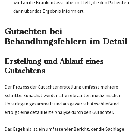
wird an die Krankenkasse übermittelt, die den Patienten
dann über das Ergebnis informiert.
Gutachten bei
Behandlungsfehlern im Detail
Erstellung und Ablauf eines
Gutachtens
Der Prozess der Gutachtenerstellung umfasst mehrere
Schritte. Zunächst werden alle relevanten medizinischen
Unterlagen gesammelt und ausgewertet. Anschließend
erfolgt eine detaillierte Analyse durch den Gutachter.
Das Ergebnis ist ein umfassender Bericht, der die Sachlage