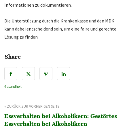
Informationen zu dokumentieren.
Die Unterstützung durch die Krankenkasse und den MDK
kann dabei entscheidend sein, um eine faire und gerechte
Lösung zu finden.
Share
Gesundheit
« ZURÜCK ZUR VORHERIGEN SEITE
Essverhalten bei Alkoholikern: Gestörtes
Essverhalten bei Alkoholikern