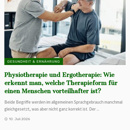
GESUNDHEIT & ERNÄHRUNG
Physiotherapie und Ergotherapie: Wie
erkennt man, welche Therapieform für
einen Menschen vorteilhafter ist?
Beide Begriffe werden im allgemeinen Sprachgebrauch manchmal
gleichgesetzt, was aber nicht ganz korrekt ist. Der ...
10. Juli 2026