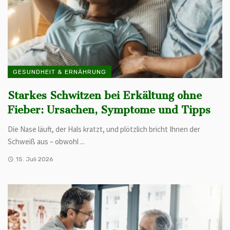
GESUNDHEIT & ERNÄHRUNG
Starkes Schwitzen bei Erkältung ohne
Fieber: Ursachen, Symptome und Tipps
Die Nase läuft, der Hals kratzt, und plötzlich bricht Ihnen der
Schweiß aus – obwohl ...
15. Juli 2026