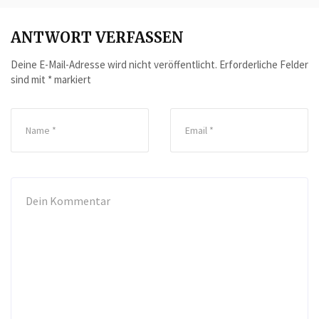
ANTWORT VERFASSEN
Deine E-Mail-Adresse wird nicht veröffentlicht.
Erforderliche Felder
sind mit
*
markiert