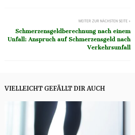
WEITER ZUR NÄCHSTEN SEITE »
Schmerzensgeldberechnung nach einem
Unfall: Anspruch auf Schmerzensgeld nach
Verkehrsunfall
VIELLEICHT GEFÄLLT DIR AUCH