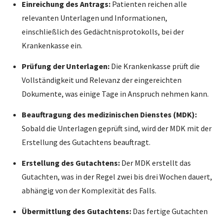
Einreichung des Antrags:
Patienten reichen alle
relevanten Unterlagen und Informationen,
einschließlich des Gedächtnisprotokolls, bei der
Krankenkasse ein.
Prüfung der Unterlagen:
Die Krankenkasse prüft die
Vollständigkeit und Relevanz der eingereichten
Dokumente, was einige Tage in Anspruch nehmen kann.
Beauftragung des medizinischen Dienstes (MDK):
Sobald die Unterlagen geprüft sind, wird der MDK mit der
Erstellung des Gutachtens beauftragt.
Erstellung des Gutachtens:
Der MDK erstellt das
Gutachten, was in der Regel zwei bis drei Wochen dauert,
abhängig von der Komplexität des Falls.
Übermittlung des Gutachtens:
Das fertige Gutachten