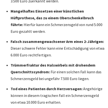
3.500 Euro zuerkannt werden.
Mangelhaftes Einsetzen einer künstlichen
Hüftprothese, das zu einem Oberschenkelbruch
führte:
Hierfür kann ein Schmerzensgeld von rund 5.000
Euro gezahlt werden.
Falsch zusammengewachsener Arm eines 2-Jährigen:
Dieser schwere Fehler kann eine Entschädigung von etwa
6.000 Euro rechtfertigen.
Trümmerfraktur des Halswirbels mit drohendem
Querschnittssyndrom:
Für einen solchen Fall kann das
Schmerzensgeld bei ungefähr 7.500 Euro liegen.
Tod eines Patienten durch Herzversagen:
Angehörige
können in diesem tragischen Fall ein Schmerzensgeld
von etwa 10.000 Euro erhalten.