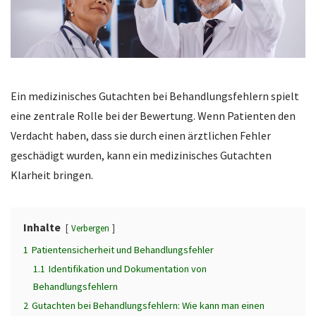
Ein medizinisches Gutachten bei Behandlungsfehlern spielt
eine zentrale Rolle bei der Bewertung. Wenn Patienten den
Verdacht haben, dass sie durch einen ärztlichen Fehler
geschädigt wurden, kann ein medizinisches Gutachten
Klarheit bringen.
Inhalte
Verbergen
1
Patientensicherheit und Behandlungsfehler
1.1
Identifikation und Dokumentation von
Behandlungsfehlern
2
Gutachten bei Behandlungsfehlern: Wie kann man einen