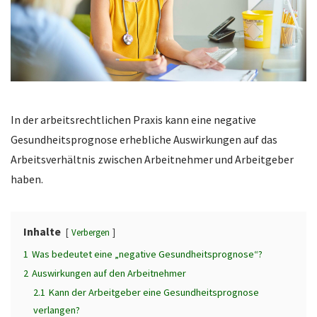
In der arbeitsrechtlichen Praxis kann eine negative
Gesundheitsprognose erhebliche Auswirkungen auf das
Arbeitsverhältnis zwischen Arbeitnehmer und Arbeitgeber
haben.
Inhalte
Verbergen
1
Was bedeutet eine „negative Gesundheitsprognose“?
2
Auswirkungen auf den Arbeitnehmer
2.1
Kann der Arbeitgeber eine Gesundheitsprognose
verlangen?