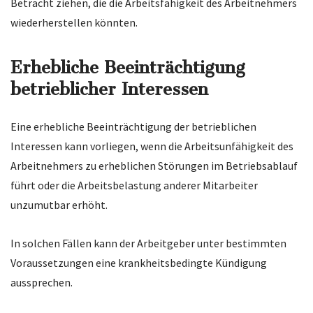
Betracht ziehen, die die Arbeitsfähigkeit des Arbeitnehmers
wiederherstellen könnten.
Erhebliche Beeinträchtigung
betrieblicher Interessen
Eine erhebliche Beeinträchtigung der betrieblichen
Interessen kann vorliegen, wenn die Arbeitsunfähigkeit des
Arbeitnehmers zu erheblichen Störungen im Betriebsablauf
führt oder die Arbeitsbelastung anderer Mitarbeiter
unzumutbar erhöht.
In solchen Fällen kann der Arbeitgeber unter bestimmten
Voraussetzungen eine krankheitsbedingte Kündigung
aussprechen.