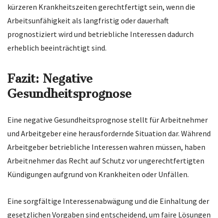
kürzeren Krankheitszeiten gerechtfertigt sein, wenn die
Arbeitsunfähigkeit als langfristig oder dauerhaft
prognostiziert wird und betriebliche Interessen dadurch
erheblich beeinträchtigt sind.
Fazit: Negative
Gesundheitsprognose
Eine negative Gesundheitsprognose stellt für Arbeitnehmer
und Arbeitgeber eine herausfordernde Situation dar. Während
Arbeitgeber betriebliche Interessen wahren müssen, haben
Arbeitnehmer das Recht auf Schutz vor ungerechtfertigten
Kündigungen aufgrund von Krankheiten oder Unfällen.
Eine sorgfältige Interessenabwägung und die Einhaltung der
gesetzlichen Vorgaben sind entscheidend, um faire Lösungen