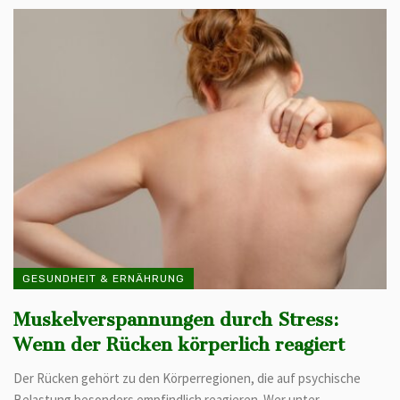
GESUNDHEIT & ERNÄHRUNG
Muskelverspannungen durch Stress:
Wenn der Rücken körperlich reagiert
Der Rücken gehört zu den Körperregionen, die auf psychische
Belastung besonders empfindlich reagieren. Wer unter ...