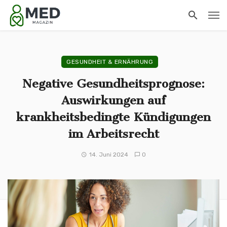
GESUNDHEIT & ERNÄHRUNG
Negative Gesundheitsprognose:
Auswirkungen auf
krankheitsbedingte Kündigungen
im Arbeitsrecht
14. Juni 2024
0