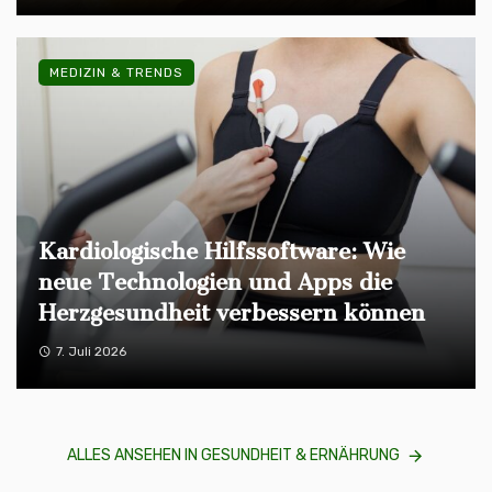
MEDIZIN & TRENDS
Kardiologische Hilfssoftware: Wie
neue Technologien und Apps die
Herzgesundheit verbessern können
7. Juli 2026
ALLES ANSEHEN IN GESUNDHEIT & ERNÄHRUNG