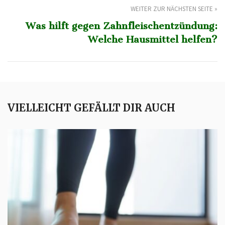
WEITER ZUR NÄCHSTEN SEITE »
Was hilft gegen Zahnfleischentzündung:
Welche Hausmittel helfen?
VIELLEICHT GEFÄLLT DIR AUCH