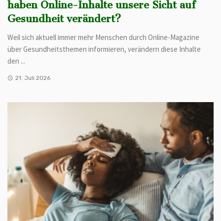
haben Online-Inhalte unsere Sicht auf
Gesundheit verändert?
Weil sich aktuell immer mehr Menschen durch Online-Magazine
über Gesundheitsthemen informieren, verändern diese Inhalte
den ...
21. Juli 2026