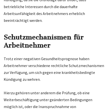
betriebliche Interessen durch die dauerhafte
Arbeitsunfähigkeit des Arbeitnehmers erheblich
beeinträchtigt werden.
Schutzmechanismen für
Arbeitnehmer
Trotz einer negativen Gesundheitsprognose haben
Arbeitnehmer verschiedene rechtliche Schutzmechanismen
zur Verfügung, um sich gegen eine krankheitsbedingte
Kündigung zu wehren.
Hierzu gehören unter anderem die Prüfung, ob eine
Weiterbeschäftigung unter geänderten Bedingungen
möglich ist, oder die Inanspruchnahme von