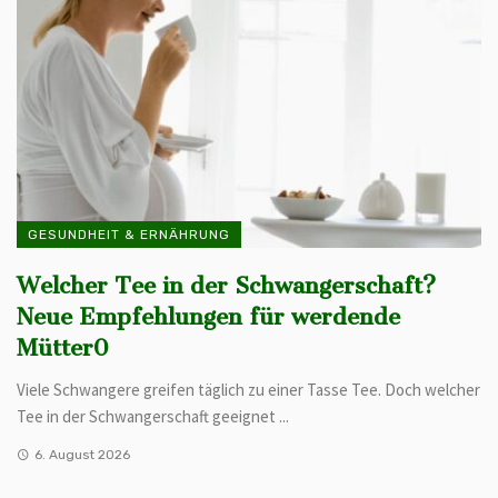
GESUNDHEIT & ERNÄHRUNG
Welcher Tee in der Schwangerschaft?
Neue Empfehlungen für werdende
Mütter0
Viele Schwangere greifen täglich zu einer Tasse Tee. Doch welcher
Tee in der Schwangerschaft geeignet ...
6. August 2026