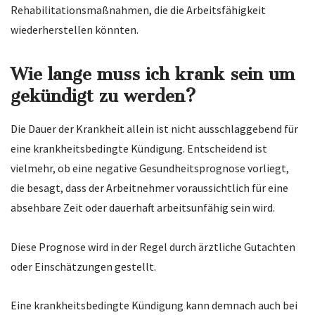
Rehabilitationsmaßnahmen, die die Arbeitsfähigkeit
wiederherstellen könnten.
Wie lange muss ich krank sein um
gekündigt zu werden?
Die Dauer der Krankheit allein ist nicht ausschlaggebend für
eine krankheitsbedingte Kündigung. Entscheidend ist
vielmehr, ob eine negative Gesundheitsprognose vorliegt,
die besagt, dass der Arbeitnehmer voraussichtlich für eine
absehbare Zeit oder dauerhaft arbeitsunfähig sein wird.
Diese Prognose wird in der Regel durch ärztliche Gutachten
oder Einschätzungen gestellt.
Eine krankheitsbedingte Kündigung kann demnach auch bei