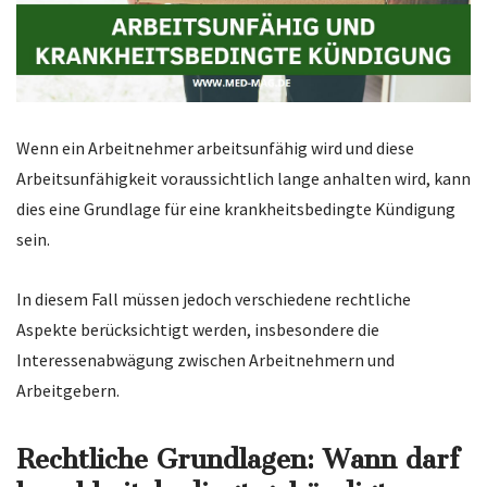
Wenn ein Arbeitnehmer arbeitsunfähig wird und diese
Arbeitsunfähigkeit voraussichtlich lange anhalten wird, kann
dies eine Grundlage für eine krankheitsbedingte Kündigung
sein.
In diesem Fall müssen jedoch verschiedene rechtliche
Aspekte berücksichtigt werden, insbesondere die
Interessenabwägung zwischen Arbeitnehmern und
Arbeitgebern.
Rechtliche Grundlagen: Wann darf