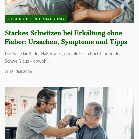
GESUNDHEIT & ERNÄHRUNG
Starkes Schwitzen bei Erkältung ohne
Fieber: Ursachen, Symptome und Tipps
Die Nase läuft, der Hals kratzt, und plötzlich bricht Ihnen der
Schweiß aus – obwohl ...
15. Juli 2026