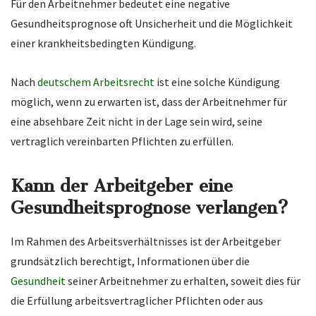
Für den Arbeitnehmer bedeutet eine negative
Gesundheitsprognose oft Unsicherheit und die Möglichkeit
einer krankheitsbedingten Kündigung.
Nach
deutschem Arbeitsrecht
ist eine solche Kündigung
möglich, wenn zu erwarten ist, dass der Arbeitnehmer für
eine absehbare Zeit nicht in der Lage sein wird, seine
vertraglich vereinbarten Pflichten zu erfüllen.
Kann der Arbeitgeber eine
Gesundheitsprognose verlangen?
Im Rahmen des Arbeitsverhältnisses ist der Arbeitgeber
grundsätzlich berechtigt, Informationen über die
Gesundheit
seiner Arbeitnehmer zu erhalten, soweit dies für
die Erfüllung arbeitsvertraglicher Pflichten oder aus