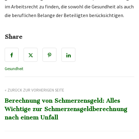
im Arbeitsrecht zu finden, die sowohl die Gesundheit als auch
die beruflichen Belange der Beteiligten berücksichtigen.
Share
Gesundheit
« ZURÜCK ZUR VORHERIGEN SEITE
Berechnung von Schmerzensgeld: Alles
Wichtige zur Schmerzensgeldberechnung
nach einem Unfall