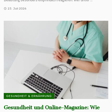
23. Juli 2026
GESUNDHEIT & ERNÄHRUNG
Gesundheit und Online-Magazine: Wie