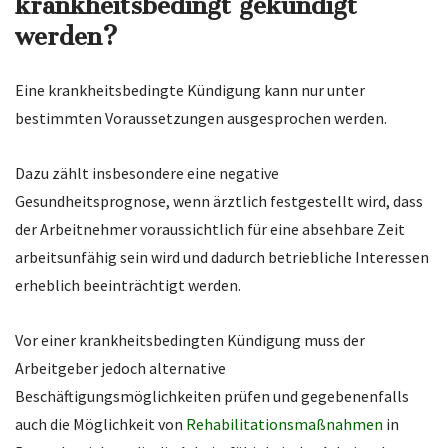
krankheitsbedingt gekündigt
werden?
Eine krankheitsbedingte Kündigung kann nur unter
bestimmten Voraussetzungen ausgesprochen werden.
Dazu zählt insbesondere eine negative
Gesundheitsprognose, wenn ärztlich festgestellt wird, dass
der Arbeitnehmer voraussichtlich für eine absehbare Zeit
arbeitsunfähig sein wird und dadurch betriebliche Interessen
erheblich beeinträchtigt werden.
Vor einer krankheitsbedingten Kündigung muss der
Arbeitgeber jedoch alternative
Beschäftigungsmöglichkeiten prüfen und gegebenenfalls
auch die Möglichkeit von
Rehabilitationsmaßnahmen
in