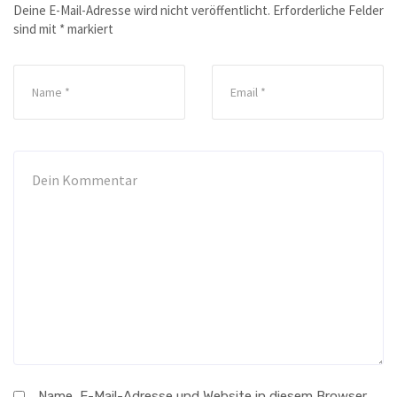
Deine E-Mail-Adresse wird nicht veröffentlicht.
Erforderliche Felder
sind mit
*
markiert
Name, E-Mail-Adresse und Website in diesem Browser