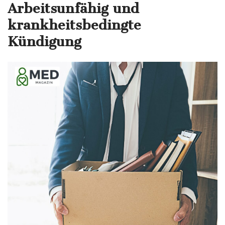
Arbeitsunfähig und
krankheitsbedingte
Kündigung