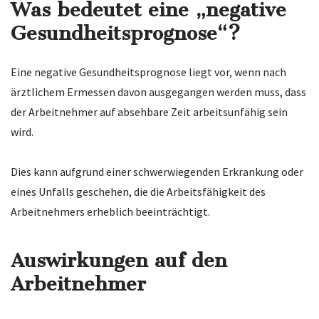
Was bedeutet eine „negative
Gesundheitsprognose“?
Eine negative Gesundheitsprognose liegt vor, wenn nach
ärztlichem Ermessen davon ausgegangen werden muss, dass
der Arbeitnehmer auf absehbare Zeit arbeitsunfähig sein
wird.
Dies kann aufgrund einer schwerwiegenden Erkrankung oder
eines Unfalls geschehen, die die Arbeitsfähigkeit des
Arbeitnehmers erheblich beeinträchtigt.
Auswirkungen auf den
Arbeitnehmer