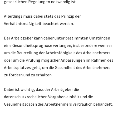
gesetzlichen Regelungen notwendig ist.
Allerdings muss dabei stets das Prinzip der
Verhältnismäßigkeit beachtet werden.
Der Arbeitgeber kann daher unter bestimmten Umständen
eine Gesundheitsprognose verlangen, insbesondere wenn es
um die Beurteilung der Arbeitsfähigkeit des Arbeitnehmers
oder um die Prüfung möglicher Anpassungen im Rahmen des
Arbeitsplatzes geht, um die Gesundheit des Arbeitnehmers
zu fördern und zu erhalten.
Dabei ist wichtig, dass der Arbeitgeber die
datenschutzrechtlichen Vorgaben einhält und die
Gesundheitsdaten des Arbeitnehmers vertraulich behandelt.