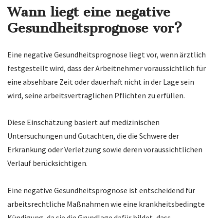
Wann liegt eine negative
Gesundheitsprognose vor?
Eine negative Gesundheitsprognose liegt vor, wenn ärztlich
festgestellt wird, dass der Arbeitnehmer voraussichtlich für
eine absehbare Zeit oder dauerhaft nicht in der Lage sein
wird, seine arbeitsvertraglichen Pflichten zu erfüllen.
Diese Einschätzung basiert auf medizinischen
Untersuchungen und Gutachten, die die Schwere der
Erkrankung oder Verletzung sowie deren voraussichtlichen
Verlauf berücksichtigen.
Eine negative Gesundheitsprognose ist entscheidend für
arbeitsrechtliche Maßnahmen wie eine krankheitsbedingte
Kündigung, da sie die Grundlage dafür bildet, dass