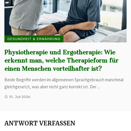
GESUNDHEIT & ERNÄHRUNG
Physiotherapie und Ergotherapie: Wie
erkennt man, welche Therapieform für
einen Menschen vorteilhafter ist?
Beide Begriffe werden im allgemeinen Sprachgebrauch manchmal
gleichgesetzt, was aber nicht ganz korrekt ist. Der ...
10. Juli 2026
ANTWORT VERFASSEN