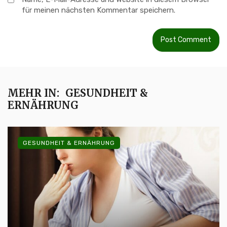
für meinen nächsten Kommentar speichern.
MEHR IN:
GESUNDHEIT &
ERNÄHRUNG
GESUNDHEIT & ERNÄHRUNG