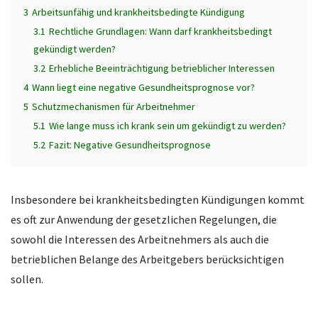
3
Arbeitsunfähig und krankheitsbedingte Kündigung
3.1
Rechtliche Grundlagen: Wann darf krankheitsbedingt
gekündigt werden?
3.2
Erhebliche Beeinträchtigung betrieblicher Interessen
4
Wann liegt eine negative Gesundheitsprognose vor?
5
Schutzmechanismen für Arbeitnehmer
5.1
Wie lange muss ich krank sein um gekündigt zu werden?
5.2
Fazit: Negative Gesundheitsprognose
Insbesondere bei krankheitsbedingten Kündigungen kommt
es oft zur Anwendung der gesetzlichen Regelungen, die
sowohl die Interessen des Arbeitnehmers als auch die
betrieblichen Belange des Arbeitgebers berücksichtigen
sollen.