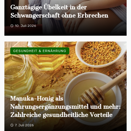
Ganztägige Übelkeit in der
Schwangerschaft ohne Erbrechen
10. Juli 2026
GESUNDHEIT & ERNÄHRUNG
Manuka-Honig als
Nahrungsergänzungsmittel und mehr:
Zahlreiche gesundheitliche Vorteile
7. Juli 2026