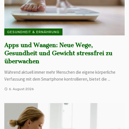
GESUNDHEIT & ERNÄHRUNG
Apps und Waagen: Neue Wege,
Gesundheit und Gewicht stressfrei zu
überwachen
Während aktuell immer mehr Menschen die eigene körperliche
Verfassung mit dem Smartphone kontrollieren, bietet die ...
6. August 2026