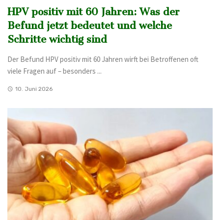
HPV positiv mit 60 Jahren: Was der
Befund jetzt bedeutet und welche
Schritte wichtig sind
Der Befund HPV positiv mit 60 Jahren wirft bei Betroffenen oft
viele Fragen auf – besonders ...
10. Juni 2026