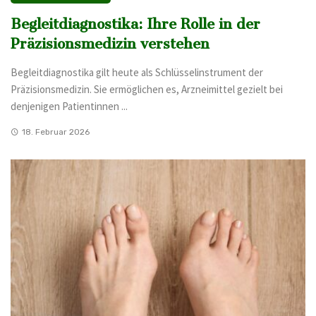
Begleitdiagnostika: Ihre Rolle in der
Präzisionsmedizin verstehen
Begleitdiagnostika gilt heute als Schlüsselinstrument der
Präzisionsmedizin. Sie ermöglichen es, Arzneimittel gezielt bei
denjenigen Patientinnen ...
18. Februar 2026