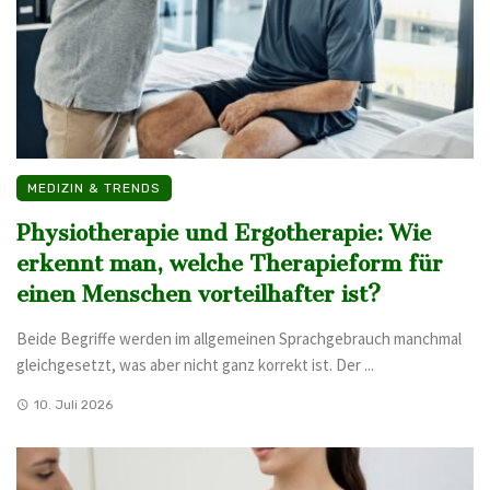
MEDIZIN & TRENDS
Physiotherapie und Ergotherapie: Wie
erkennt man, welche Therapieform für
einen Menschen vorteilhafter ist?
Beide Begriffe werden im allgemeinen Sprachgebrauch manchmal
gleichgesetzt, was aber nicht ganz korrekt ist. Der ...
10. Juli 2026