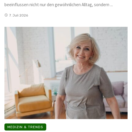
beeinflussen nicht nur den gewöhnlichen Alltag, sondern ...
7. Juli 2026
MEDIZIN & TRENDS