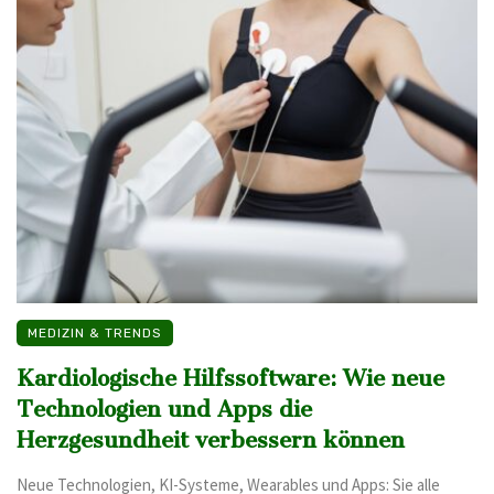
MEDIZIN & TRENDS
Kardiologische Hilfssoftware: Wie neue
Technologien und Apps die
Herzgesundheit verbessern können
Neue Technologien, KI-Systeme, Wearables und Apps: Sie alle