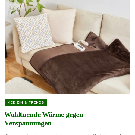
MEDIZIN & TRENDS
Wohltuende Wärme gegen
Verspannungen