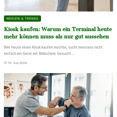
MEDIZIN & TRENDS
Kiosk kaufen: Warum ein Terminal heute
mehr können muss als nur gut aussehen
Wer heute einen Kiosk kaufen möchte, sucht meistens nicht
einfach ein Gerät mit Bildschirm. Gesucht ...
13. Juli 2026