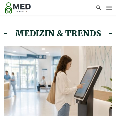
MEDIZIN & TRENDS