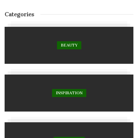
Categories
BEAUTY
INSPIRATION