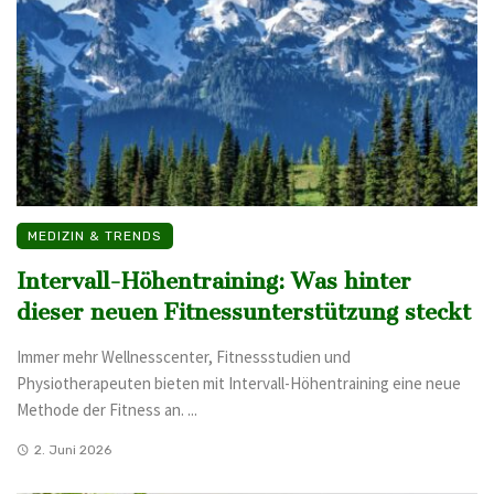
MEDIZIN & TRENDS
Intervall-Höhentraining: Was hinter
dieser neuen Fitnessunterstützung steckt
Immer mehr Wellnesscenter, Fitnessstudien und
Physiotherapeuten bieten mit Intervall-Höhentraining eine neue
Methode der Fitness an. ...
2. Juni 2026