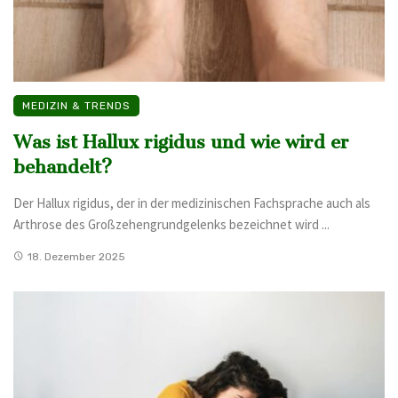
MEDIZIN & TRENDS
Was ist Hallux rigidus und wie wird er
behandelt?
Der Hallux rigidus, der in der medizinischen Fachsprache auch als
Arthrose des Großzehengrundgelenks bezeichnet wird ...
18. Dezember 2025