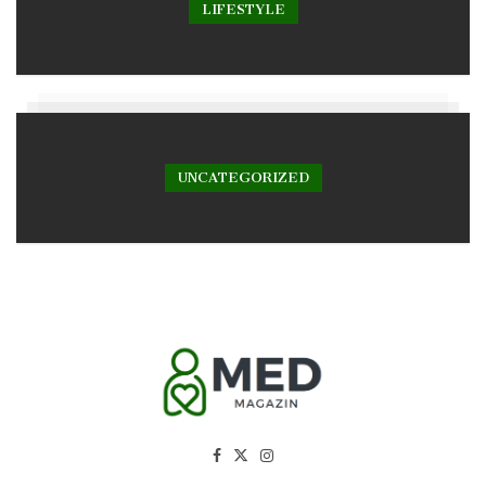
LIFESTYLE
UNCATEGORIZED