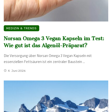
MEDIZIN & TRENDS
Norsan Omega 3 Vegan Kapseln im Test:
Wie gut ist das Algenöl-Präparat?
Die Versorgung über Norsan Omega 3 Vegan Kapseln mit
essenziellen Fettsäuren ist ein zentraler Baustein ...
4. Juni 2026