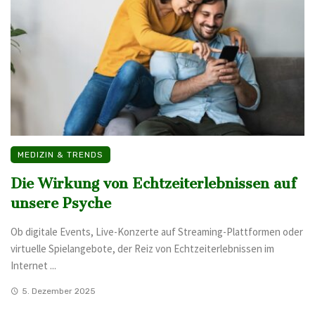
MEDIZIN & TRENDS
Die Wirkung von Echtzeiterlebnissen auf
unsere Psyche
Ob digitale Events, Live-Konzerte auf Streaming-Plattformen oder
virtuelle Spielangebote, der Reiz von Echtzeiterlebnissen im
Internet ...
5. Dezember 2025