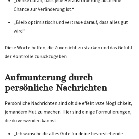
„Denke daran, dass jede Herausforderung auch eine
Chance zur Veränderung ist.“
„Bleib optimistisch und vertraue darauf, dass alles gut
wird.“
Diese Worte helfen, die Zuversicht zu stärken und das Gefühl
der Kontrolle zurückzugeben.
Aufmunterung durch
persönliche Nachrichten
Persönliche Nachrichten sind oft die effektivste Möglichkeit,
jemandem Mut zu machen. Hier sind einige Formulierungen,
die du verwenden kannst:
„Ich wünsche dir alles Gute für deine bevorstehende