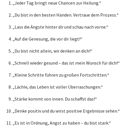
„Jeder Tag bringt neue Chancen zur Heilung.“
„Du bist in den besten Händen. Vertraue dem Prozess.“
„Lass die Ängste hinter dir und schau nach vorne.“
„Auf die Genesung, die vor dir liegt!“
„Du bist nicht allein, wir denken an dich!“
„Schnell wieder gesund – das ist mein Wunsch für dich!“
„Kleine Schritte führen zu großen Fortschritten.“
„Lächle, das Leben ist voller Überraschungen.“
„Stärke kommt von innen. Du schaffst das!“
„Denke positiv und du wirst positive Ergebnisse sehen.“
„Es ist in Ordnung, Angst zu haben – du bist stark.“