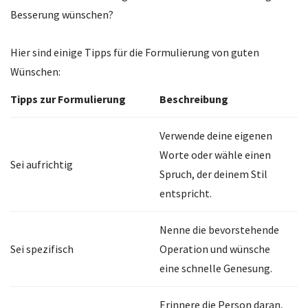
Besserung wünschen?
Hier sind einige Tipps für die Formulierung von guten
Wünschen:
Tipps zur Formulierung
Beschreibung
Verwende deine eigenen
Worte oder wähle einen
Sei aufrichtig
Spruch, der deinem Stil
entspricht.
Nenne die bevorstehende
Sei spezifisch
Operation und wünsche
eine schnelle Genesung.
Erinnere die Person daran,