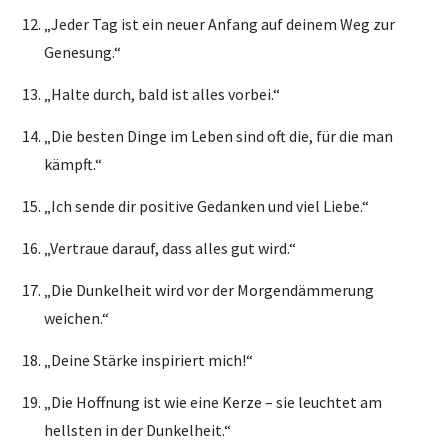
„Jeder Tag ist ein neuer Anfang auf deinem Weg zur
Genesung.“
„Halte durch, bald ist alles vorbei.“
„Die besten Dinge im Leben sind oft die, für die man
kämpft.“
„Ich sende dir positive Gedanken und viel Liebe.“
„Vertraue darauf, dass alles gut wird.“
„Die Dunkelheit wird vor der Morgendämmerung
weichen.“
„Deine Stärke inspiriert mich!“
„Die Hoffnung ist wie eine Kerze – sie leuchtet am
hellsten in der Dunkelheit.“