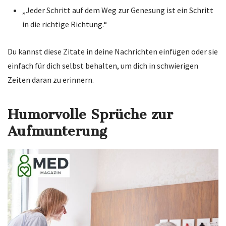
„Jeder Schritt auf dem Weg zur Genesung ist ein Schritt
in die richtige Richtung.“
Du kannst diese Zitate in deine Nachrichten einfügen oder sie
einfach für dich selbst behalten, um dich in schwierigen
Zeiten daran zu erinnern.
Humorvolle Sprüche zur
Aufmunterung