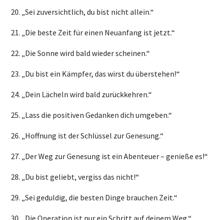
„Sei zuversichtlich, du bist nicht allein.“
„Die beste Zeit für einen Neuanfang ist jetzt.“
„Die Sonne wird bald wieder scheinen.“
„Du bist ein Kämpfer, das wirst du überstehen!“
„Dein Lächeln wird bald zurückkehren.“
„Lass die positiven Gedanken dich umgeben.“
„Hoffnung ist der Schlüssel zur Genesung.“
„Der Weg zur Genesung ist ein Abenteuer – genieße es!“
„Du bist geliebt, vergiss das nicht!“
„Sei geduldig, die besten Dinge brauchen Zeit.“
„Die Operation ist nur ein Schritt auf deinem Weg.“