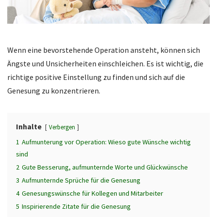
Wenn eine bevorstehende Operation ansteht, können sich
Ängste und Unsicherheiten einschleichen. Es ist wichtig, die
richtige positive Einstellung zu finden und sich auf die
Genesung zu konzentrieren.
Inhalte
Verbergen
1
Aufmunterung vor Operation: Wieso gute Wünsche wichtig
sind
2
Gute Besserung, aufmunternde Worte und Glückwünsche
3
Aufmunternde Sprüche für die Genesung
4
Genesungswünsche für Kollegen und Mitarbeiter
5
Inspirierende Zitate für die Genesung