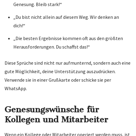
Genesung. Bleib stark!“
„Du bist nicht allein auf diesem Weg. Wir denken an
dich!“
„Die besten Ergebnisse kommen oft aus den größten
Herausforderungen. Du schaffst das!“
Diese Sprüche sind nicht nur aufmunternd, sondern auch eine
gute Möglichkeit, deine Unterstützung auszudrücken.
Verwende sie in einer Grußkarte oder schicke sie per
WhatsApp.
Genesungswünsche für
Kollegen und Mitarbeiter
Wenn ein Kollege oder Mitarbeiter operiert werden muss, ist