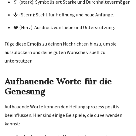
💪 (stark): Symbolisiert Stärke und Durchhaltevermögen.
🌟 (Stern): Steht für Hoffnung und neue Anfänge.
❤️ (Herz): Ausdruck von Liebe und Unterstützung.
Füge diese Emojis zu deinen Nachrichten hinzu, um sie
aufzulockern und deine guten Wünsche visuell zu
unterstützen.
Aufbauende Worte für die
Genesung
Aufbauende Worte können den Heilungsprozess positiv
beeinflussen. Hier sind einige Beispiele, die du verwenden
kannst: