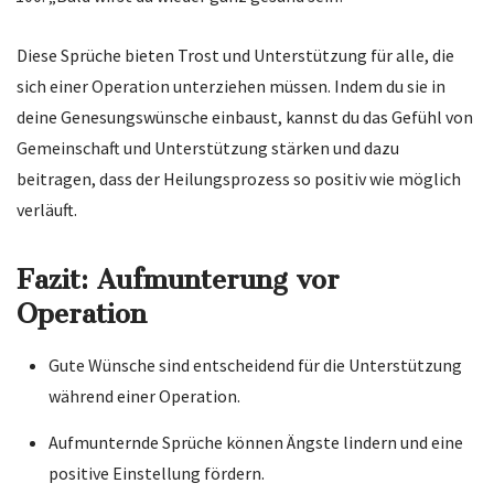
Diese Sprüche bieten Trost und Unterstützung für alle, die
sich einer Operation unterziehen müssen. Indem du sie in
deine Genesungswünsche einbaust, kannst du das Gefühl von
Gemeinschaft und Unterstützung stärken und dazu
beitragen, dass der Heilungsprozess so positiv wie möglich
verläuft.
Fazit: Aufmunterung vor
Operation
Gute Wünsche sind entscheidend für die Unterstützung
während einer Operation.
Aufmunternde Sprüche können Ängste lindern und eine
positive Einstellung fördern.