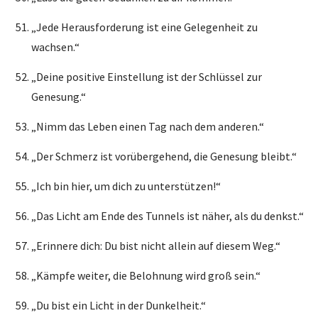
„Jede Herausforderung ist eine Gelegenheit zu
wachsen.“
„Deine positive Einstellung ist der Schlüssel zur
Genesung.“
„Nimm das Leben einen Tag nach dem anderen.“
„Der Schmerz ist vorübergehend, die Genesung bleibt.“
„Ich bin hier, um dich zu unterstützen!“
„Das Licht am Ende des Tunnels ist näher, als du denkst.“
„Erinnere dich: Du bist nicht allein auf diesem Weg.“
„Kämpfe weiter, die Belohnung wird groß sein.“
„Du bist ein Licht in der Dunkelheit.“