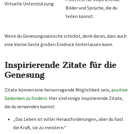
Virtuelle Unterstützung
Bilder und Sprüche, die du
teilen kannst.
Wenn du Genesungswünsche schickst, denk daran, dass auch
eine kleine Geste großen Eindruck hinterlassen kann.
Inspirierende Zitate für die
Genesung
Zitate können eine hervorragende Möglichkeit sein,
positive
Gedanken zu fördern
. Hier sind einige inspirierende Zitate,
die du verwenden kannst:
„Das Leben ist voller Herausforderungen, aber du hast
die Kraft, sie zu meistern.“