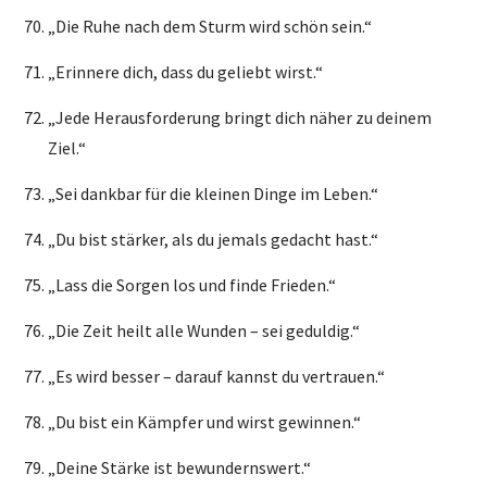
„Die Ruhe nach dem Sturm wird schön sein.“
„Erinnere dich, dass du geliebt wirst.“
„Jede Herausforderung bringt dich näher zu deinem
Ziel.“
„Sei dankbar für die kleinen Dinge im Leben.“
„Du bist stärker, als du jemals gedacht hast.“
„Lass die Sorgen los und finde Frieden.“
„Die Zeit heilt alle Wunden – sei geduldig.“
„Es wird besser – darauf kannst du vertrauen.“
„Du bist ein Kämpfer und wirst gewinnen.“
„Deine Stärke ist bewundernswert.“