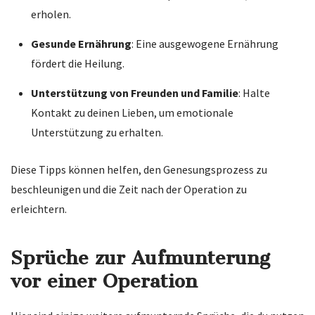
erholen.
Gesunde Ernährung
: Eine ausgewogene Ernährung
fördert die Heilung.
Unterstützung von Freunden und Familie
: Halte
Kontakt zu deinen Lieben, um emotionale
Unterstützung zu erhalten.
Diese Tipps können helfen, den Genesungsprozess zu
beschleunigen und die Zeit nach der Operation zu
erleichtern.
Sprüche zur Aufmunterung
vor einer Operation