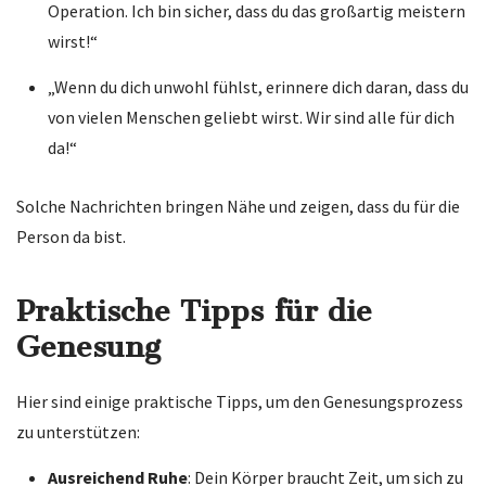
Operation. Ich bin sicher, dass du das großartig meistern
wirst!“
„Wenn du dich unwohl fühlst, erinnere dich daran, dass du
von vielen Menschen geliebt wirst. Wir sind alle für dich
da!“
Solche Nachrichten bringen Nähe und zeigen, dass du für die
Person da bist.
Praktische Tipps für die
Genesung
Hier sind einige praktische Tipps, um den Genesungsprozess
zu unterstützen:
Ausreichend Ruhe
: Dein Körper braucht Zeit, um sich zu