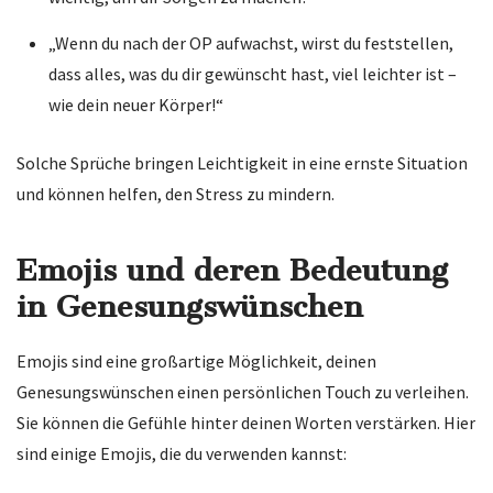
„Wenn du nach der OP aufwachst, wirst du feststellen,
dass alles, was du dir gewünscht hast, viel leichter ist –
wie dein neuer Körper!“
Solche Sprüche bringen Leichtigkeit in eine ernste Situation
und können helfen, den Stress zu mindern.
Emojis und deren Bedeutung
in Genesungswünschen
Emojis sind eine großartige Möglichkeit, deinen
Genesungswünschen einen persönlichen Touch zu verleihen.
Sie können die Gefühle hinter deinen Worten verstärken. Hier
sind einige Emojis, die du verwenden kannst: