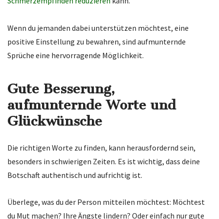
Schmerzempfinden reduzieren
kann.
Wenn du jemanden dabei unterstützen möchtest, eine
positive Einstellung zu bewahren, sind aufmunternde
Sprüche eine hervorragende Möglichkeit.
Gute Besserung,
aufmunternde Worte und
Glückwünsche
Die richtigen Worte zu finden, kann herausfordernd sein,
besonders in schwierigen Zeiten. Es ist wichtig, dass deine
Botschaft authentisch und aufrichtig ist.
Überlege, was du der Person mitteilen möchtest: Möchtest
du Mut machen? Ihre Ängste lindern? Oder einfach nur gute