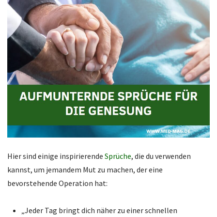
Hier sind einige inspirierende
Sprüche
, die du verwenden
kannst, um jemandem Mut zu machen, der eine
bevorstehende Operation hat:
„Jeder Tag bringt dich näher zu einer schnellen