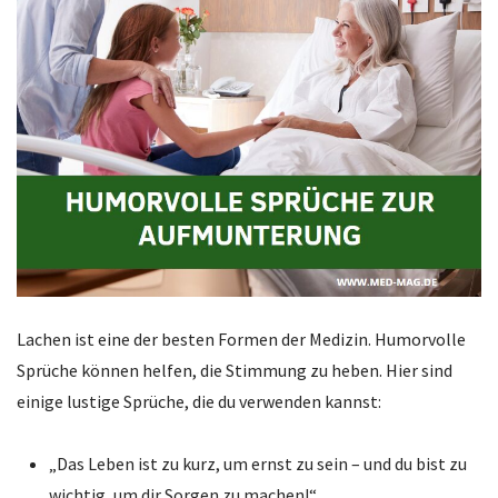
Lachen ist eine der besten Formen der Medizin. Humorvolle
Sprüche können helfen, die Stimmung zu heben. Hier sind
einige lustige Sprüche, die du verwenden kannst:
„Das Leben ist zu kurz, um ernst zu sein – und du bist zu
wichtig, um dir Sorgen zu machen!“