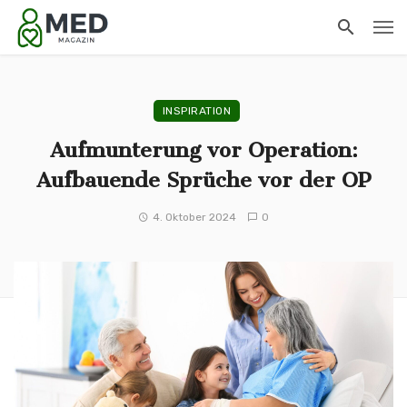
INSPIRATION
Aufmunterung vor Operation:
Aufbauende Sprüche vor der OP
4. Oktober 2024
0