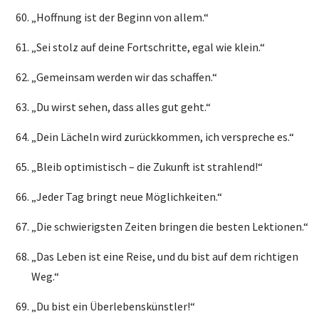
„Hoffnung ist der Beginn von allem.“
„Sei stolz auf deine Fortschritte, egal wie klein.“
„Gemeinsam werden wir das schaffen.“
„Du wirst sehen, dass alles gut geht.“
„Dein Lächeln wird zurückkommen, ich verspreche es.“
„Bleib optimistisch – die Zukunft ist strahlend!“
„Jeder Tag bringt neue Möglichkeiten.“
„Die schwierigsten Zeiten bringen die besten Lektionen.“
„Das Leben ist eine Reise, und du bist auf dem richtigen
Weg.“
„Du bist ein Überlebenskünstler!“