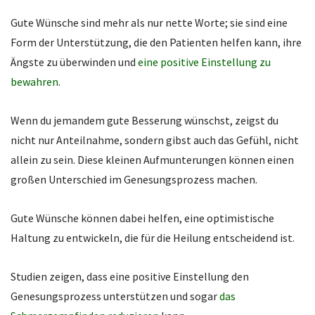
Gute Wünsche sind mehr als nur nette Worte; sie sind eine
Form der Unterstützung, die den Patienten helfen kann, ihre
Ängste zu überwinden und
eine positive Einstellung zu
bewahren
.
Wenn du jemandem gute Besserung wünschst, zeigst du
nicht nur Anteilnahme, sondern gibst auch das Gefühl, nicht
allein zu sein. Diese kleinen Aufmunterungen können einen
großen Unterschied im Genesungsprozess machen.
Gute Wünsche können dabei helfen, eine optimistische
Haltung zu entwickeln, die für die Heilung entscheidend ist.
Studien zeigen, dass eine positive Einstellung den
Genesungsprozess unterstützen und sogar
das