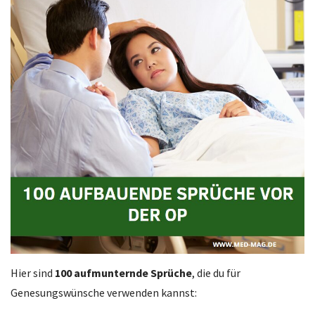
Hier sind
100 aufmunternde Sprüche
, die du für
Genesungswünsche verwenden kannst: