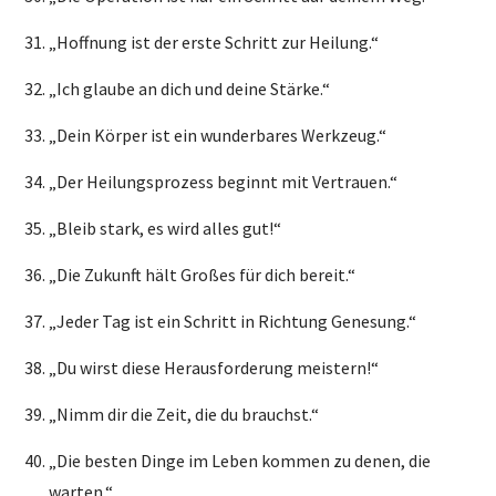
„Hoffnung ist der erste Schritt zur Heilung.“
„Ich glaube an dich und deine Stärke.“
„Dein Körper ist ein wunderbares Werkzeug.“
„Der Heilungsprozess beginnt mit Vertrauen.“
„Bleib stark, es wird alles gut!“
„Die Zukunft hält Großes für dich bereit.“
„Jeder Tag ist ein Schritt in Richtung Genesung.“
„Du wirst diese Herausforderung meistern!“
„Nimm dir die Zeit, die du brauchst.“
„Die besten Dinge im Leben kommen zu denen, die
warten.“