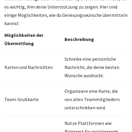
es wichtig, ihm deine Unterstützung zu zeigen. Hier sind
einige Möglichkeiten, wie du Genesungswünsche übermitteln
kannst:
Möglichkeiten der
Beschreibung
Übermittlung
Schreibe eine persönliche
Karten und Nachrichten
Nachricht, die deine besten
Wünsche ausdrückt.
Organisiere eine Karte, die
Team-Grußkarte
von allen Teammitgliedern
unterschrieben wird.
Nutze Plattformen wie
Pinterest für inspirierende