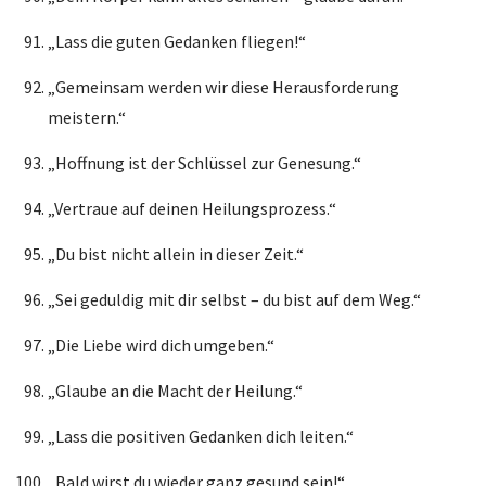
„Lass die guten Gedanken fliegen!“
„Gemeinsam werden wir diese Herausforderung
meistern.“
„Hoffnung ist der Schlüssel zur Genesung.“
„Vertraue auf deinen Heilungsprozess.“
„Du bist nicht allein in dieser Zeit.“
„Sei geduldig mit dir selbst – du bist auf dem Weg.“
„Die Liebe wird dich umgeben.“
„Glaube an die Macht der Heilung.“
„Lass die positiven Gedanken dich leiten.“
„Bald wirst du wieder ganz gesund sein!“