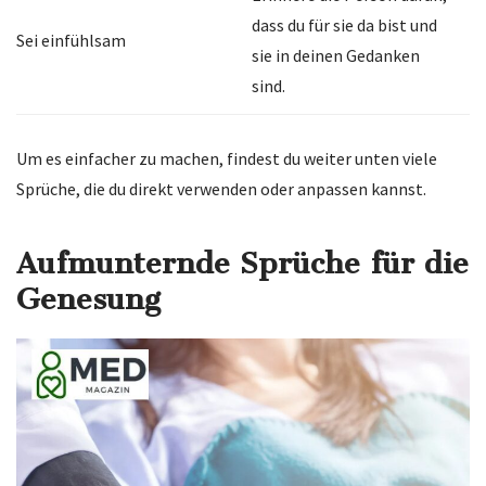
dass du für sie da bist und
Sei einfühlsam
sie in deinen Gedanken
sind.
Um es einfacher zu machen, findest du weiter unten viele
Sprüche, die du direkt verwenden oder anpassen kannst.
Aufmunternde Sprüche für die
Genesung