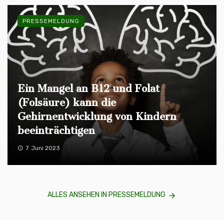
PRESSEMELDUNG
Ein Mangel an B12 und Folat
(Folsäure) kann die
Gehirnentwicklung von Kindern
beeinträchtigen
7. Juni 2023
ALLES ANSEHEN IN PRESSEMELDUNG