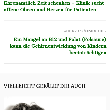
Ehrenamtlich Zeit schenken – Klinik sucht
offene Ohren und Herzen für Patienten
WEITER ZUR NÄCHSTEN SEITE »
Ein Mangel an B12 und Folat (Folsäure)
kann die Gehirnentwicklung von Kindern
beeinträchtigen
VIELLEICHT GEFÄLLT DIR AUCH