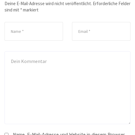
Deine E-Mail-Adresse wird nicht veröffentlicht.
Erforderliche Felder
sind mit
*
markiert
Name, E-Mail-Adresse und Website in diesem Browser