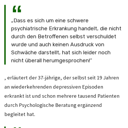
„Dass es sich um eine schwere
psychiatrische Erkrankung handelt, die nicht
durch den Betroffenen selbst verschuldet
wurde und auch keinen Ausdruck von
Schwäche darstellt, hat sich leider noch
nicht überall herumgesprochen!“
, erläutert der 37-jährige, der selbst seit 19 Jahren
an wiederkehrenden depressiven Episoden
erkrankt ist und schon mehrere tausend Patienten
durch Psychologische Beratung ergänzend
begleitet hat.