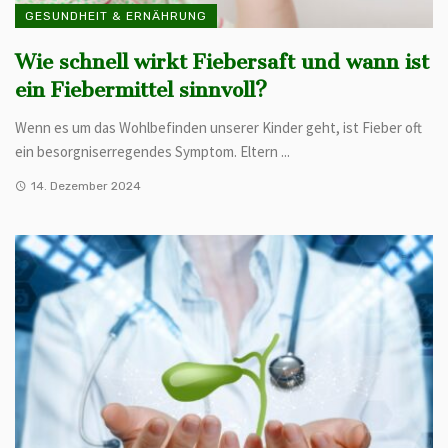
GESUNDHEIT & ERNÄHRUNG
Wie schnell wirkt Fiebersaft und wann ist
ein Fiebermittel sinnvoll?
Wenn es um das Wohlbefinden unserer Kinder geht, ist Fieber oft
ein besorgniserregendes Symptom. Eltern ...
14. Dezember 2024