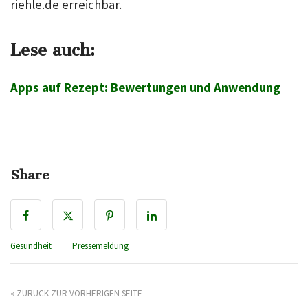
riehle.de
erreichbar.
Lese auch:
Apps auf Rezept: Bewertungen und Anwendung
Share
Gesundheit
Pressemeldung
« ZURÜCK ZUR VORHERIGEN SEITE