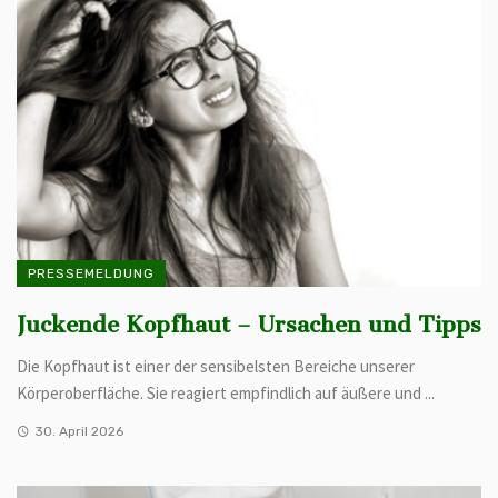
PRESSEMELDUNG
Juckende Kopfhaut – Ursachen und Tipps
Die Kopfhaut ist einer der sensibelsten Bereiche unserer
Körperoberfläche. Sie reagiert empfindlich auf äußere und ...
30. April 2026