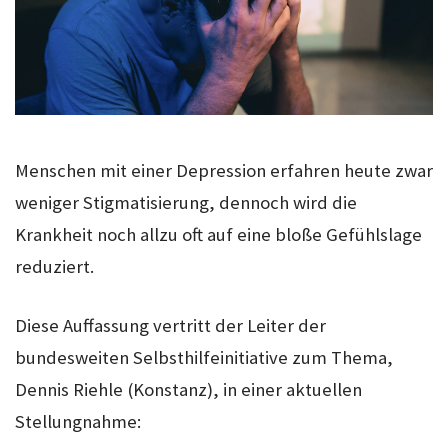
Menschen mit einer Depression erfahren heute zwar
weniger Stigmatisierung, dennoch wird die
Krankheit noch allzu oft auf eine bloße Gefühlslage
reduziert.
Diese Auffassung vertritt der Leiter der
bundesweiten Selbsthilfeinitiative zum Thema,
Dennis Riehle (Konstanz), in einer aktuellen
Stellungnahme: