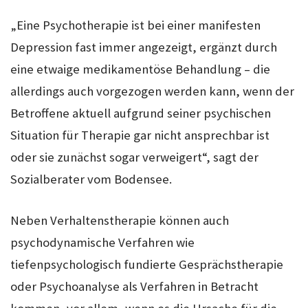
„Eine Psychotherapie ist bei einer manifesten
Depression fast immer angezeigt, ergänzt durch
eine etwaige medikamentöse Behandlung – die
allerdings auch vorgezogen werden kann, wenn der
Betroffene aktuell aufgrund seiner psychischen
Situation für Therapie gar nicht ansprechbar ist
oder sie zunächst sogar verweigert“, sagt der
Sozialberater vom Bodensee.
Neben Verhaltenstherapie können auch
psychodynamische Verfahren wie
tiefenpsychologisch fundierte Gesprächstherapie
oder Psychoanalyse als Verfahren in Betracht