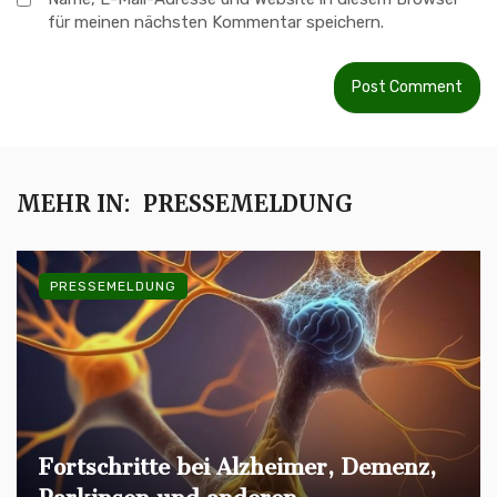
für meinen nächsten Kommentar speichern.
MEHR IN:
PRESSEMELDUNG
PRESSEMELDUNG
Fortschritte bei Alzheimer, Demenz,