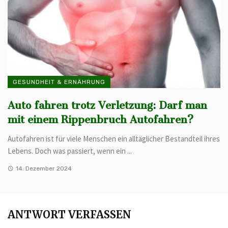
GESUNDHEIT & ERNÄHRUNG
Auto fahren trotz Verletzung: Darf man
mit einem Rippenbruch Autofahren?
Autofahren ist für viele Menschen ein alltäglicher Bestandteil ihres
Lebens. Doch was passiert, wenn ein ...
14. Dezember 2024
ANTWORT VERFASSEN