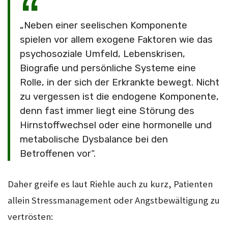
„Neben einer seelischen Komponente
spielen vor allem exogene Faktoren wie das
psychosoziale Umfeld, Lebenskrisen,
Biografie und persönliche Systeme eine
Rolle, in der sich der Erkrankte bewegt. Nicht
zu vergessen ist die endogene Komponente,
denn fast immer liegt eine Störung des
Hirnstoffwechsel oder eine hormonelle und
metabolische Dysbalance bei den
Betroffenen vor“.
Daher greife es laut Riehle auch zu kurz, Patienten
allein Stressmanagement oder Angstbewältigung zu
vertrösten: