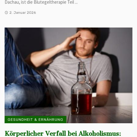
Dachau, ist die Blutegeltherapie Teil ...
2. Januar 2026
GESUNDHEIT & ERNÄHRUNG
Körperlicher Verfall bei Alkoholismus: