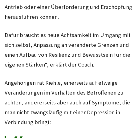
Antrieb oder einer Überforderung und Erschöpfung
herausführen können.
Dafür braucht es neue Achtsamkeit im Umgang mit
sich selbst, Anpassung an veränderte Grenzen und
einen Aufbau von Resilienz und Bewusstsein für die
eigenen Stärken“, erklärt der Coach.
Angehörigen rät Riehle, einerseits auf etwaige
Veränderungen im Verhalten des Betroffenen zu
achten, andererseits aber auch auf Symptome, die
man nicht zwangsläufig mit einer Depression in
Verbindung bringt: