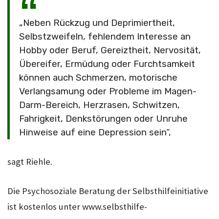
„Neben Rückzug und Deprimiertheit,
Selbstzweifeln, fehlendem Interesse an
Hobby oder Beruf, Gereiztheit, Nervosität,
Übereifer, Ermüdung oder Furchtsamkeit
können auch Schmerzen, motorische
Verlangsamung oder Probleme im Magen-
Darm-Bereich, Herzrasen, Schwitzen,
Fahrigkeit, Denkstörungen oder Unruhe
Hinweise auf eine Depression sein“,
sagt Riehle.
Die Psychosoziale Beratung der Selbsthilfeinitiative
ist kostenlos unter
www.selbsthilfe-