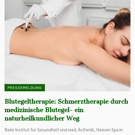
PRESSEMELDUNG
Blutegeltherapie: Schmerztherapie durch
medizinische Blutegel- ein
naturheilkundlicher Weg
Beim Institut für Gesundheit und med. Ästhetik, Heaven Spa in