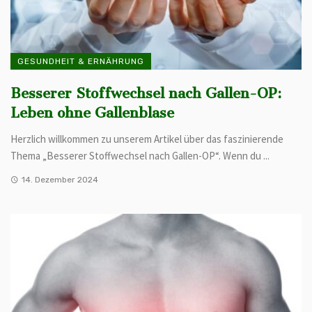
GESUNDHEIT & ERNÄHRUNG
Besserer Stoffwechsel nach Gallen-OP:
Leben ohne Gallenblase
Herzlich willkommen zu unserem Artikel über das faszinierende
Thema „Besserer Stoffwechsel nach Gallen-OP“. Wenn du ...
14. Dezember 2024