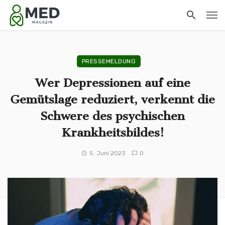
PRESSEMELDUNG
Wer Depressionen auf eine
Gemütslage reduziert, verkennt die
Schwere des psychischen
Krankheitsbildes!
5. Juni 2023
0