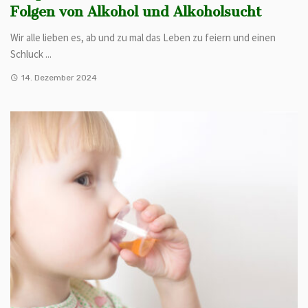
Folgen von Alkohol und Alkoholsucht
Wir alle lieben es, ab und zu mal das Leben zu feiern und einen
Schluck ...
14. Dezember 2024