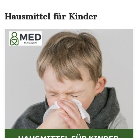
Hausmittel für Kinder