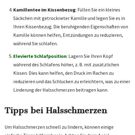
Kamillentee im Kissenbezug
: Füllen Sie ein kleines
Säckchen mit getrockneter Kamille und legen Sie es in
Ihren Kissenbezug. Die beruhigenden Eigenschaften von
Kamille können helfen, Entzündungen zu reduzieren,
während Sie schlafen.
Elevierte Schlafposition
: Lagern Sie Ihren Kopf
während des Schlafens höher, z. B. mit zusätzlichen
Kissen. Dies kann helfen, den Druck im Rachen zu
reduzieren und das Schlucken zu erleichtern, was zu einer
Linderung der Halsschmerzen beitragen kann.
Tipps bei Halsschmerzen
Um Halsschmerzen schnell zu lindern, können einige