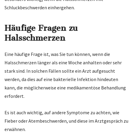
Schluckbeschwerden einhergehen.
Häufige Fragen zu
Halsschmerzen
Eine häufige Frage ist, was Sie tun können, wenn die
Halsschmerzen länger als eine Woche anhalten oder sehr
stark sind. In solchen Fällen sollte ein Arzt aufgesucht
werden, da dies auf eine bakterielle Infektion hindeuten
kann, die möglicherweise eine medikamentöse Behandlung
erfordert.
Es ist auch wichtig, auf andere Symptome zu achten, wie
Fieber oder Atembeschwerden, und diese im Arztgespräch zu
erwähnen.