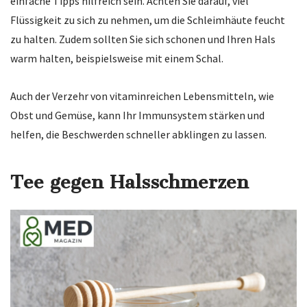
einfache Tipps hilfreich sein. Achten Sie darauf, viel
Flüssigkeit zu sich zu nehmen, um die Schleimhäute feucht
zu halten. Zudem sollten Sie sich schonen und Ihren Hals
warm halten, beispielsweise mit einem Schal.
Auch der Verzehr von vitaminreichen Lebensmitteln, wie
Obst und Gemüse, kann Ihr Immunsystem stärken und
helfen, die Beschwerden schneller abklingen zu lassen.
Tee gegen Halsschmerzen