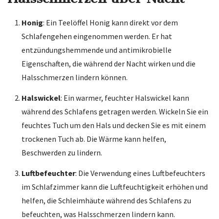
Honig
: Ein Teelöffel Honig kann direkt vor dem
Schlafengehen eingenommen werden. Er hat
entzündungshemmende und antimikrobielle
Eigenschaften, die während der Nacht wirken und die
Halsschmerzen lindern können.
Halswickel
: Ein warmer, feuchter Halswickel kann
während des Schlafens getragen werden. Wickeln Sie ein
feuchtes Tuch um den Hals und decken Sie es mit einem
trockenen Tuch ab. Die Wärme kann helfen,
Beschwerden zu lindern.
Luftbefeuchter
: Die Verwendung eines Luftbefeuchters
im Schlafzimmer kann die Luftfeuchtigkeit erhöhen und
helfen, die Schleimhäute während des Schlafens zu
befeuchten, was Halsschmerzen lindern kann.