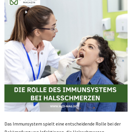
Das Immunsystem spielt eine entscheidende Rolle bei der