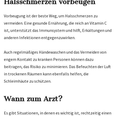
Halsschmerzen vorbeugen
Vorbeugung ist der beste Weg, um Halsschmerzen zu
vermeiden. Eine gesunde Ernährung, die reich an Vitamin C
ist, unterstützt das Immunsystem und hilft, Erkältungen und
anderen Infektionen entgegenzuwirken.
Auch regelmäßiges Händewaschen und das Vermeiden von
engem Kontakt zu kranken Personen können dazu
beitragen, das Risiko zu minimieren. Das Befeuchten der Luft
in trockenen Räumen kann ebenfalls helfen, die
Schleimhäute zu schützen.
Wann zum Arzt?
Es gibt Situationen, in denen es wichtig ist, rechtzeitig einen