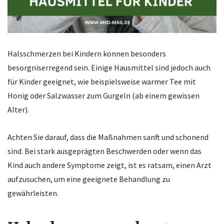
Halsschmerzen bei Kindern können besonders
besorgniserregend sein. Einige Hausmittel sind jedoch auch
für Kinder geeignet, wie beispielsweise warmer Tee mit
Honig oder Salzwasser zum Gurgeln (ab einem gewissen
Alter).
Achten Sie darauf, dass die Maßnahmen sanft und schonend
sind. Bei stark ausgeprägten Beschwerden oder wenn das
Kind auch andere Symptome zeigt, ist es ratsam, einen Arzt
aufzusuchen, um eine geeignete Behandlung zu
gewährleisten.