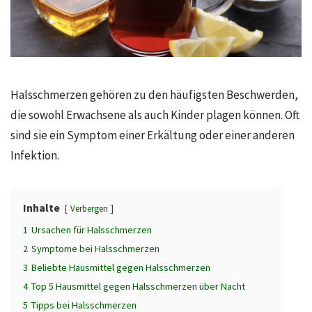
Halsschmerzen gehören zu den häufigsten Beschwerden,
die sowohl Erwachsene als auch Kinder plagen können. Oft
sind sie ein Symptom einer Erkältung oder einer anderen
Infektion.
Inhalte
Verbergen
1
Ursachen für Halsschmerzen
2
Symptome bei Halsschmerzen
3
Beliebte Hausmittel gegen Halsschmerzen
4
Top 5 Hausmittel gegen Halsschmerzen über Nacht
5
Tipps bei Halsschmerzen