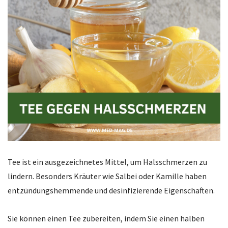
Tee ist ein ausgezeichnetes Mittel, um Halsschmerzen zu
lindern. Besonders Kräuter wie Salbei oder Kamille haben
entzündungshemmende und desinfizierende Eigenschaften.
Sie können einen Tee zubereiten, indem Sie einen halben