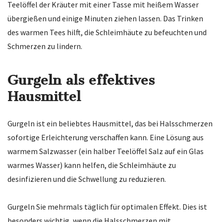
Teelöffel der Kräuter mit einer Tasse mit heißem Wasser
übergießen und einige Minuten ziehen lassen. Das Trinken
des warmen Tees hilft, die Schleimhäute zu befeuchten und
Schmerzen zu lindern.
Gurgeln als effektives
Hausmittel
Gurgeln ist ein beliebtes Hausmittel, das bei Halsschmerzen
sofortige Erleichterung verschaffen kann. Eine Lösung aus
warmem Salzwasser (ein halber Teelöffel Salz auf ein Glas
warmes Wasser) kann helfen, die Schleimhäute zu
desinfizieren und die Schwellung zu reduzieren.
Gurgeln Sie mehrmals täglich für optimalen Effekt. Dies ist
besonders wichtig, wenn die Halsschmerzen mit