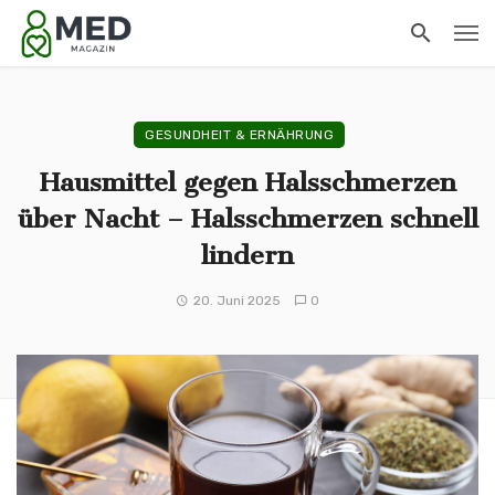
GESUNDHEIT & ERNÄHRUNG
Hausmittel gegen Halsschmerzen
über Nacht – Halsschmerzen schnell
lindern
20. Juni 2025
0