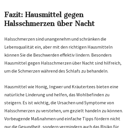
Fazit: Hausmittel gegen
Halsschmerzen über Nacht
Halsschmerzen sind unangenehm und schränken die
Lebensqualität ein, aber mit den richtigen Hausmitteln
können Sie die Beschwerden effektiv lindern. Besonders
Hausmittel gegen Halsschmerzen über Nacht sind hilfreich,
um die Schmerzen während des Schlafs zu behandeln.
Hausmittel wie Honig, Ingwer und Kräutertees bieten eine
natürliche Linderung und helfen, das Wohlbefinden zu
steigern. Es ist wichtig, die Ursachen und Symptome von
Halsschmerzen zu verstehen, um gezielt handeln zu können.
Vorbeugende Maßnahmen und einfache Tipps fördern nicht
nur die Gesundheit, sondern vermindern auch das Risiko für