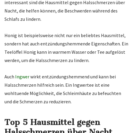
interessant sind die Hausmittel gegen Halsschmerzen über
Nacht, die helfen können, die Beschwerden während des
Schlafs zu lindern.
Honig ist beispielsweise nicht nur ein beliebtes Hausmittel,
sondern hat auch entzündungshemmende Eigenschaften. Ein
Teelöffel Honig kann in warmem Wasser oder Tee aufgelöst
werden, um die Halsschmerzen zu lindern.
Auch
Ingwer
wirkt entzündungshemmend und kann bei
Halsschmerzen hilfreich sein. Ein Ingwertee ist eine
wohltuende Möglichkeit, die Schleimhäute zu befeuchten
und die Schmerzen zu reduzieren.
Top 5 Hausmittel gegen
Halsschmerzen über Nacht