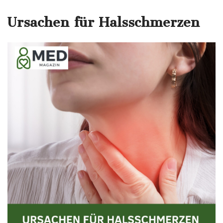
Ursachen für Halsschmerzen