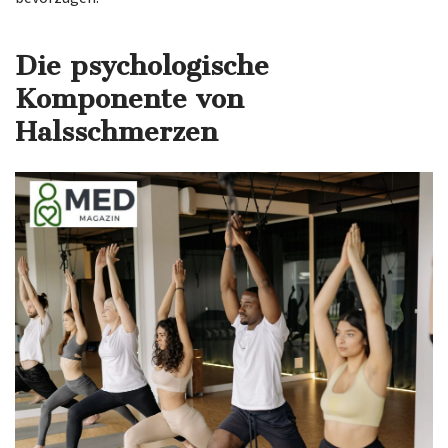
Die psychologische
Komponente von
Halsschmerzen