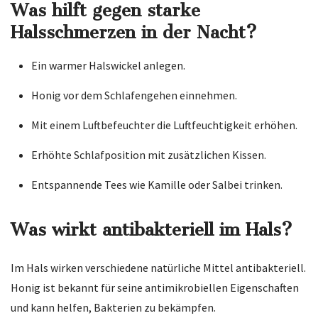
Was hilft gegen starke
Halsschmerzen in der Nacht?
Ein warmer Halswickel anlegen.
Honig vor dem Schlafengehen einnehmen.
Mit einem Luftbefeuchter die Luftfeuchtigkeit erhöhen.
Erhöhte Schlafposition mit zusätzlichen Kissen.
Entspannende Tees wie Kamille oder Salbei trinken.
Was wirkt antibakteriell im Hals?
Im Hals wirken verschiedene natürliche Mittel antibakteriell.
Honig ist bekannt für seine antimikrobiellen Eigenschaften
und kann helfen, Bakterien zu bekämpfen.