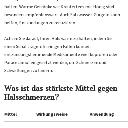
halten. Warme Getränke wie Kräutertees mit Honig sind
besonders empfehlenswert. Auch Salzwasser-Gurgeln kann
helfen, Entzündungen zu reduzieren.
Achten Sie darauf, Ihren Hals warm zu halten, indem Sie
einen Schal tragen. In einigen Fällen können
entzündungshemmende Medikamente wie Ibuprofen oder
Paracetamol eingesetzt werden, um Schmerzen und
Schwellungen zu lindern.
Was ist das stärkste Mittel gegen
Halsschmerzen?
Mittel
Wirkungsweise
Anwendung