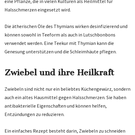
eine Pflanze, die in vielen Kulturen als Heilmittel für
Halsschmerzen eingesetzt wird.
Die ätherischen Öle des Thymians wirken desinfizierend und
können sowohl in Teeform als auch in Lutschbonbons
verwendet werden. Eine Teekur mit Thymian kann die
Genesung unterstützen und die Schleimhäute pflegen.
Zwiebel und ihre Heilkraft
Zwiebeln sind nicht nur ein beliebtes Küchengewürz, sondern
auch ein altes Hausmittel gegen Halsschmerzen. Sie haben
antibakterielle Eigenschaften und können helfen,
Entzündungen zu reduzieren.
Ein einfaches Rezept besteht darin, Zwiebeln zu schneiden