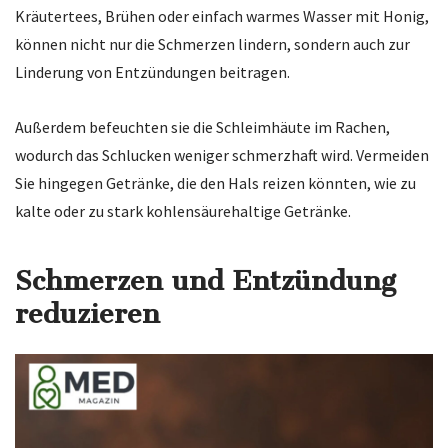
Kräutertees, Brühen oder einfach warmes Wasser mit Honig,
können nicht nur die Schmerzen lindern, sondern auch zur
Linderung von Entzündungen beitragen.
Außerdem befeuchten sie die Schleimhäute im Rachen,
wodurch das Schlucken weniger schmerzhaft wird. Vermeiden
Sie hingegen Getränke, die den Hals reizen könnten, wie zu
kalte oder zu stark kohlensäurehaltige Getränke.
Schmerzen und Entzündung
reduzieren