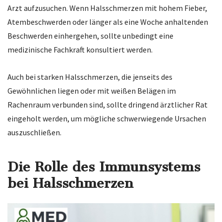
Arzt aufzusuchen. Wenn Halsschmerzen mit hohem Fieber,
Atembeschwerden oder länger als eine Woche anhaltenden
Beschwerden einhergehen, sollte unbedingt eine
medizinische Fachkraft konsultiert werden.
Auch bei starken Halsschmerzen, die jenseits des
Gewöhnlichen liegen oder mit weißen Belägen im
Rachenraum verbunden sind, sollte dringend ärztlicher Rat
eingeholt werden, um mögliche schwerwiegende Ursachen
auszuschließen.
Die Rolle des Immunsystems
bei Halsschmerzen