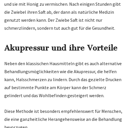
und sie mit Honig zu vermischen. Nach einigen Stunden gibt
die Zwiebel ihren Saft ab, der dann als natürliche Medizin
genutzt werden kann. Der Zwiebe Saft ist nicht nur
schmerzlindern, sondern tut auch gut für die Gesundheit.
Akupressur und ihre Vorteile
Neben den klassischen Hausmitteln gibt es auch alternative
Behandlungsmöglichkeiten wie die Akupressur, die helfen
kann, Halsschmerzen zu lindern. Durch das gezielte Drucken
auf bestimmte Punkte am Körper kann der Schmerz
gelindert und das Wohlbefinden gesteigert werden.
Diese Methode ist besonders empfehlenswert für Menschen,
die eine ganzheitliche Herangehensweise an die Behandlung
bevorzugen.