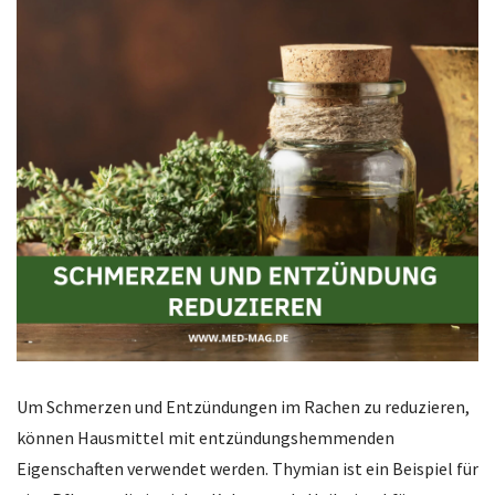
Um Schmerzen und Entzündungen im Rachen zu reduzieren,
können Hausmittel mit entzündungshemmenden
Eigenschaften verwendet werden. Thymian ist ein Beispiel für