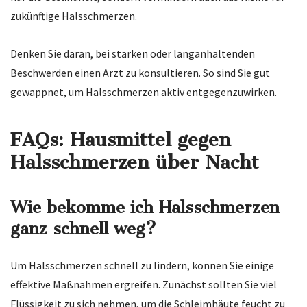
zukünftige Halsschmerzen.
Denken Sie daran, bei starken oder langanhaltenden
Beschwerden einen Arzt zu konsultieren. So sind Sie gut
gewappnet, um Halsschmerzen aktiv entgegenzuwirken.
FAQs: Hausmittel gegen
Halsschmerzen über Nacht
Wie bekomme ich Halsschmerzen
ganz schnell weg?
Um Halsschmerzen schnell zu lindern, können Sie einige
effektive Maßnahmen ergreifen. Zunächst sollten Sie viel
Flüssigkeit zu sich nehmen, um die Schleimhäute feucht zu