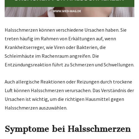
Halsschmerzen können verschiedene Ursachen haben. Sie
treten häufig im Rahmen von Erkältungen auf, wenn
Krankheitserreger, wie Viren oder Bakterien, die
Schleimhäute im Rachenraum angreifen. Die
Entzündungsreaktion führt zu Schmerzen und Schwellungen.
Auch allergische Reaktionen oder Reizungen durch trockene
Luft können Halsschmerzen verursachen. Das Verständnis der
Ursachen ist wichtig, um die richtigen Hausmittel gegen
Halsschmerzen auszuwählen.
Symptome bei Halsschmerzen