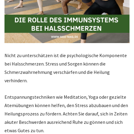
Nicht zu unterschätzen ist die psychologische Komponente
bei Halsschmerzen. Stress und Sorgen können die
Schmerzwahrnehmung verschärfen und die Heilung
verhindern.
Entspannungstechniken wie Meditation, Yoga oder gezielte
Atemübungen können helfen, den Stress abzubauen und den
Heilungsprozess zu fördern. Achten Sie darauf, sich in Zeiten
akuter Beschwerden ausreichend Ruhe zu gönnen und sich
etwas Gutes zu tun.