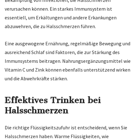
Bekämpfung von Infektionen, die Halsschmerzen
verursachen können. Ein starkes Immunsystem ist
essentiell, um Erkältungen und andere Erkankungen
abzuwehren, die zu Halsschmerzen führen.
Eine ausgewogene Ernährung, regelmäßige Bewegung und
ausreichend Schlaf sind Faktoren, die zur Stärkung des
Immunsystems beitragen. Nahrungsergänzungsmittel wie
Vitamin C und Zink können ebenfalls unterstützend wirken
und die Abwehrkräfte stärken.
Effektives Trinken bei
Halsschmerzen
Die richtige Flüssigkeitszufuhr ist entscheidend, wenn Sie
Halsschmerzen haben. Warme Flüssigkeiten, wie