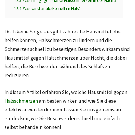
18.3
Was hilft gegen starke Halsschmerzen in der Nacht?
18.4
Was wirkt antibakteriell im Hals?
Doch keine Sorge – es gibt zahlreiche Hausmittel, die
helfen können, Halsschmerzen zu lindern und die
Schmerzen schnell zu beseitigen. Besonders wirksam sind
Hausmittel gegen Halsschmerzen über Nacht, die dabei
helfen, die Beschwerden während des Schlafs zu
reduzieren.
In diesem Artikel erfahren Sie, welche Hausmittel gegen
Halsschmerzen
am besten wirken und wie Sie diese
effektiv anwenden können. Lassen Sie uns gemeinsam
entdecken, wie Sie Beschwerden schnell und einfach
selbst behandeln können!