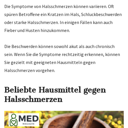
Die Symptome von Halsschmerzen können variieren. Oft
spüren Betroffene ein Kratzen im Hals, Schluckbeschwerden
oder starke Halsschmerzen. In einigen Fällen kann auch
Fieber und Husten hinzukommen.
Die Beschwerden können sowohl akut als auch chronisch
sein. Wenn Sie die Symptome rechtzeitig erkennen, können
Sie gezielt mit geeigneten Hausmitteln gegen
Halsschmerzen vorgehen.
Beliebte Hausmittel gegen
Halsschmerzen