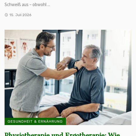
Schweiß aus – obwohl ...
15. Juli 2026
GESUNDHEIT & ERNÄHRUNG
Physiotherapie und Ergotherapie: Wie