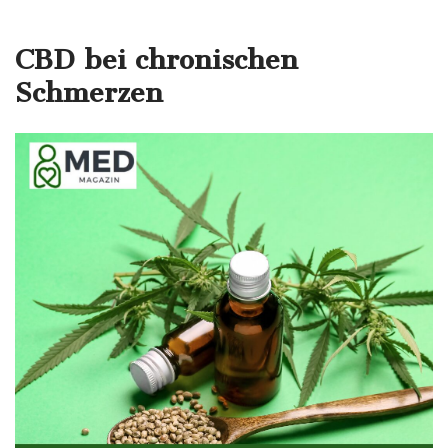
CBD bei chronischen
Schmerzen