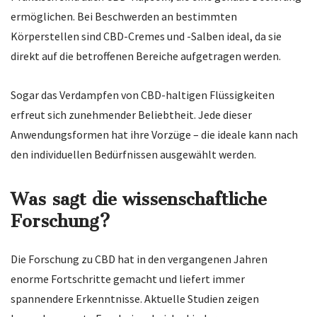
ermöglichen. Bei Beschwerden an bestimmten
Körperstellen sind CBD-Cremes und -Salben ideal, da sie
direkt auf die betroffenen Bereiche aufgetragen werden.
Sogar das Verdampfen von CBD-haltigen Flüssigkeiten
erfreut sich zunehmender Beliebtheit. Jede dieser
Anwendungsformen hat ihre Vorzüge – die ideale kann nach
den individuellen Bedürfnissen ausgewählt werden.
Was sagt die wissenschaftliche
Forschung?
Die Forschung zu CBD hat in den vergangenen Jahren
enorme Fortschritte gemacht und liefert immer
spannendere Erkenntnisse. Aktuelle Studien zeigen