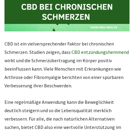
CBD ist ein vielversprechender Faktor bei chronischen
Schmerzen. Studien zeigen, dass
CBD entzündungshemmend
wirkt und die Schmerzübertragung im Körper positiv
beeinflussen kann. Viele Menschen mit Erkrankungen wie
Arthrose oder Fibromyalgie berichten von einer spürbaren
Verbesserung ihrer Beschwerden.
Eine regelmäßige Anwendung kann die Beweglichkeit
deutlich steigern und so die Lebensqualität merklich
verbessern. Für alle, die nach natürlichen Alternativen
suchen, bietet CBD also eine wertvolle Unterstützung im