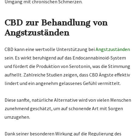
Umgang mit chronischen Schmerzen.
CBD zur Behandlung von
Angstzuständen
CBD kann eine wertvolle Unterstützung bei
Angstzuständen
sein. Es wirkt beruhigend auf das Endocannabinoid-System
und fördert die Produktion von Serotonin, was die Stimmung
aufhellt. Zahlreiche Studien zeigen, dass CBD Ängste effektiv
lindert und ein angenehm gelassenes Gefühl vermittelt.
Diese sanfte, natürliche Alternative wird von vielen Menschen
zunehmend geschätzt, um auf schonende Art mit Sorgen
umzugehen.
Dank seiner besonderen Wirkung auf die Regulierung des