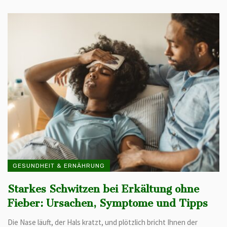
GESUNDHEIT & ERNÄHRUNG
Starkes Schwitzen bei Erkältung ohne
Fieber: Ursachen, Symptome und Tipps
Die Nase läuft, der Hals kratzt, und plötzlich bricht Ihnen der