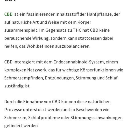
CBD
ist ein faszinierender Inhaltsstoff der Hanfpflanze, der
auf natürliche Art und Weise mit dem Körper
zusammenspielt. Im Gegensatz zu THC hat CBD keine
berauschende Wirkung, sondern kann stattdessen dabei
helfen, das Wohlbefinden auszubalancieren.
CBD interagiert mit dem Endocannabinoid-System, einem
komplexen Netzwerk, das für wichtige Körperfunktionen wie
Schmerzempfinden, Entzündungen, Stimmung und Schlaf
zuständig ist.
Durch die Einnahme von CBD können diese natürlichen
Prozesse unterstützt werden und so Beschwerden wie
Schmerzen, Schlafprobleme oder Stimmungsschwankungen
gelindert werden.