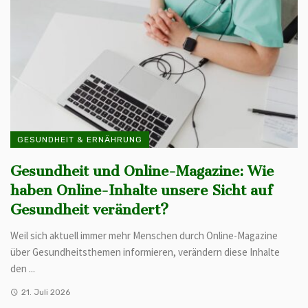
GESUNDHEIT & ERNÄHRUNG
Gesundheit und Online-Magazine: Wie
haben Online-Inhalte unsere Sicht auf
Gesundheit verändert?
Weil sich aktuell immer mehr Menschen durch Online-Magazine
über Gesundheitsthemen informieren, verändern diese Inhalte
den ...
21. Juli 2026