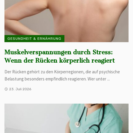
GESUNDHEIT & ERNÄHRUNG
Muskelverspannungen durch Stress:
Wenn der Rücken körperlich reagiert
Der Rücken gehört zu den Körperregionen, die auf psychische
Belastung besonders empfindlich reagieren. Wer unter ...
23. Juli 2026