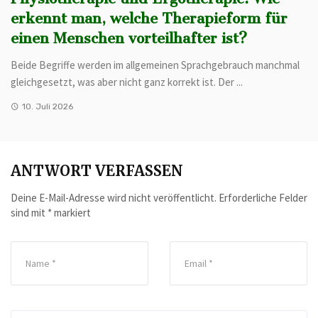
erkennt man, welche Therapieform für
einen Menschen vorteilhafter ist?
Beide Begriffe werden im allgemeinen Sprachgebrauch manchmal
gleichgesetzt, was aber nicht ganz korrekt ist. Der ...
10. Juli 2026
ANTWORT VERFASSEN
Deine E-Mail-Adresse wird nicht veröffentlicht.
Erforderliche Felder
sind mit
*
markiert