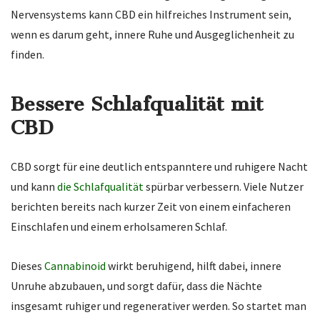
Nervensystems kann CBD ein hilfreiches Instrument sein,
wenn es darum geht, innere Ruhe und Ausgeglichenheit zu
finden.
Bessere Schlafqualität mit
CBD
CBD sorgt für eine deutlich entspanntere und ruhigere Nacht
und kann
die Schlafqualität
spürbar verbessern. Viele Nutzer
berichten bereits nach kurzer Zeit von einem einfacheren
Einschlafen und einem erholsameren Schlaf.
Dieses
Cannabinoid
wirkt beruhigend, hilft dabei, innere
Unruhe abzubauen, und sorgt dafür, dass die Nächte
insgesamt ruhiger und regenerativer werden. So startet man