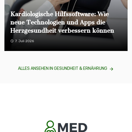
Kardiologische Hilfssoftware: Wie
neue Technologien und Apps die
Herzgesundheit verbessern können
7. Juli 2026
ALLES ANSEHEN IN GESUNDHEIT & ERNÄHRUNG