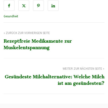
Gesundheit
« ZURÜCK ZUR VORHERIGEN SEITE
Rezeptfreie Medikamente zur
Muskelentspannung
WEITER ZUR NÄCHSTEN SEITE »
Gesündeste Milchalternative: Welche Milch
ist am gesündesten?