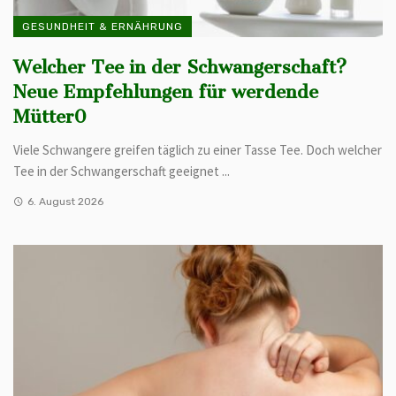
GESUNDHEIT & ERNÄHRUNG
Welcher Tee in der Schwangerschaft?
Neue Empfehlungen für werdende
Mütter0
Viele Schwangere greifen täglich zu einer Tasse Tee. Doch welcher
Tee in der Schwangerschaft geeignet ...
6. August 2026