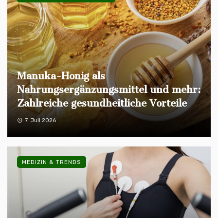
Manuka-Honig als
Nahrungsergänzungsmittel und mehr:
Zahlreiche gesundheitliche Vorteile
7. Juli 2026
MEDIZIN & TRENDS