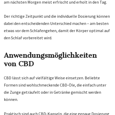
am nächsten Morgen meist erfrischt und erholt in den Tag.
Der richtige Zeitpunkt und die individuelle Dosierung können
dabei den entscheidenden Unterschied machen – am besten
etwas vor dem Schlafengehen, damit der Körper optimal auf
den Schlaf vorbereitet wird.
Anwendungsmöglichkeiten
von CBD
CBD lässt sich auf vielfältige Weise einsetzen. Beliebte
Formen sind wohlschmeckende CBD-Öle, die einfach unter
die Zunge geträufelt oder in Getränke gemischt werden
können.
Praktisch sind auch CBD-Kapseln, die eine genaue Dosierung