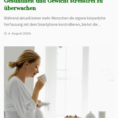
Gesundheit und Gewicht stressfrei zu
überwachen
Während aktuell immer mehr Menschen die eigene körperliche
Verfassung mit dem Smartphone kontrollieren, bietet die ...
6. August 2026