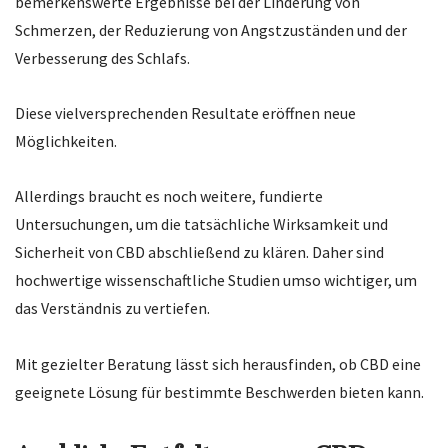
bemerkenswerte Ergebnisse bei der Linderung von
Schmerzen, der Reduzierung von Angstzuständen und der
Verbesserung des Schlafs.
Diese vielversprechenden Resultate eröffnen neue
Möglichkeiten.
Allerdings braucht es noch weitere, fundierte
Untersuchungen, um die tatsächliche Wirksamkeit und
Sicherheit von CBD abschließend zu klären. Daher sind
hochwertige wissenschaftliche Studien umso wichtiger, um
das Verständnis zu vertiefen.
Mit gezielter Beratung lässt sich herausfinden, ob CBD eine
geeignete Lösung für bestimmte Beschwerden bieten kann.