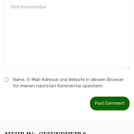
Name, E-Mail-Adresse und Website in diesem Browser
für meinen nächsten Kommentar speichern.