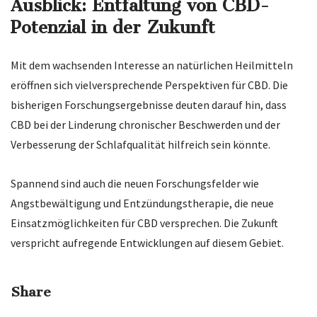
Ausblick: Entfaltung von CBD-
Potenzial in der Zukunft
Mit dem wachsenden Interesse an natürlichen Heilmitteln
eröffnen sich vielversprechende Perspektiven für CBD. Die
bisherigen Forschungsergebnisse deuten darauf hin, dass
CBD bei der Linderung chronischer Beschwerden und der
Verbesserung der Schlafqualität hilfreich sein könnte.
Spannend sind auch die neuen Forschungsfelder wie
Angstbewältigung und Entzündungstherapie, die neue
Einsatzmöglichkeiten für CBD versprechen. Die Zukunft
verspricht aufregende Entwicklungen auf diesem Gebiet.
Share