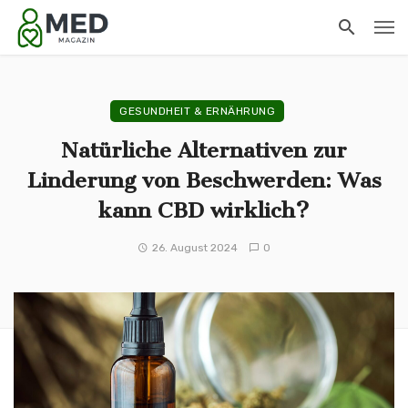
GESUNDHEIT & ERNÄHRUNG
Natürliche Alternativen zur
Linderung von Beschwerden: Was
kann CBD wirklich?
26. August 2024
0