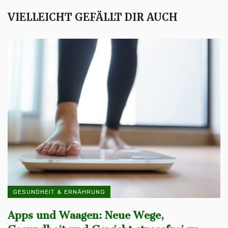
VIELLEICHT GEFÄLLT DIR AUCH
GESUNDHEIT & ERNÄHRUNG
Apps und Waagen: Neue Wege,