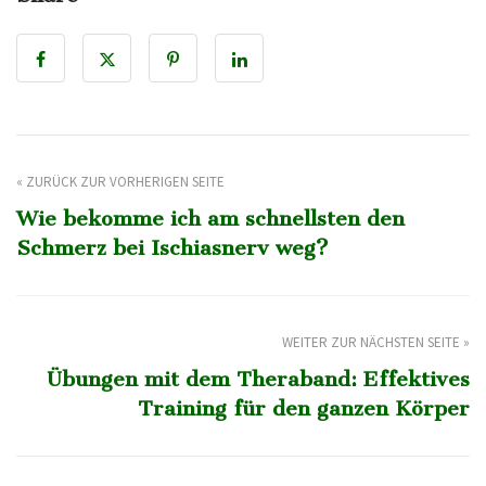
« ZURÜCK ZUR VORHERIGEN SEITE
Wie bekomme ich am schnellsten den
Schmerz bei Ischiasnerv weg?
WEITER ZUR NÄCHSTEN SEITE »
Übungen mit dem Theraband: Effektives
Training für den ganzen Körper