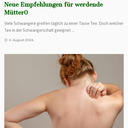
Neue Empfehlungen für werdende
Mütter0
Viele Schwangere greifen täglich zu einer Tasse Tee. Doch welcher
Tee in der Schwangerschaft geeignet ...
6. August 2026