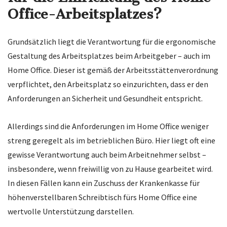
Office-Arbeitsplatzes?
Grundsätzlich liegt die Verantwortung für die ergonomische
Gestaltung des Arbeitsplatzes beim Arbeitgeber – auch im
Home Office. Dieser ist gemäß der Arbeitsstättenverordnung
verpflichtet, den Arbeitsplatz so einzurichten, dass er den
Anforderungen an Sicherheit und Gesundheit entspricht.
Allerdings sind die Anforderungen im Home Office weniger
streng geregelt als im betrieblichen Büro. Hier liegt oft eine
gewisse Verantwortung auch beim Arbeitnehmer selbst –
insbesondere, wenn freiwillig von zu Hause gearbeitet wird.
In diesen Fällen kann ein Zuschuss der Krankenkasse für
höhenverstellbaren Schreibtisch fürs Home Office eine
wertvolle Unterstützung darstellen.