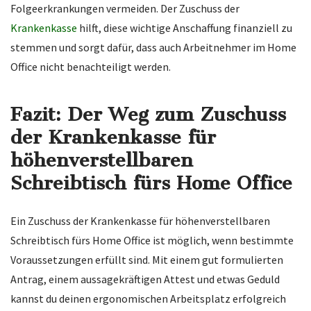
Folgeerkrankungen vermeiden. Der Zuschuss der
Krankenkasse
hilft, diese wichtige Anschaffung finanziell zu
stemmen und sorgt dafür, dass auch Arbeitnehmer im Home
Office nicht benachteiligt werden.
Fazit: Der Weg zum Zuschuss
der Krankenkasse für
höhenverstellbaren
Schreibtisch fürs Home Office
Ein Zuschuss der Krankenkasse für höhenverstellbaren
Schreibtisch fürs Home Office ist möglich, wenn bestimmte
Voraussetzungen erfüllt sind. Mit einem gut formulierten
Antrag, einem aussagekräftigen Attest und etwas Geduld
kannst du deinen ergonomischen Arbeitsplatz erfolgreich