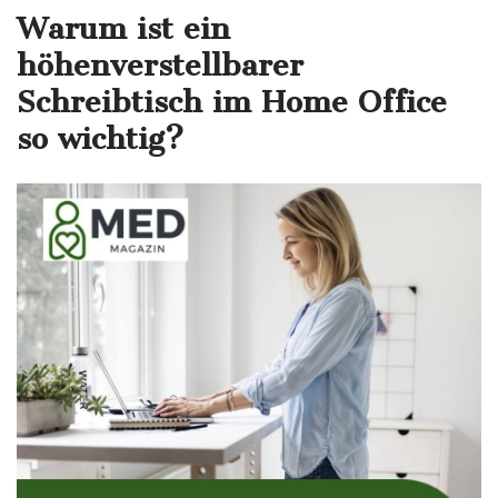
Warum ist ein
höhenverstellbarer
Schreibtisch im Home Office
so wichtig?