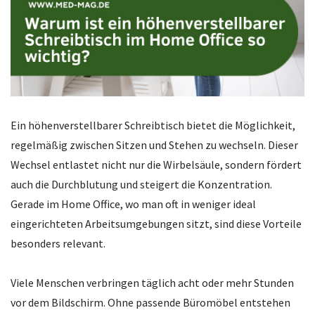
Ein höhenverstellbarer Schreibtisch bietet die Möglichkeit,
regelmäßig zwischen Sitzen und Stehen zu wechseln. Dieser
Wechsel entlastet nicht nur die Wirbelsäule, sondern fördert
auch die Durchblutung und steigert die Konzentration.
Gerade im Home Office, wo man oft in weniger ideal
eingerichteten Arbeitsumgebungen sitzt, sind diese Vorteile
besonders relevant.
Viele Menschen verbringen täglich acht oder mehr Stunden
vor dem Bildschirm. Ohne passende Büromöbel entstehen