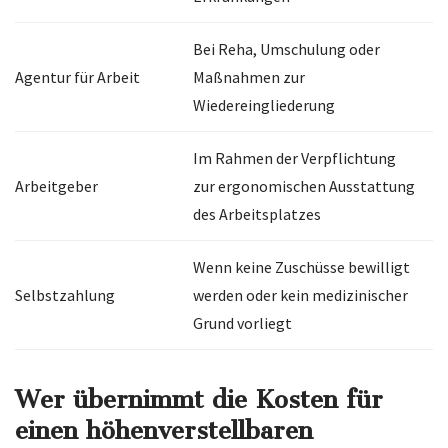
Bei Reha, Umschulung oder
Agentur für Arbeit
Maßnahmen zur
Wiedereingliederung
Im Rahmen der Verpflichtung
Arbeitgeber
zur ergonomischen Ausstattung
des Arbeitsplatzes
Wenn keine Zuschüsse bewilligt
Selbstzahlung
werden oder kein medizinischer
Grund vorliegt
Wer übernimmt die Kosten für
einen höhenverstellbaren