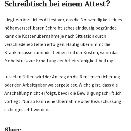
Schreibtisch bei einem Attest?
Liegt ein ärztliches Attest vor, das die Notwendigkeit eines
höhenverstellbaren Schreibtisches eindeutig begründet,
kann die Kostenübernahme je nach Situation durch
verschiedene Stellen erfolgen. Häufig übernimmt die
Krankenkasse zumindest einen Teil der Kosten, wenn das
Möbelstück zur Erhaltung der Arbeitsfähigkeit beiträgt.
In vielen Fällen wird der Antrag an die Rentenversicherung
oder den Arbeitgeber weitergeleitet. Wichtig ist, dass die
Anschaffung nicht erfolgt, bevor die Bewilligung schriftlich
vorliegt. Nur so kann eine Übernahme oder Bezuschussung
sichergestellt werden.
Share