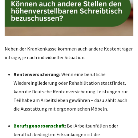
Neben der Krankenkasse kommen auch andere Kostenträger
infrage, je nach individueller Situation:
Rentenversicherung:
Wenn eine berufliche
Wiedereingliederung oder Rehabilitation stattfindet,
kann die Deutsche Rentenversicherung Leistungen zur
Teilhabe am Arbeitsleben gewähren – dazu zählt auch
die Ausstattung mit ergonomischen Möbeln.
Berufsgenossenschaft
:
Bei Arbeitsunfällen oder
beruflich bedingten Erkrankungen ist die