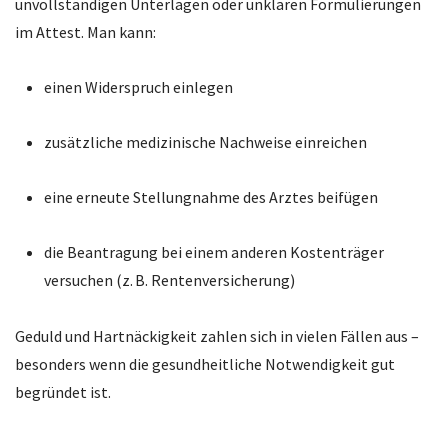
unvollständigen Unterlagen oder unklaren Formulierungen
im Attest. Man kann:
einen Widerspruch einlegen
zusätzliche medizinische Nachweise einreichen
eine erneute Stellungnahme des Arztes beifügen
die Beantragung bei einem anderen Kostenträger
versuchen (z. B. Rentenversicherung)
Geduld und Hartnäckigkeit zahlen sich in vielen Fällen aus –
besonders wenn die gesundheitliche Notwendigkeit gut
begründet ist.