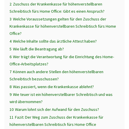
2
Zuschuss der Krankenkasse für höhenverstellbaren
Schreibtisch fürs Home Office: Gibt es einen Anspruch?
3
Welche Voraussetzungen gelten für den Zuschuss der
Krankenkasse für höhenverstellbaren Schreibtisch fürs Home
Office?
4
Welche Inhalte sollte das ärztliche Attest haben?
5
Wie läuft die Beantragung ab?
6
Wer trägt die Verantwortung für die Einrichtung des Home-
Office-Arbeitsplatzes?
7
Können auch andere Stellen den höhenverstellbaren
Schreibtisch bezuschussen?
8
Was passiert, wenn die Krankenkasse ablehnt?
9
Wie teuer ist ein höhenverstellbarer Schreibtisch und was
wird übernommen?
10
Warum lohnt sich der Aufwand für den Zuschuss?
11
Fazit: Der Weg zum Zuschuss der Krankenkasse für
höhenverstellbaren Schreibtisch fürs Home Office