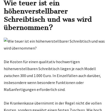
Wie teuer ist ein
höhenverstellbarer
Schreibtisch und was wird
übernommen?
Die Kosten für einen qualitativ hochwertigen
höhenverstellbaren Schreibtisch liegen je nach Modell
zwischen 300 und 1.000 Euro. In Einzelfällen auch darüber,
insbesondere wenn besondere Funktionen oder
Maßanfertigungen erforderlich sind.
Die Krankenkasse übernimmt in der Regel nicht die vollen
Kosten, sondern gewährt einen festen Zuschuss. Wie hoch