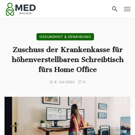
GESUNDHEIT & ERNÄHRUNG
Zuschuss der Krankenkasse für
höhenverstellbaren Schreibtisch
fürs Home Office
8. Juli 2025
0