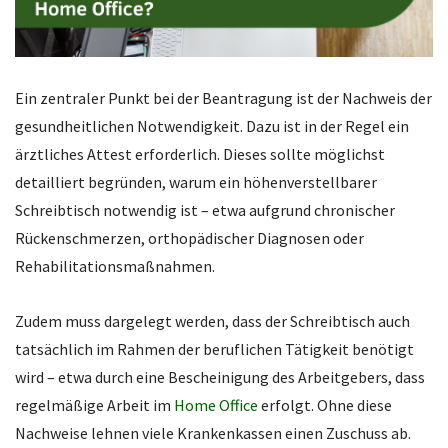
Ein zentraler Punkt bei der Beantragung ist der Nachweis der
gesundheitlichen Notwendigkeit. Dazu ist in der Regel ein
ärztliches Attest erforderlich. Dieses sollte möglichst
detailliert begründen, warum ein höhenverstellbarer
Schreibtisch notwendig ist – etwa aufgrund chronischer
Rückenschmerzen, orthopädischer Diagnosen oder
Rehabilitationsmaßnahmen.
Zudem muss dargelegt werden, dass der Schreibtisch auch
tatsächlich im Rahmen der beruflichen Tätigkeit benötigt
wird – etwa durch eine Bescheinigung des Arbeitgebers, dass
regelmäßige Arbeit im
Home Office
erfolgt. Ohne diese
Nachweise lehnen viele Krankenkassen einen Zuschuss ab.