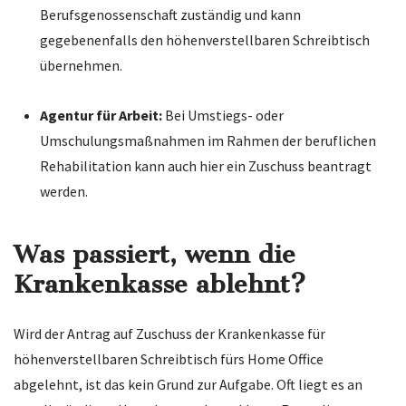
Berufsgenossenschaft zuständig und kann
gegebenenfalls den höhenverstellbaren Schreibtisch
übernehmen.
Agentur für Arbeit:
Bei Umstiegs- oder
Umschulungsmaßnahmen im Rahmen der beruflichen
Rehabilitation kann auch hier ein Zuschuss beantragt
werden.
Was passiert, wenn die
Krankenkasse ablehnt?
Wird der Antrag auf Zuschuss der Krankenkasse für
höhenverstellbaren Schreibtisch fürs Home Office
abgelehnt, ist das kein Grund zur Aufgabe. Oft liegt es an