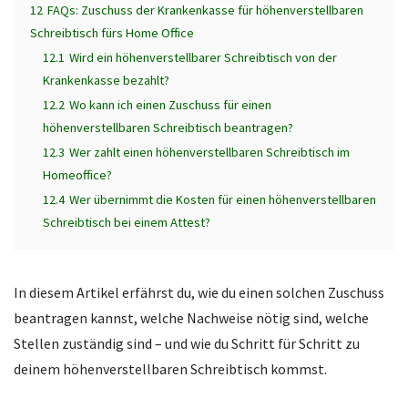
12
FAQs: Zuschuss der Krankenkasse für höhenverstellbaren
Schreibtisch fürs Home Office
12.1
Wird ein höhenverstellbarer Schreibtisch von der
Krankenkasse bezahlt?
12.2
Wo kann ich einen Zuschuss für einen
höhenverstellbaren Schreibtisch beantragen?
12.3
Wer zahlt einen höhenverstellbaren Schreibtisch im
Homeoffice?
12.4
Wer übernimmt die Kosten für einen höhenverstellbaren
Schreibtisch bei einem Attest?
In diesem Artikel erfährst du, wie du einen solchen Zuschuss
beantragen kannst, welche Nachweise nötig sind, welche
Stellen zuständig sind – und wie du Schritt für Schritt zu
deinem höhenverstellbaren Schreibtisch kommst.