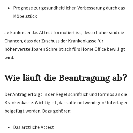
Prognose zur gesundheitlichen Verbesserung durch das
Möbelstück
Je konkreter das Attest formuliert ist, desto höher sind die
Chancen, dass der Zuschuss der Krankenkasse für
höhenverstellbaren Schreibtisch fürs Home Office bewilligt
wird.
Wie läuft die Beantragung ab?
Der Antrag erfolgt in der Regel schriftlich und formlos an die
Krankenkasse. Wichtig ist, dass alle notwendigen Unterlagen
beigefügt werden. Dazu gehören:
Das ärztliche Attest