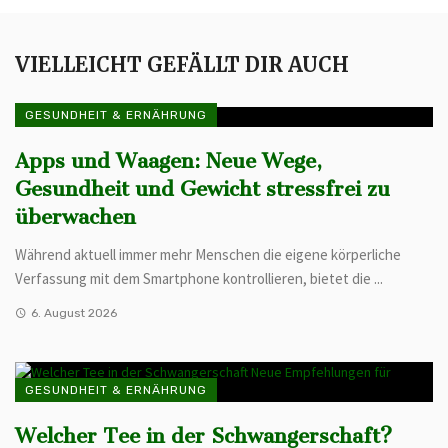
VIELLEICHT GEFÄLLT DIR AUCH
GESUNDHEIT & ERNÄHRUNG
Apps und Waagen: Neue Wege,
Gesundheit und Gewicht stressfrei zu
überwachen
Während aktuell immer mehr Menschen die eigene körperliche
Verfassung mit dem Smartphone kontrollieren, bietet die ...
6. August 2026
GESUNDHEIT & ERNÄHRUNG
Welcher Tee in der Schwangerschaft?