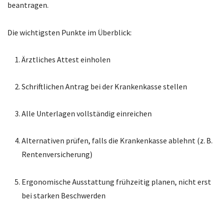
beantragen.
Die wichtigsten Punkte im Überblick:
Ärztliches Attest einholen
Schriftlichen Antrag bei der Krankenkasse stellen
Alle Unterlagen vollständig einreichen
Alternativen prüfen, falls die Krankenkasse ablehnt (z. B.
Rentenversicherung)
Ergonomische Ausstattung frühzeitig planen, nicht erst
bei starken Beschwerden