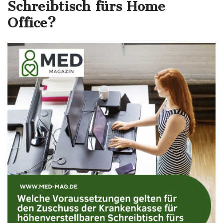
Schreibtisch fürs Home
Office?