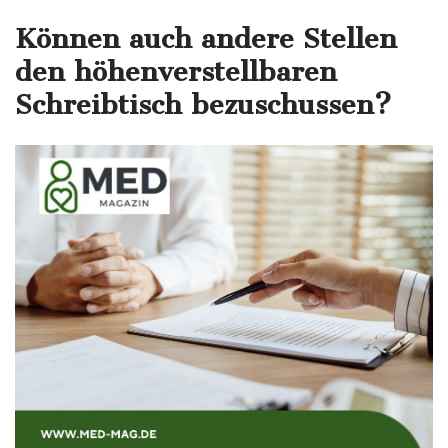
Können auch andere Stellen
den höhenverstellbaren
Schreibtisch bezuschussen?