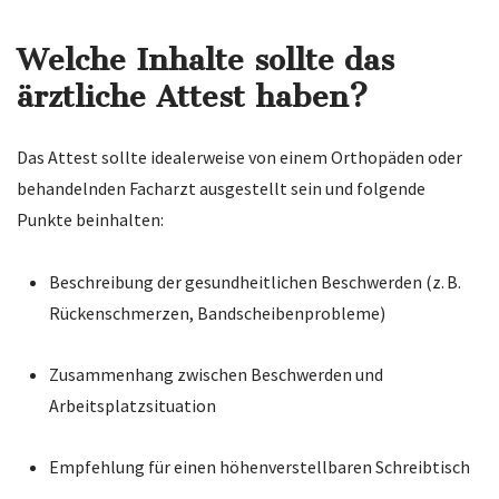
Welche Inhalte sollte das
ärztliche Attest haben?
Das Attest sollte idealerweise von einem Orthopäden oder
behandelnden Facharzt ausgestellt sein und folgende
Punkte beinhalten:
Beschreibung der gesundheitlichen Beschwerden (z. B.
Rückenschmerzen, Bandscheibenprobleme)
Zusammenhang zwischen Beschwerden und
Arbeitsplatzsituation
Empfehlung für einen höhenverstellbaren Schreibtisch