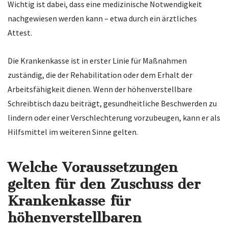
Wichtig ist dabei, dass eine medizinische Notwendigkeit
nachgewiesen werden kann – etwa durch ein ärztliches
Attest.
Die Krankenkasse ist in erster Linie für Maßnahmen
zuständig, die der Rehabilitation oder dem Erhalt der
Arbeitsfähigkeit dienen. Wenn der höhenverstellbare
Schreibtisch dazu beiträgt, gesundheitliche Beschwerden zu
lindern oder einer Verschlechterung vorzubeugen, kann er als
Hilfsmittel im weiteren Sinne gelten.
Welche Voraussetzungen
gelten für den Zuschuss der
Krankenkasse für
höhenverstellbaren