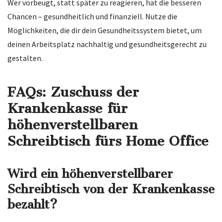
Wer vorbeugt, statt später zu reagieren, hat die besseren
Chancen – gesundheitlich und finanziell. Nutze die
Möglichkeiten, die dir dein Gesundheitssystem bietet, um
deinen Arbeitsplatz nachhaltig und gesundheitsgerecht zu
gestalten.
FAQs: Zuschuss der
Krankenkasse für
höhenverstellbaren
Schreibtisch fürs Home Office
Wird ein höhenverstellbarer
Schreibtisch von der Krankenkasse
bezahlt?