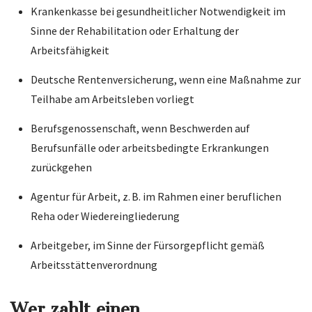
Krankenkasse bei gesundheitlicher Notwendigkeit im
Sinne der Rehabilitation oder Erhaltung der
Arbeitsfähigkeit
Deutsche Rentenversicherung, wenn eine Maßnahme zur
Teilhabe am Arbeitsleben vorliegt
Berufsgenossenschaft, wenn Beschwerden auf
Berufsunfälle oder arbeitsbedingte Erkrankungen
zurückgehen
Agentur für Arbeit, z. B. im Rahmen einer beruflichen
Reha oder Wiedereingliederung
Arbeitgeber, im Sinne der Fürsorgepflicht gemäß
Arbeitsstättenverordnung
Wer zahlt einen