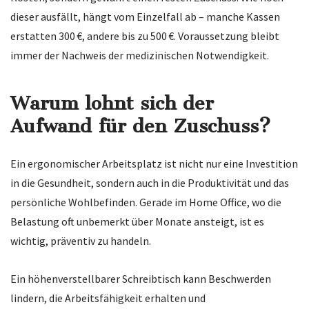
dieser ausfällt, hängt vom Einzelfall ab – manche Kassen
erstatten 300 €, andere bis zu 500 €. Voraussetzung bleibt
immer der Nachweis der medizinischen Notwendigkeit.
Warum lohnt sich der
Aufwand für den Zuschuss?
Ein ergonomischer Arbeitsplatz ist nicht nur eine Investition
in die Gesundheit, sondern auch in die Produktivität und das
persönliche Wohlbefinden. Gerade im Home Office, wo die
Belastung oft unbemerkt über Monate ansteigt, ist es
wichtig, präventiv zu handeln.
Ein höhenverstellbarer Schreibtisch kann Beschwerden
lindern, die Arbeitsfähigkeit erhalten und