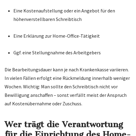
Eine Kostenaufstellung oder ein Angebot für den
höhenverstellbaren Schreibtisch
Eine Erklärung zur Home-Office-Tätigkeit
Ggf. eine Stellungnahme des Arbeitgebers
Die Bearbeitungsdauer kann je nach Krankenkasse variieren.
In vielen Fällen erfolgt eine Rückmeldung innerhalb weniger
Wochen. Wichtig: Man sollte den Schreibtisch nicht vor
Bewilligung anschaffen – sonst verfällt meist der Anspruch
auf Kostenübernahme oder Zuschuss.
Wer trägt die Verantwortung
für die Einrichtung des Home-