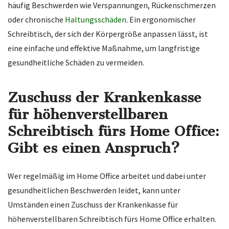
häufig Beschwerden wie Verspannungen, Rückenschmerzen
oder chronische
Haltungsschäden
. Ein ergonomischer
Schreibtisch, der sich der Körpergröße anpassen lässt, ist
eine einfache und effektive Maßnahme, um langfristige
gesundheitliche Schäden zu vermeiden.
Zuschuss der Krankenkasse
für höhenverstellbaren
Schreibtisch fürs Home Office:
Gibt es einen Anspruch?
Wer regelmäßig im Home Office arbeitet und dabei unter
gesundheitlichen Beschwerden leidet, kann unter
Umständen einen Zuschuss der Krankenkasse für
höhenverstellbaren Schreibtisch fürs Home Office erhalten.