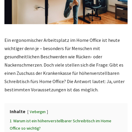
Ein ergonomischer Arbeitsplatz im Home Office ist heute
wichtiger denn je – besonders für Menschen mit
gesundheitlichen Beschwerden wie Rücken- oder
Nackenschmerzen. Doch viele stellen sich die Frage: Gibt es
einen Zuschuss der Krankenkasse für höhenverstellbaren
Schreibtisch fürs Home Office? Die Antwort lautet: Ja, unter
bestimmten Voraussetzungen ist das möglich.
Inhalte
Verbergen
1
Warum ist ein höhenverstellbarer Schreibtisch im Home
Office so wichtig?