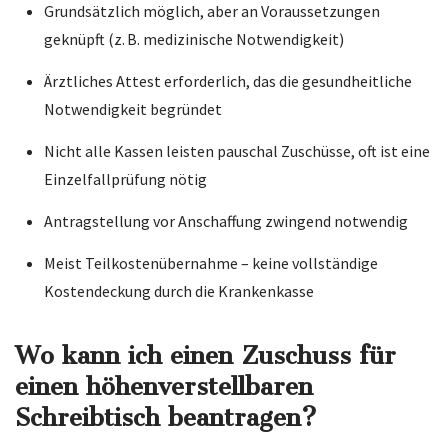
Grundsätzlich möglich, aber an Voraussetzungen
geknüpft (z. B. medizinische Notwendigkeit)
Ärztliches Attest erforderlich, das die gesundheitliche
Notwendigkeit begründet
Nicht alle Kassen leisten pauschal Zuschüsse, oft ist eine
Einzelfallprüfung nötig
Antragstellung vor Anschaffung zwingend notwendig
Meist Teilkostenübernahme – keine vollständige
Kostendeckung durch die Krankenkasse
Wo kann ich einen Zuschuss für
einen höhenverstellbaren
Schreibtisch beantragen?