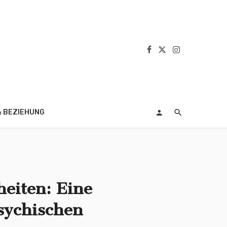
& BEZIEHUNG
eiten: Eine
sychischen