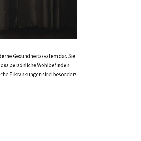
derne Gesundheitssystem dar. Sie
 das persönliche Wohlbefinden,
ische Erkrankungen sind besonders