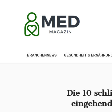
BRANCHENNEWS
GESUNDHEIT & ERNÄHRUN
Die 10 sch
eingehend