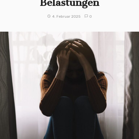
Belastungen
4. Februar 2025
0