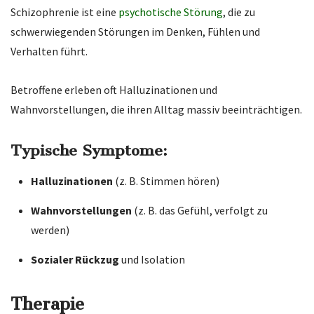
Schizophrenie ist eine
psychotische Störung
, die zu
schwerwiegenden Störungen im Denken, Fühlen und
Verhalten führt.
Betroffene erleben oft Halluzinationen und
Wahnvorstellungen, die ihren Alltag massiv beeinträchtigen.
Typische Symptome:
Halluzinationen
(z. B. Stimmen hören)
Wahnvorstellungen
(z. B. das Gefühl, verfolgt zu
werden)
Sozialer Rückzug
und Isolation
Therapie