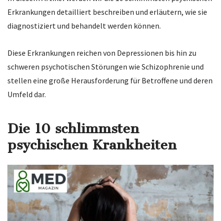
Erkrankungen detailliert beschreiben und erläutern, wie sie
diagnostiziert und behandelt werden können.
Diese Erkrankungen reichen von Depressionen bis hin zu
schweren psychotischen Störungen wie Schizophrenie und
stellen eine große Herausforderung für Betroffene und deren
Umfeld dar.
Die 10 schlimmsten
psychischen Krankheiten