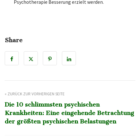
Psychotherapie Besserung erzielt werden.
Share
« ZURÜCK ZUR VORHERIGEN SEITE
Die 10 schlimmsten psychischen
Krankheiten: Eine eingehende Betrachtung
der größten psychischen Belastungen