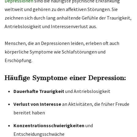
Depressionen
sind die häufigste psychische Erkrankung
weltweit und gehören zu den affektiven Störungen. Sie
zeichnen sich durch lang anhaltende Gefühle der Traurigkeit,
Antriebslosigkeit und Interessenverlust aus.
Menschen, die an Depressionen leiden, erleben oft auch
körperliche Symptome wie Schlafstörungen und
Erschöpfung.
Häufige Symptome einer Depression:
Dauerhafte Traurigkeit
und Antriebslosigkeit
Verlust von Interesse
an Aktivitäten, die früher Freude
bereitet haben
Konzentrationsschwierigkeiten
und
Entscheidungsschwäche