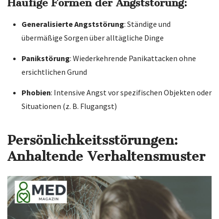
Häufige Formen der Angststörung:
Generalisierte Angststörung
: Ständige und
übermäßige Sorgen über alltägliche Dinge
Panikstörung
: Wiederkehrende Panikattacken ohne
ersichtlichen Grund
Phobien
: Intensive Angst vor spezifischen Objekten oder
Situationen (z. B. Flugangst)
Persönlichkeitsstörungen:
Anhaltende Verhaltensmuster