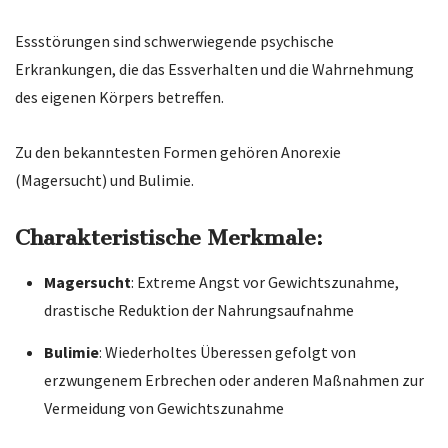
Essstörungen sind schwerwiegende psychische
Erkrankungen, die das Essverhalten und die Wahrnehmung
des eigenen Körpers betreffen.
Zu den bekanntesten Formen gehören Anorexie
(Magersucht) und Bulimie.
Charakteristische Merkmale:
Magersucht
: Extreme Angst vor Gewichtszunahme,
drastische Reduktion der Nahrungsaufnahme
Bulimie
: Wiederholtes Überessen gefolgt von
erzwungenem Erbrechen oder anderen Maßnahmen zur
Vermeidung von Gewichtszunahme