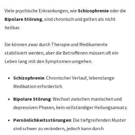
Viele psychische Erkrankungen, wie
Schizophrenie
oder die
Bipolare Störung
, sind chronisch und gelten als nicht
heilbar.
Sie können zwar durch Therapie und Medikamente
stabilisiert werden, aber die Betroffenen müssen oft ein
Leben lang mit den Symptomen umgehen.
Schizophrenie
: Chronischer Verlauf, lebenslange
Medikation erforderlich.
Bipolare Störung
: Wechsel zwischen manischen und
depressiven Phasen, kein vollständiger Heilungsansatz.
Persönlichkeitsstörungen
: Die tiefgreifenden Muster
sind schwer zu verändern, jedoch kann durch