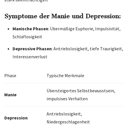
Symptome der Manie und Depression:
Manische Phasen
: Übermäßige Euphorie, Impulsivität,
Schlaflosigkeit
Depressive Phasen
: Antriebslosigkeit, tiefe Traurigkeit,
Interessenverlust
Phase
Typische Merkmale
Übersteigertes Selbstbewusstsein,
Manie
impulsives Verhalten
Antriebslosigkeit,
Depression
Niedergeschlagenheit