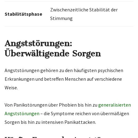
Zwischenzeitliche Stabilität der
Stabilitätsphase
Stimmung
Angststörungen:
Überwältigende Sorgen
Angststörungen gehören zu den häufigsten psychischen
Erkrankungen und betreffen Menschen auf verschiedene
Weise.
Von Panikstörungen über Phobien bis hin zu
generalisierten
Angststörungen
– die Symptome reichen von übermäßigen
Sorgen bis hin zu intensiven Panikattacken.