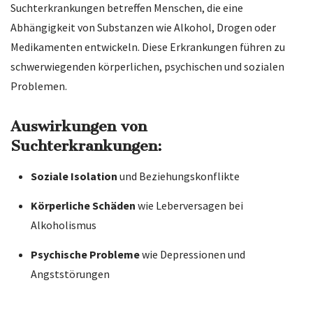
Suchterkrankungen betreffen Menschen, die eine
Abhängigkeit von Substanzen wie Alkohol, Drogen oder
Medikamenten entwickeln. Diese Erkrankungen führen zu
schwerwiegenden körperlichen, psychischen und sozialen
Problemen.
Auswirkungen von
Suchterkrankungen:
Soziale Isolation
und Beziehungskonflikte
Körperliche Schäden
wie Leberversagen bei
Alkoholismus
Psychische Probleme
wie Depressionen und
Angststörungen