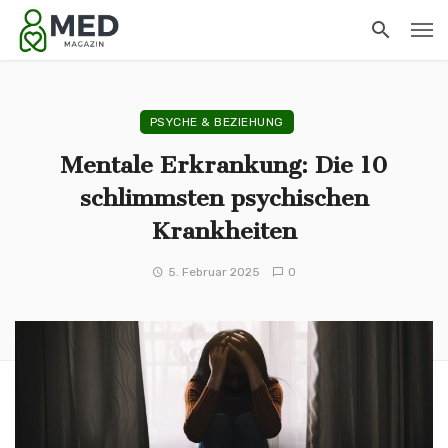
PSYCHE & BEZIEHUNG
Mentale Erkrankung: Die 10
schlimmsten psychischen
Krankheiten
5. Februar 2025
0