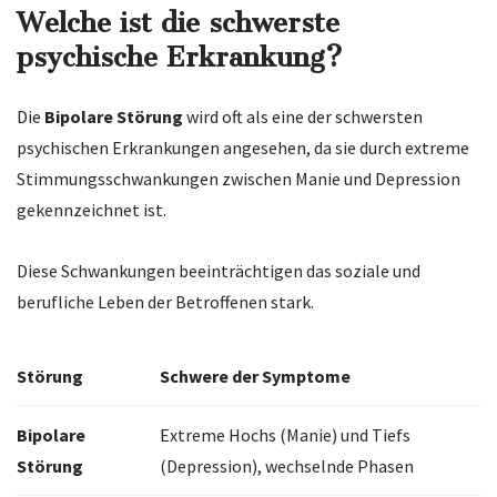
Welche ist die schwerste
psychische Erkrankung?
Die
Bipolare Störung
wird oft als eine der schwersten
psychischen Erkrankungen angesehen, da sie durch extreme
Stimmungsschwankungen zwischen Manie und Depression
gekennzeichnet ist.
Diese Schwankungen beeinträchtigen das soziale und
berufliche Leben der Betroffenen stark.
Störung
Schwere der Symptome
Bipolare
Extreme Hochs (Manie) und Tiefs
Störung
(Depression), wechselnde Phasen