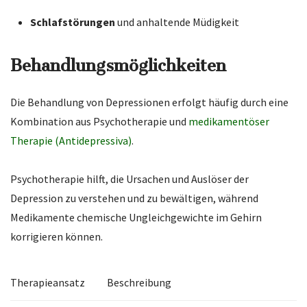
Schlafstörungen
und anhaltende Müdigkeit
Behandlungsmöglichkeiten
Die Behandlung von Depressionen erfolgt häufig durch eine
Kombination aus Psychotherapie und
medikamentöser
Therapie (Antidepressiva)
.
Psychotherapie hilft, die Ursachen und Auslöser der
Depression zu verstehen und zu bewältigen, während
Medikamente chemische Ungleichgewichte im Gehirn
korrigieren können.
Therapieansatz
Beschreibung