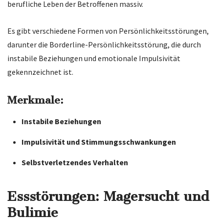
berufliche Leben der Betroffenen massiv.
Es gibt verschiedene Formen von Persönlichkeitsstörungen,
darunter die Borderline-Persönlichkeitsstörung, die durch
instabile Beziehungen und emotionale Impulsivität
gekennzeichnet ist.
Merkmale:
Instabile Beziehungen
Impulsivität und Stimmungsschwankungen
Selbstverletzendes Verhalten
Essstörungen: Magersucht und
Bulimie