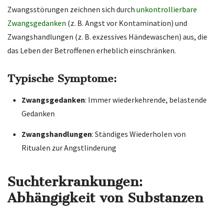
Zwangsstörungen zeichnen sich durch
unkontrollierbare
Zwangsgedanken
(z. B. Angst vor Kontamination) und
Zwangshandlungen (z. B. exzessives Händewaschen) aus, die
das Leben der Betroffenen erheblich einschränken.
Typische Symptome:
Zwangsgedanken
: Immer wiederkehrende, belastende
Gedanken
Zwangshandlungen
: Ständiges Wiederholen von
Ritualen zur Angstlinderung
Suchterkrankungen:
Abhängigkeit von Substanzen