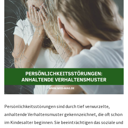
Persönlichkeitsstörungen sind durch tief verwurzelte,
anhaltende Verhaltensmuster gekennzeichnet, die oft schon
im Kindesalter beginnen. Sie beeinträchtigen das soziale und