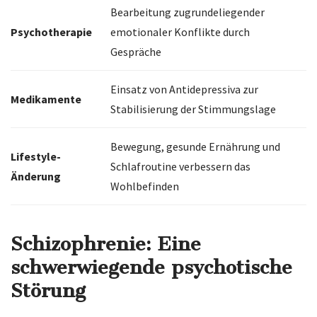
Bearbeitung zugrundeliegender
Psychotherapie
emotionaler Konflikte durch
Gespräche
Einsatz von Antidepressiva zur
Medikamente
Stabilisierung der Stimmungslage
Bewegung, gesunde Ernährung und
Lifestyle-
Schlafroutine verbessern das
Änderung
Wohlbefinden
Schizophrenie: Eine
schwerwiegende psychotische
Störung