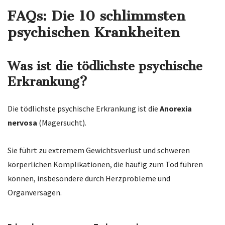
FAQs: Die 10 schlimmsten
psychischen Krankheiten
Was ist die tödlichste psychische
Erkrankung?
Die tödlichste psychische Erkrankung ist die
Anorexia
nervosa
(Magersucht).
Sie führt zu extremem Gewichtsverlust und schweren
körperlichen Komplikationen, die häufig zum Tod führen
können, insbesondere durch Herzprobleme und
Organversagen.