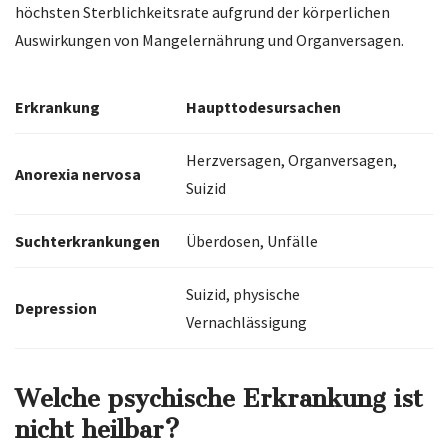
höchsten Sterblichkeitsrate aufgrund der körperlichen
Auswirkungen von Mangelernährung und Organversagen.
Erkrankung
Haupttodesursachen
Herzversagen, Organversagen,
Anorexia nervosa
Suizid
Suchterkrankungen
Überdosen, Unfälle
Suizid, physische
Depression
Vernachlässigung
Welche psychische Erkrankung ist
nicht heilbar?