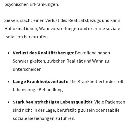
psychischen Erkrankungen.
Sie verursacht einen Verlust des Realitätsbezugs und kann
Halluzinationen, Wahnvorstellungen und extreme soziale
Isolation hervorrufen.
Verlust des Realitätsbezugs
: Betroffene haben
Schwierigkeiten, zwischen Realität und Wahn zu
unterscheiden.
Lange Krankheitsverläufe
: Die Krankheit erfordert oft
lebenslange Behandlung.
Stark beeinträchtigte Lebensqualität
: Viele Patienten
sind nicht in der Lage, berufstätig zu sein oder stabile
soziale Beziehungen zu führen.