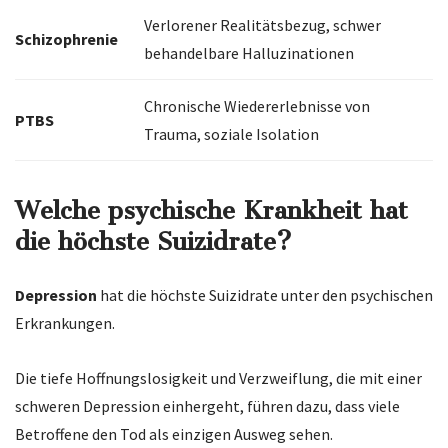
Verlorener Realitätsbezug, schwer
Schizophrenie
behandelbare Halluzinationen
Chronische Wiedererlebnisse von
PTBS
Trauma, soziale Isolation
Welche psychische Krankheit hat
die höchste Suizidrate?
Depression
hat die höchste Suizidrate unter den psychischen
Erkrankungen.
Die tiefe Hoffnungslosigkeit und Verzweiflung, die mit einer
schweren Depression einhergeht, führen dazu, dass viele
Betroffene den Tod als einzigen Ausweg sehen.