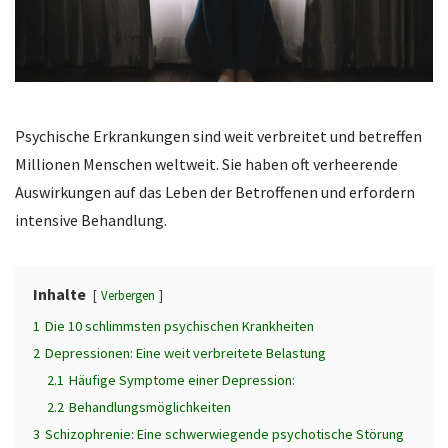
Psychische Erkrankungen sind weit verbreitet und betreffen
Millionen Menschen weltweit. Sie haben oft verheerende
Auswirkungen auf das Leben der Betroffenen und erfordern
intensive Behandlung.
Inhalte
Verbergen
1
Die 10 schlimmsten psychischen Krankheiten
2
Depressionen: Eine weit verbreitete Belastung
2.1
Häufige Symptome einer Depression:
2.2
Behandlungsmöglichkeiten
3
Schizophrenie: Eine schwerwiegende psychotische Störung