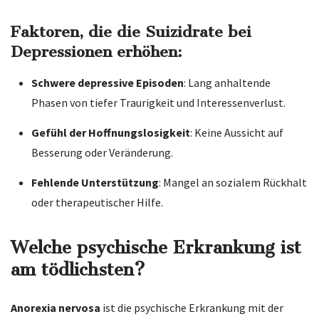
Faktoren, die die Suizidrate bei
Depressionen erhöhen:
Schwere depressive Episoden
: Lang anhaltende
Phasen von tiefer Traurigkeit und Interessenverlust.
Gefühl der Hoffnungslosigkeit
: Keine Aussicht auf
Besserung oder Veränderung.
Fehlende Unterstützung
: Mangel an sozialem Rückhalt
oder therapeutischer Hilfe.
Welche psychische Erkrankung ist
am tödlichsten?
Anorexia nervosa
ist die psychische Erkrankung mit der