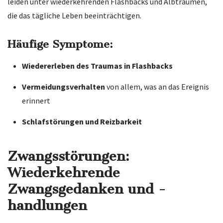
leiden unter wiederkehrenden Flashbacks und Albträumen,
die das tägliche Leben beeinträchtigen.
Häufige Symptome:
Wiedererleben des Traumas in Flashbacks
Vermeidungsverhalten
von allem, was an das Ereignis
erinnert
Schlafstörungen und Reizbarkeit
Zwangsstörungen:
Wiederkehrende
Zwangsgedanken und -
handlungen