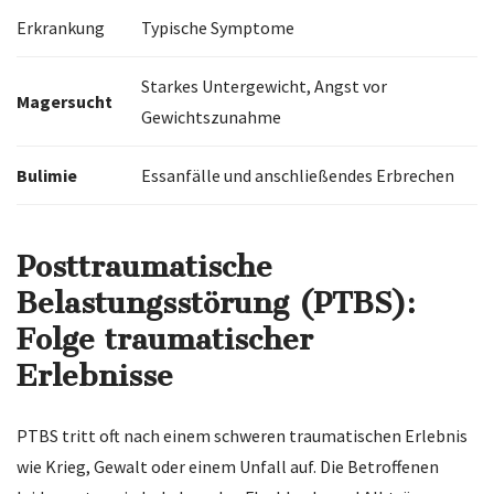
Erkrankung
Typische Symptome
Starkes Untergewicht, Angst vor
Magersucht
Gewichtszunahme
Bulimie
Essanfälle und anschließendes Erbrechen
Posttraumatische
Belastungsstörung (PTBS):
Folge traumatischer
Erlebnisse
PTBS tritt oft nach einem schweren traumatischen Erlebnis
wie Krieg, Gewalt oder einem Unfall auf. Die Betroffenen