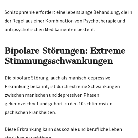
Schizophrenie erfordert eine lebenslange Behandlung, die in
der Regel aus einer Kombination von Psychotherapie und
antipsychotischen Medikamenten besteht.
Bipolare Störungen: Extreme
Stimmungsschwankungen
Die bipolare Störung, auch als manisch-depressive
Erkrankung bekannt, ist durch extreme Schwankungen
zwischen manischen und depressiven Phasen
gekennzeichnet und gehört zu den 10 schlimmsten
pschischen krankheiten.
Diese Erkrankung kann das soziale und berufliche Leben
stark beeinträchtigen.