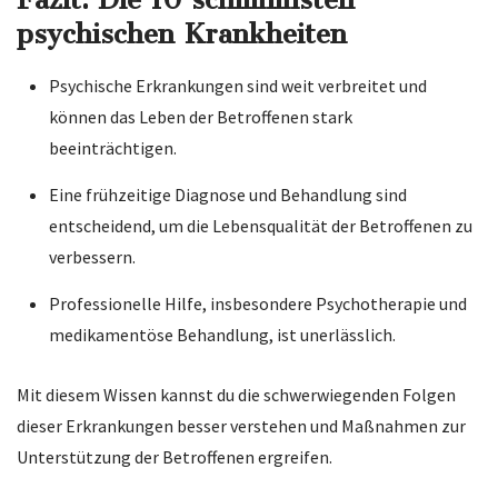
psychischen Krankheiten
Psychische Erkrankungen sind weit verbreitet und
können das Leben der Betroffenen stark
beeinträchtigen.
Eine frühzeitige Diagnose und Behandlung sind
entscheidend, um die Lebensqualität der Betroffenen zu
verbessern.
Professionelle Hilfe, insbesondere Psychotherapie und
medikamentöse Behandlung, ist unerlässlich.
Mit diesem Wissen kannst du die schwerwiegenden Folgen
dieser Erkrankungen besser verstehen und Maßnahmen zur
Unterstützung der Betroffenen ergreifen.