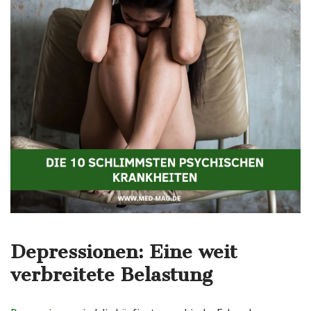
Depressionen: Eine weit
verbreitete Belastung