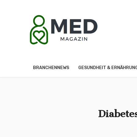
BRANCHENNEWS
GESUNDHEIT & ERNÄHRUN
Diabete