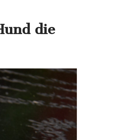
Hund die