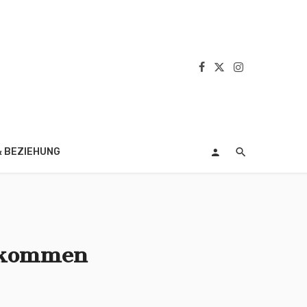
& BEZIEHUNG
bekommen