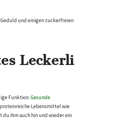
t Geduld und einigen zuckerfreien
es Leckerli
ige Funktion.
Gesunde
e proteinreiche Lebensmittel wie
 du ihm auch hin und wieder ein