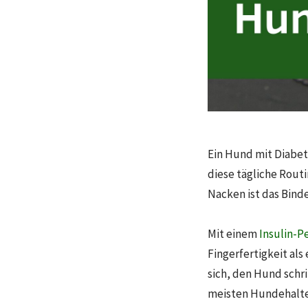
Ein Hund mit Diabet
diese tägliche Routi
Nacken ist das Binde
Mit einem
Insulin-P
Fingerfertigkeit als
sich, den Hund schri
meisten Hundehalter