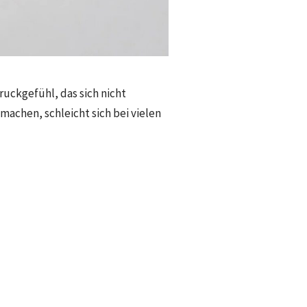
uckgefühl, das sich nicht
machen, schleicht sich bei vielen