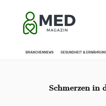
BRANCHENNEWS
GESUNDHEIT & ERNÄHRUN
Schmerzen in d