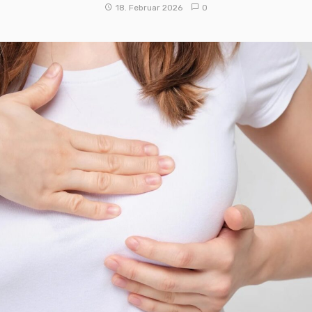
18. Februar 2026
0