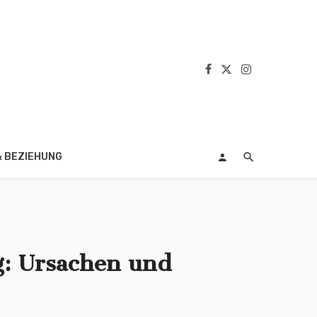
& BEZIEHUNG
g: Ursachen und