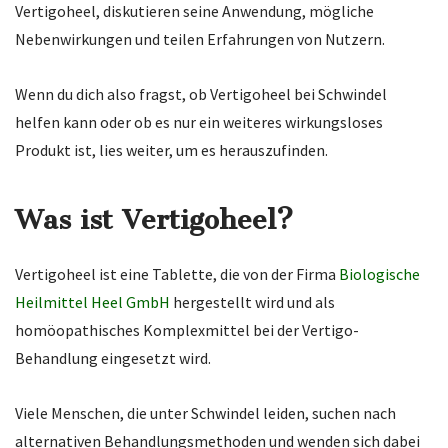
Vertigoheel, diskutieren seine Anwendung, mögliche
Nebenwirkungen und teilen Erfahrungen von Nutzern.
Wenn du dich also fragst, ob Vertigoheel bei Schwindel
helfen kann oder ob es nur ein weiteres wirkungsloses
Produkt ist, lies weiter, um es herauszufinden.
Was ist Vertigoheel?
Vertigoheel ist eine Tablette, die von der Firma
Biologische
Heilmittel Heel GmbH
hergestellt wird und als
homöopathisches Komplexmittel bei der Vertigo-
Behandlung eingesetzt wird.
Viele Menschen, die unter Schwindel leiden, suchen nach
alternativen Behandlungsmethoden und wenden sich dabei