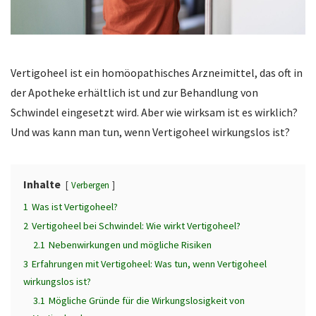
Vertigoheel ist ein homöopathisches Arzneimittel, das oft in
der Apotheke erhältlich ist und zur Behandlung von
Schwindel eingesetzt wird. Aber wie wirksam ist es wirklich?
Und was kann man tun, wenn Vertigoheel wirkungslos ist?
Inhalte
Verbergen
1
Was ist Vertigoheel?
2
Vertigoheel bei Schwindel: Wie wirkt Vertigoheel?
2.1
Nebenwirkungen und mögliche Risiken
3
Erfahrungen mit Vertigoheel: Was tun, wenn Vertigoheel
wirkungslos ist?
3.1
Mögliche Gründe für die Wirkungslosigkeit von