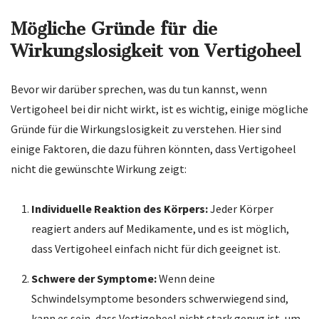
Mögliche Gründe für die
Wirkungslosigkeit von Vertigoheel
Bevor wir darüber sprechen, was du tun kannst, wenn
Vertigoheel bei dir nicht wirkt, ist es wichtig, einige mögliche
Gründe für die Wirkungslosigkeit zu verstehen. Hier sind
einige Faktoren, die dazu führen könnten, dass Vertigoheel
nicht die gewünschte Wirkung zeigt:
Individuelle Reaktion des Körpers:
Jeder Körper
reagiert anders auf Medikamente, und es ist möglich,
dass Vertigoheel einfach nicht für dich geeignet ist.
Schwere der Symptome:
Wenn deine
Schwindelsymptome besonders schwerwiegend sind,
kann es sein, dass Vertigoheel nicht stark genug ist, um