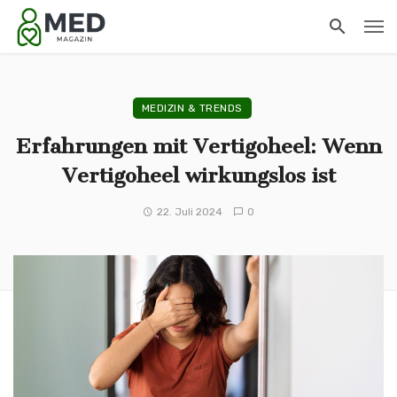
MEDIZIN & TRENDS
Erfahrungen mit Vertigoheel: Wenn
Vertigoheel wirkungslos ist
22. Juli 2024
0