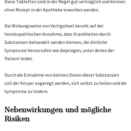
Diese Tabletten sind in der Regel gut verträglich und können
ohne Rezept in der Apotheke erworben werden.
Die Wirkungsweise von Vertigoheel beruht auf der
homöopathischen Annahme, dass Krankheiten durch
Substanzen behandelt werden können, die ähnliche
Symptome hervorrufen wie diejenigen, unter denen der
Patient leidet.
Durch die Einnahme von kleinen Dosen dieser Substanzen
soll der Körper angeregt werden, sich selbst zu heilen und die
Symptome zu lindern.
Nebenwirkungen und mögliche
Risiken