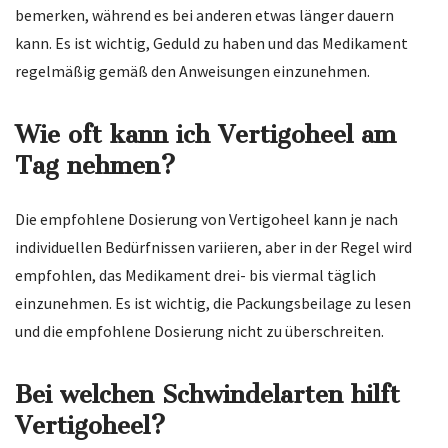
bemerken, während es bei anderen etwas länger dauern
kann. Es ist wichtig, Geduld zu haben und das Medikament
regelmäßig gemäß den Anweisungen einzunehmen.
Wie oft kann ich Vertigoheel am
Tag nehmen?
Die empfohlene Dosierung von Vertigoheel kann je nach
individuellen Bedürfnissen variieren, aber in der Regel wird
empfohlen, das Medikament drei- bis viermal täglich
einzunehmen. Es ist wichtig, die Packungsbeilage zu lesen
und die empfohlene Dosierung nicht zu überschreiten.
Bei welchen Schwindelarten hilft
Vertigoheel?