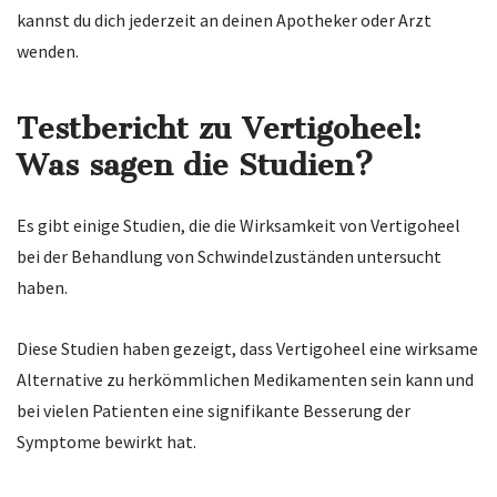
kannst du dich jederzeit an deinen Apotheker oder Arzt
wenden.
Testbericht zu Vertigoheel:
Was sagen die Studien?
Es gibt einige Studien, die die Wirksamkeit von Vertigoheel
bei der Behandlung von Schwindelzuständen untersucht
haben.
Diese Studien haben gezeigt, dass Vertigoheel eine wirksame
Alternative zu herkömmlichen Medikamenten sein kann und
bei vielen Patienten eine signifikante Besserung der
Symptome bewirkt hat.