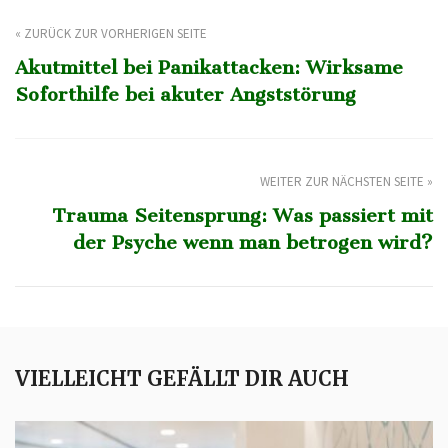
« ZURÜCK ZUR VORHERIGEN SEITE
Akutmittel bei Panikattacken: Wirksame
Soforthilfe bei akuter Angststörung
WEITER ZUR NÄCHSTEN SEITE »
Trauma Seitensprung: Was passiert mit
der Psyche wenn man betrogen wird?
VIELLEICHT GEFÄLLT DIR AUCH