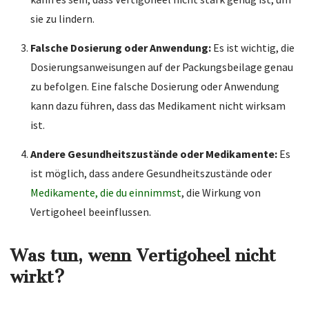
sie zu lindern.
Falsche Dosierung oder Anwendung:
Es ist wichtig, die
Dosierungsanweisungen auf der Packungsbeilage genau
zu befolgen. Eine falsche Dosierung oder Anwendung
kann dazu führen, dass das Medikament nicht wirksam
ist.
Andere Gesundheitszustände oder Medikamente:
Es
ist möglich, dass andere Gesundheitszustände oder
Medikamente, die du einnimmst
, die Wirkung von
Vertigoheel beeinflussen.
Was tun, wenn Vertigoheel nicht
wirkt?