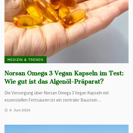
MEDIZIN & TRENDS
Norsan Omega 3 Vegan Kapseln im Test:
Wie gut ist das Algenöl-Präparat?
Die Versorgung über Norsan Omega 3 Vegan Kapseln mit
essenziellen Fettsäuren ist ein zentraler Baustein ...
4. Juni 2026