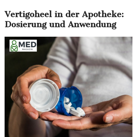
Vertigoheel in der Apotheke:
Dosierung und Anwendung