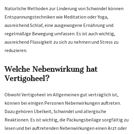
Natürliche Methoden zur Linderung von Schwindel können
Entspannungstechniken wie Meditation oder Yoga,
ausreichend Schlaf, eine ausgewogene Ernährung und
regelmäßige Bewegung umfassen. Es ist auch wichtig,
ausreichend Flüssigkeit zu sich zu nehmen und Stress zu
reduzieren.
Welche Nebenwirkung hat
Vertigoheel?
Obwohl Vertigoheel im Allgemeinen gut verträglich ist,
können bei einigen Personen Nebenwirkungen auftreten.
Dazu gehören Übelkeit, Schwindel und allergische
Reaktionen. Es ist wichtig, die Packungsbeilage sorgfältig zu
lesen und bei auftretenden Nebenwirkungen einen Arzt oder