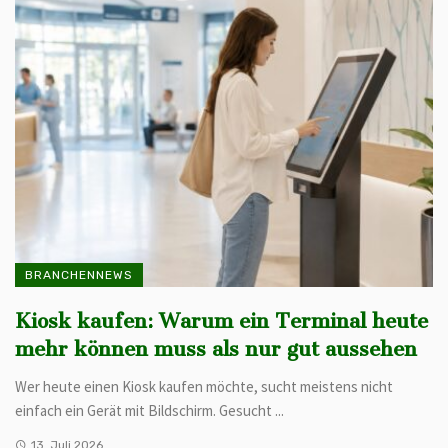
BRANCHENNEWS
Kiosk kaufen: Warum ein Terminal heute
mehr können muss als nur gut aussehen
Wer heute einen Kiosk kaufen möchte, sucht meistens nicht
einfach ein Gerät mit Bildschirm. Gesucht ...
13. Juli 2026