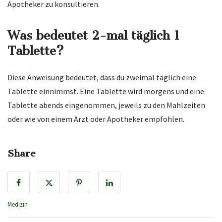
Apotheker zu konsultieren.
Was bedeutet 2-mal täglich 1
Tablette?
Diese Anweisung bedeutet, dass du zweimal täglich eine
Tablette einnimmst. Eine Tablette wird morgens und eine
Tablette abends eingenommen, jeweils zu den Mahlzeiten
oder wie von einem Arzt oder Apotheker empfohlen.
Share
Medizin