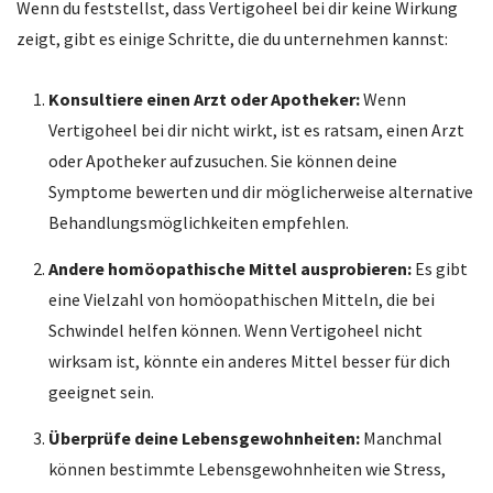
Wenn du feststellst, dass Vertigoheel bei dir keine Wirkung
zeigt, gibt es einige Schritte, die du unternehmen kannst:
Konsultiere einen Arzt oder Apotheker:
Wenn
Vertigoheel bei dir nicht wirkt, ist es ratsam, einen Arzt
oder Apotheker aufzusuchen. Sie können deine
Symptome bewerten und dir möglicherweise alternative
Behandlungsmöglichkeiten empfehlen.
Andere homöopathische Mittel ausprobieren:
Es gibt
eine Vielzahl von homöopathischen Mitteln, die bei
Schwindel helfen können. Wenn Vertigoheel nicht
wirksam ist, könnte ein anderes Mittel besser für dich
geeignet sein.
Überprüfe deine Lebensgewohnheiten:
Manchmal
können bestimmte Lebensgewohnheiten wie Stress,