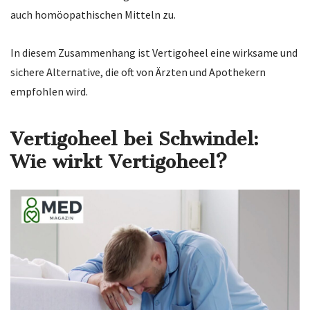
auch homöopathischen Mitteln zu.
In diesem Zusammenhang ist Vertigoheel eine wirksame und
sichere Alternative, die oft von Ärzten und Apothekern
empfohlen wird.
Vertigoheel bei Schwindel:
Wie wirkt Vertigoheel?