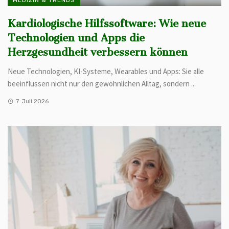
Kardiologische Hilfssoftware: Wie neue
Technologien und Apps die
Herzgesundheit verbessern können
Neue Technologien, KI-Systeme, Wearables und Apps: Sie alle
beeinflussen nicht nur den gewöhnlichen Alltag, sondern ...
7. Juli 2026