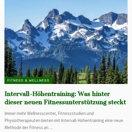
FITNESS & WELLNESS
Intervall-Höhentraining: Was hinter
dieser neuen Fitnessunterstützung steckt
Immer mehr Wellnesscenter, Fitnessstudien und
Physiotherapeuten bieten mit Intervall-Höhentraining eine neue
Methode der Fitness an. ...