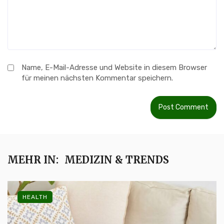
Name, E-Mail-Adresse und Website in diesem Browser
für meinen nächsten Kommentar speichern.
MEHR IN:
MEDIZIN & TRENDS
HEALTH