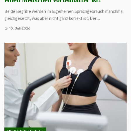
einen Menschen vorteilhafter ist?
Beide Begriffe werden im allgemeinen Sprachgebrauch manchmal
gleichgesetzt, was aber nicht ganz korrekt ist. Der ...
10. Juli 2026
MEDIZIN & TRENDS