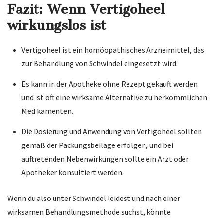
Fazit: Wenn Vertigoheel
wirkungslos ist
Vertigoheel ist ein homöopathisches Arzneimittel, das
zur Behandlung von Schwindel eingesetzt wird.
Es kann in der Apotheke ohne Rezept gekauft werden
und ist oft eine wirksame Alternative zu herkömmlichen
Medikamenten.
Die Dosierung und Anwendung von Vertigoheel sollten
gemäß der Packungsbeilage erfolgen, und bei
auftretenden Nebenwirkungen sollte ein Arzt oder
Apotheker konsultiert werden.
Wenn du also unter Schwindel leidest und nach einer
wirksamen Behandlungsmethode suchst, könnte