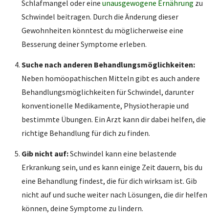
Schlafmangel oder eine
unausgewogene Ernährung
zu
Schwindel beitragen. Durch die Änderung dieser
Gewohnheiten könntest du möglicherweise eine
Besserung deiner Symptome erleben.
Suche nach anderen Behandlungsmöglichkeiten:
Neben homöopathischen Mitteln gibt es auch andere
Behandlungsmöglichkeiten für Schwindel, darunter
konventionelle Medikamente, Physiotherapie und
bestimmte Übungen. Ein Arzt kann dir dabei helfen, die
richtige Behandlung für dich zu finden.
Gib nicht auf:
Schwindel kann eine belastende
Erkrankung sein, und es kann einige Zeit dauern, bis du
eine Behandlung findest, die für dich wirksam ist. Gib
nicht auf und suche weiter nach Lösungen, die dir helfen
können, deine Symptome zu lindern.