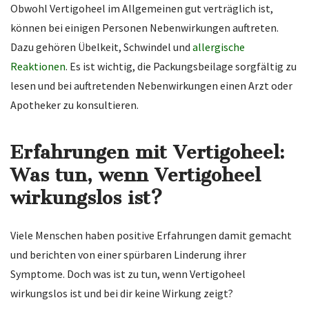
Obwohl Vertigoheel im Allgemeinen gut verträglich ist,
können bei einigen Personen Nebenwirkungen auftreten.
Dazu gehören Übelkeit, Schwindel und
allergische
Reaktionen
. Es ist wichtig, die Packungsbeilage sorgfältig zu
lesen und bei auftretenden Nebenwirkungen einen Arzt oder
Apotheker zu konsultieren.
Erfahrungen mit Vertigoheel:
Was tun, wenn Vertigoheel
wirkungslos ist?
Viele Menschen haben positive Erfahrungen damit gemacht
und berichten von einer spürbaren Linderung ihrer
Symptome. Doch was ist zu tun, wenn Vertigoheel
wirkungslos ist und bei dir keine Wirkung zeigt?