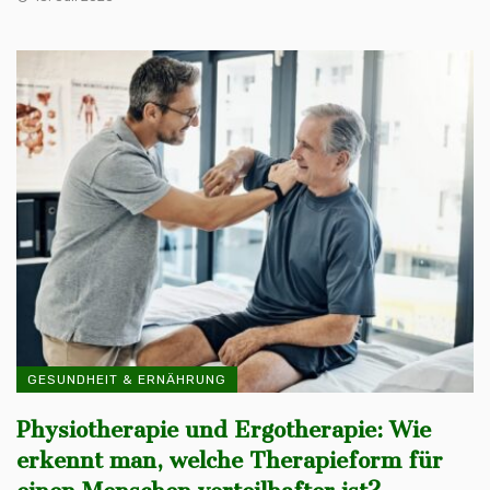
GESUNDHEIT & ERNÄHRUNG
Physiotherapie und Ergotherapie: Wie
erkennt man, welche Therapieform für