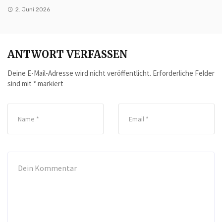
2. Juni 2026
ANTWORT VERFASSEN
Deine E-Mail-Adresse wird nicht veröffentlicht.
Erforderliche Felder
sind mit
*
markiert