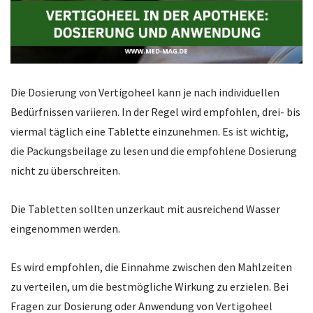
Die Dosierung von Vertigoheel kann je nach individuellen
Bedürfnissen variieren. In der Regel wird empfohlen, drei- bis
viermal täglich eine Tablette einzunehmen. Es ist wichtig,
die Packungsbeilage zu lesen und die empfohlene Dosierung
nicht zu überschreiten.
Die Tabletten sollten unzerkaut mit ausreichend Wasser
eingenommen werden.
Es wird empfohlen, die Einnahme zwischen den Mahlzeiten
zu verteilen, um die bestmögliche Wirkung zu erzielen. Bei
Fragen zur Dosierung oder Anwendung von Vertigoheel