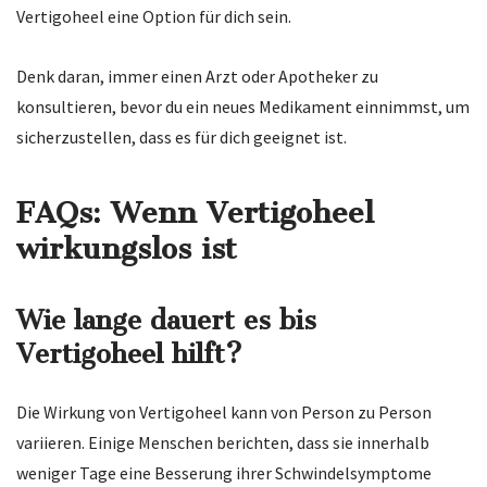
Vertigoheel eine Option für dich sein.
Denk daran, immer einen Arzt oder Apotheker zu
konsultieren, bevor du ein neues Medikament einnimmst, um
sicherzustellen, dass es für dich geeignet ist.
FAQs: Wenn Vertigoheel
wirkungslos ist
Wie lange dauert es bis
Vertigoheel hilft?
Die Wirkung von Vertigoheel kann von Person zu Person
variieren. Einige Menschen berichten, dass sie innerhalb
weniger Tage eine Besserung ihrer Schwindelsymptome