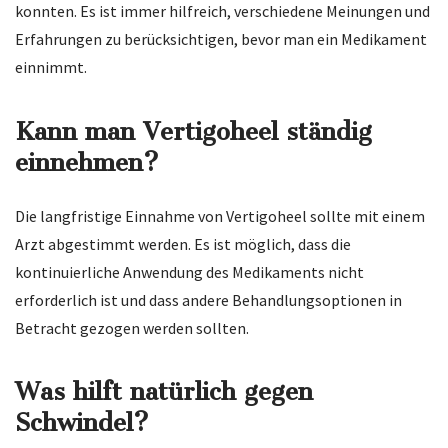
konnten. Es ist immer hilfreich, verschiedene Meinungen und
Erfahrungen zu berücksichtigen, bevor man ein Medikament
einnimmt.
Kann man Vertigoheel ständig
einnehmen?
Die langfristige Einnahme von Vertigoheel sollte mit einem
Arzt abgestimmt werden. Es ist möglich, dass die
kontinuierliche Anwendung des Medikaments nicht
erforderlich ist und dass andere Behandlungsoptionen in
Betracht gezogen werden sollten.
Was hilft natürlich gegen
Schwindel?