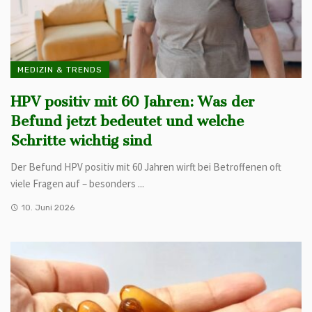
MEDIZIN & TRENDS
HPV positiv mit 60 Jahren: Was der
Befund jetzt bedeutet und welche
Schritte wichtig sind
Der Befund HPV positiv mit 60 Jahren wirft bei Betroffenen oft
viele Fragen auf – besonders ...
10. Juni 2026