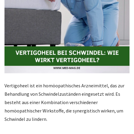
Vertigoheel ist ein homöopathisches Arzneimittel, das zur
Behandlung von Schwindelzuständen eingesetzt wird. Es
besteht aus einer Kombination verschiedener
homöopathischer Wirkstoffe, die synergistisch wirken, um
Schwindel zu lindern.