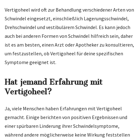
Vertigoheel wird oft zur Behandlung verschiedener Arten von
Schwindel eingesetzt, einschließlich Lagerungsschwindel,
Drehschwindel und vestibulärem Schwindel. Es kann jedoch
auch bei anderen Formen von Schwindel hilfreich sein, daher
ist es am besten, einen Arzt oder Apotheker zu konsultieren,
um festzustellen, ob Vertigoheel für deine spezifischen
Symptome geeignet ist.
Hat jemand Erfahrung mit
Vertigoheel?
Ja, viele Menschen haben Erfahrungen mit Vertigoheel
gemacht. Einige berichten von positiven Ergebnissen und
einer spürbaren Linderung ihrer Schwindelsymptome,
während andere möglicherweise keine Wirkung feststellen