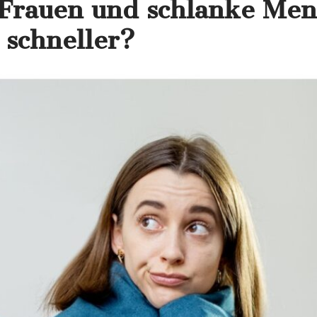
 Frauen und schlanke Me
 schneller?