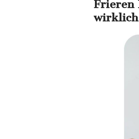
Frieren
wirklich