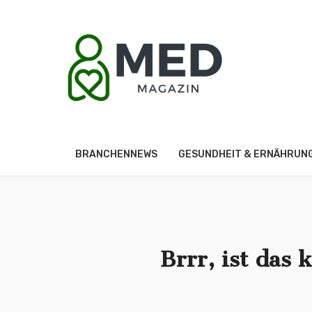
BRANCHENNEWS
GESUNDHEIT & ERNÄHRUN
Brrr, ist das