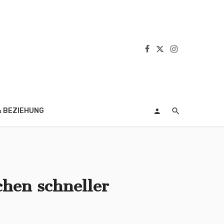
& BEZIEHUNG
chen schneller