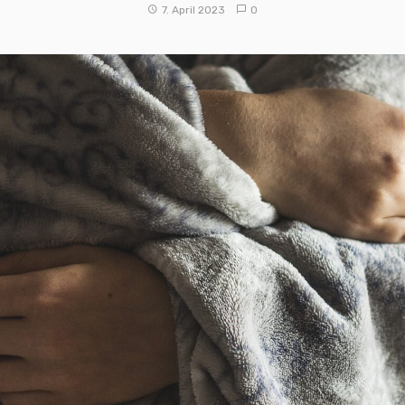
7. April 2023
0