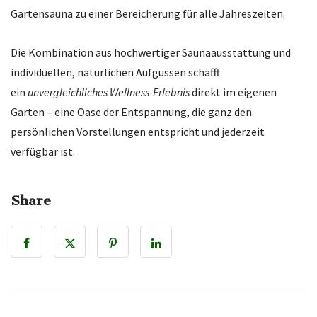
Gartensauna zu einer Bereicherung für alle Jahreszeiten.
Die Kombination aus hochwertiger Saunaausstattung und
individuellen, natürlichen Aufgüssen schafft
ein
unvergleichliches Wellness-Erlebnis
direkt im eigenen
Garten – eine Oase der Entspannung, die ganz den
persönlichen Vorstellungen entspricht und jederzeit
verfügbar ist.
Share