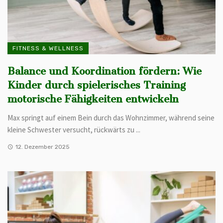
FITNESS & WELLNESS
Balance und Koordination fördern: Wie
Kinder durch spielerisches Training
motorische Fähigkeiten entwickeln
Max springt auf einem Bein durch das Wohnzimmer, während seine
kleine Schwester versucht, rückwärts zu ...
12. Dezember 2025