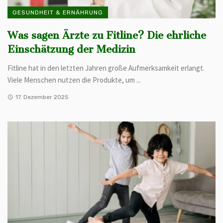
GESUNDHEIT & ERNÄHRUNG
Was sagen Ärzte zu Fitline? Die ehrliche
Einschätzung der Medizin
Fitline hat in den letzten Jahren große Aufmerksamkeit erlangt.
Viele Menschen nutzen die Produkte, um ...
17. Dezember 2025