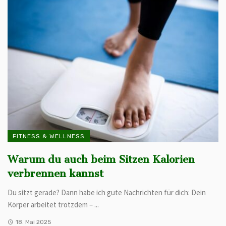
FITNESS & WELLNESS
Warum du auch beim Sitzen Kalorien
verbrennen kannst
Du sitzt gerade? Dann habe ich gute Nachrichten für dich: Dein
Körper arbeitet trotzdem – ...
18. Mai 2025