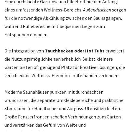
Eine durchdachte Gartensauna bildet oft nur den Anfang
eines umfassenden Wellness-Bereichs.
Außenduschen
sorgen
für die notwendige Abkühlung zwischen den Saunagängen,
während Ruhebereiche mit bequemen Liegen zum
Entspannen einladen.
Die Integration von
Tauchbecken oder Hot Tubs
erweitert
die Nutzungsmöglichkeiten erheblich. Selbst kleinere
Gärten bieten oft genügend Platz für kreative Lösungen, die
verschiedene Wellness-Elemente miteinander verbinden.
Moderne Saunahäuser punkten mit durchdachten
Grundrissen, die separate Umkleidebereiche und praktische
Stauräume für Handtücher und Aufguss-Utensilien bieten.
Große Fensterfronten schaffen Verbindungen zum Garten
und verstärken das Gefühl von Weite und