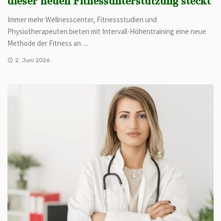
dieser neuen Fitnessunterstützung steckt
Immer mehr Wellnesscenter, Fitnessstudien und
Physiotherapeuten bieten mit Intervall-Höhentraining eine neue
Methode der Fitness an. ...
2. Juni 2026