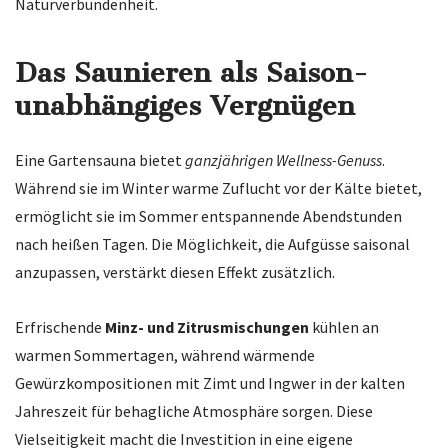
Naturverbundenheit.
Das Saunieren als Saison-
unabhängiges Vergnügen
Eine Gartensauna bietet
ganzjährigen Wellness-Genuss
.
Während sie im Winter warme Zuflucht vor der Kälte bietet,
ermöglicht sie im Sommer entspannende Abendstunden
nach heißen Tagen. Die Möglichkeit, die Aufgüsse saisonal
anzupassen, verstärkt diesen Effekt zusätzlich.
Erfrischende
Minz- und Zitrusmischungen
kühlen an
warmen Sommertagen, während wärmende
Gewürzkompositionen mit Zimt und Ingwer in der kalten
Jahreszeit für behagliche Atmosphäre sorgen. Diese
Vielseitigkeit macht die Investition in eine eigene