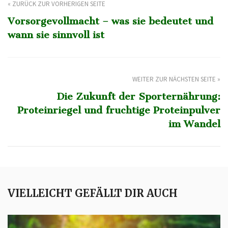
« ZURÜCK ZUR VORHERIGEN SEITE
Vorsorgevollmacht – was sie bedeutet und
wann sie sinnvoll ist
WEITER ZUR NÄCHSTEN SEITE »
Die Zukunft der Sporternährung:
Proteinriegel und fruchtige Proteinpulver
im Wandel
VIELLEICHT GEFÄLLT DIR AUCH