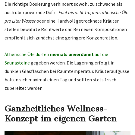
Die richtige Dosierung verhindert sowohl zu schwache als
auch überpowernde Düfte.
Fünf bis acht Tropfen ätherische Öle
pro Liter Wasser
oder eine Handvoll getrocknete Kräuter
stellen bewährte Richtwerte dar. Bei neuen Kompositionen
empfiehlt sich zunächst eine geringere Konzentration.
Ätherische Öle dürfen
niemals unverdünnt
auf die
Saunasteine
gegeben werden. Die Lagerung erfolgt in
dunklen Glasflaschen bei Raumtemperatur. Kräuteraufgüsse
halten sich maximal einen Tag und sollten stets frisch
zubereitet werden.
Ganzheitliches Wellness-
Konzept im eigenen Garten