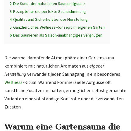
2
Die Kunst der natürlichen Saunaaufgüsse
3
Rezepte für die perfekte Saunastimmung
4
Qualität und Sicherheit bei der Herstellung
5
Ganzheitliches Wellness-Konzept im eigenen Garten
6
Das Saunieren als Saison-unabhängiges Vergnügen
Die warme, dampfende Atmosphäre einer Gartensauna
kombiniert mit natürlichen Aromaten aus
eigener
Herstellung
verwandelt jeden Saunagang in ein besonderes
Wellness
-Ritual. Während kommerzielle Aufgüsse oft
künstliche Zusätze enthalten, ermöglichen selbst gemachte
Varianten eine vollständige Kontrolle über die verwendeten
Zutaten.
Warum eine Gartensauna die