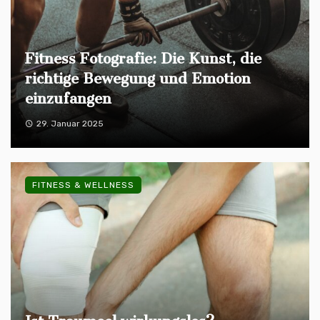
Fitness Fotografie: Die Kunst, die
richtige Bewegung und Emotion
einzufangen
29. Januar 2025
FITNESS & WELLNESS