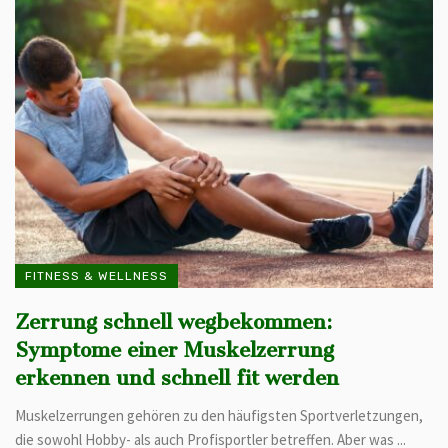
FITNESS & WELLNESS
Zerrung schnell wegbekommen:
Symptome einer Muskelzerrung
erkennen und schnell fit werden
Muskelzerrungen gehören zu den häufigsten Sportverletzungen,
die sowohl Hobby- als auch Profisportler betreffen. Aber was ...