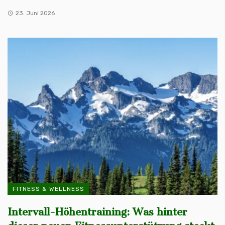
23. Juni 2026
FITNESS & WELLNESS
Intervall-Höhentraining: Was hinter