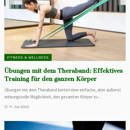
FITNESS & WELLNESS
Übungen mit dem Theraband: Effektives
Training für den ganzen Körper
Übungen mit dem Theraband bieten eine einfache, aber äußerst
wirkungsvolle Möglichkeit, den gesamten Körper zu ...
11. Juli 2025