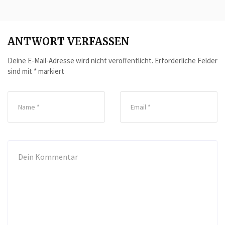
ANTWORT VERFASSEN
Deine E-Mail-Adresse wird nicht veröffentlicht.
Erforderliche Felder
sind mit
*
markiert