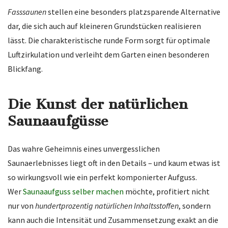
Fasssaunen
stellen eine besonders platzsparende Alternative
dar, die sich auch auf kleineren Grundstücken realisieren
lässt. Die charakteristische runde Form sorgt für optimale
Luftzirkulation und verleiht dem Garten einen besonderen
Blickfang.
Die Kunst der natürlichen
Saunaaufgüsse
Das wahre Geheimnis eines unvergesslichen
Saunaerlebnisses liegt oft in den Details – und kaum etwas ist
so wirkungsvoll wie ein perfekt komponierter Aufguss.
Wer
Saunaaufguss selber machen
möchte, profitiert nicht
nur von
hundertprozentig natürlichen Inhaltsstoffen
, sondern
kann auch die Intensität und Zusammensetzung exakt an die