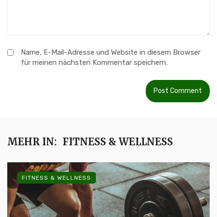
Name, E-Mail-Adresse und Website in diesem Browser
für meinen nächsten Kommentar speichern.
MEHR IN:
FITNESS & WELLNESS
FITNESS & WELLNESS