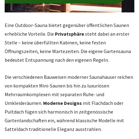
Eine Outdoor-Sauna bietet gegenüber öffentlichen Saunen
erhebliche Vorteile. Die
Privatsphäre
steht dabei an erster
Stelle – keine überfüllten Kabinen, keine festen
Öffnungszeiten, keine Wartezeiten. Die eigene Gartensauna
bedeutet Entspannung nach den eigenen Regeln.
Die verschiedenen Bauweisen moderner Saunahäuser reichen
von kompakten Mini-Saunen bis hin zu luxuriösen
Mehrraumkomplexen mit separaten Ruhe- und
Umkleideräumen.
Moderne Designs
mit Flachdach oder
Pultdach fügen sich harmonisch in zeitgenössische
Gartenlandschaften ein, während klassische Modelle mit
Satteldach traditionelle Eleganz ausstrahlen.