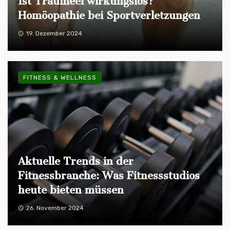
Ist Traumeel wirkungslos?
Homöopathie bei Sportverletzungen
19. Dezember 2024
FITNESS & WELLNESS
Aktuelle Trends in der
Fitnessbranche: Was Fitnessstudios
heute bieten müssen
26. November 2024