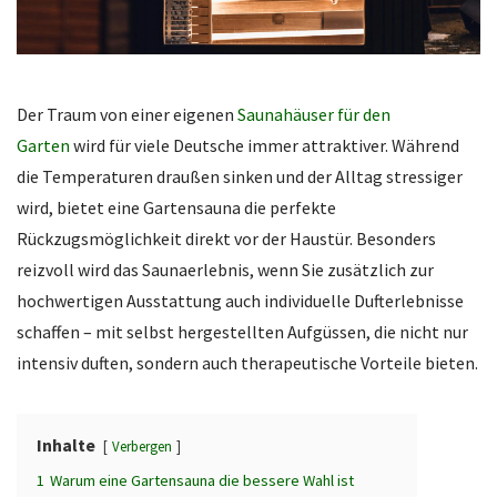
Der Traum von einer eigenen
Saunahäuser für den
Garten
wird für viele Deutsche immer attraktiver. Während
die Temperaturen draußen sinken und der Alltag stressiger
wird, bietet eine Gartensauna die perfekte
Rückzugsmöglichkeit direkt vor der Haustür. Besonders
reizvoll wird das Saunaerlebnis, wenn Sie zusätzlich zur
hochwertigen Ausstattung auch individuelle Dufterlebnisse
schaffen – mit selbst hergestellten Aufgüssen, die nicht nur
intensiv duften, sondern auch therapeutische Vorteile bieten.
Inhalte
Verbergen
1
Warum eine Gartensauna die bessere Wahl ist