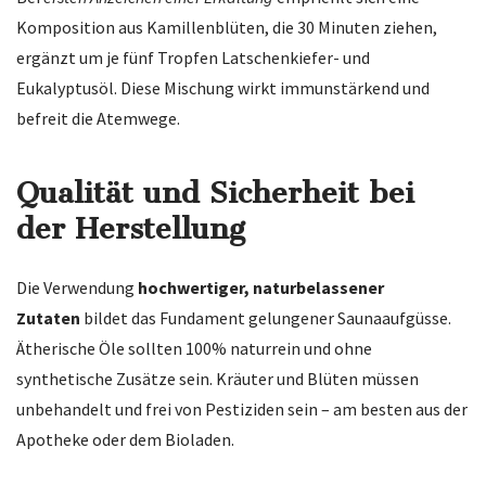
Komposition aus Kamillenblüten, die 30 Minuten ziehen,
ergänzt um je fünf Tropfen Latschenkiefer- und
Eukalyptusöl. Diese Mischung wirkt immunstärkend und
befreit die Atemwege.
Qualität und Sicherheit bei
der Herstellung
Die Verwendung
hochwertiger, naturbelassener
Zutaten
bildet das Fundament gelungener Saunaaufgüsse.
Ätherische Öle sollten 100% naturrein und ohne
synthetische Zusätze sein. Kräuter und Blüten müssen
unbehandelt und frei von Pestiziden sein – am besten aus der
Apotheke oder dem Bioladen.