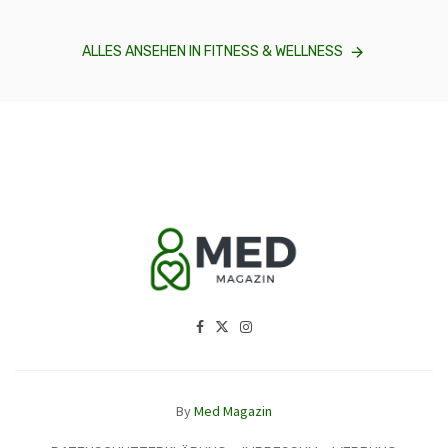
ALLES ANSEHEN IN FITNESS & WELLNESS
By
Med Magazin