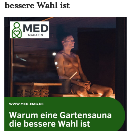
bessere Wahl ist