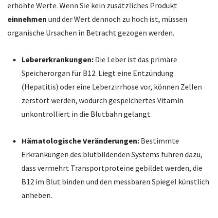
erhöhte Werte. Wenn Sie kein zusätzliches Produkt
einnehmen
und der Wert dennoch zu hoch ist, müssen
organische Ursachen in Betracht gezogen werden.
Lebererkrankungen:
Die Leber ist das primäre
Speicherorgan für B12. Liegt eine Entzündung
(Hepatitis) oder eine Leberzirrhose vor, können Zellen
zerstört werden, wodurch gespeichertes Vitamin
unkontrolliert in die Blutbahn gelangt.
Hämatologische Veränderungen:
Bestimmte
Erkrankungen des blutbildenden Systems führen dazu,
dass vermehrt Transportproteine gebildet werden, die
B12 im Blut binden und den messbaren Spiegel künstlich
anheben.