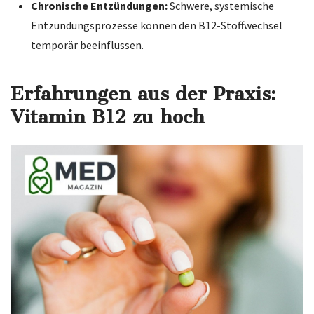
Chronische Entzündungen:
Schwere, systemische
Entzündungsprozesse können den B12-Stoffwechsel
temporär beeinflussen.
Erfahrungen aus der Praxis:
Vitamin B12 zu hoch