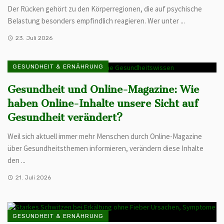
Der Rücken gehört zu den Körperregionen, die auf psychische
Belastung besonders empfindlich reagieren. Wer unter ...
23. Juli 2026
GESUNDHEIT & ERNÄHRUNG
Gesundheit und Online-Magazine: Wie
haben Online-Inhalte unsere Sicht auf
Gesundheit verändert?
Weil sich aktuell immer mehr Menschen durch Online-Magazine
über Gesundheitsthemen informieren, verändern diese Inhalte
den ...
21. Juli 2026
GESUNDHEIT & ERNÄHRUNG