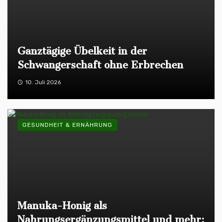
Ganztägige Übelkeit in der
Schwangerschaft ohne Erbrechen
10. Juli 2026
GESUNDHEIT & ERNÄHRUNG
Manuka-Honig als
Nahrungsergänzungsmittel und mehr: