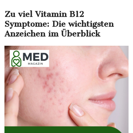
Zu viel Vitamin B12
Symptome: Die wichtigsten
Anzeichen im Überblick