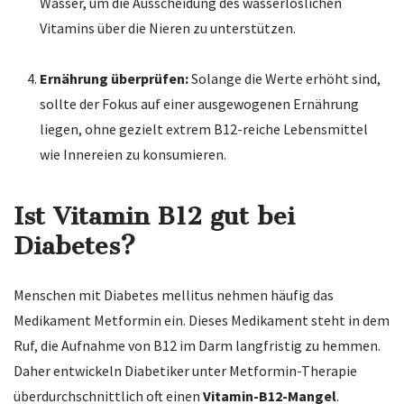
Wasser, um die Ausscheidung des wasserlöslichen
Vitamins über die Nieren zu unterstützen.
Ernährung überprüfen:
Solange die Werte erhöht sind,
sollte der Fokus auf einer ausgewogenen Ernährung
liegen, ohne gezielt extrem B12-reiche Lebensmittel
wie Innereien zu konsumieren.
Ist Vitamin B12 gut bei
Diabetes?
Menschen mit Diabetes mellitus nehmen häufig das
Medikament Metformin ein. Dieses Medikament steht in dem
Ruf, die Aufnahme von B12 im Darm langfristig zu hemmen.
Daher entwickeln Diabetiker unter Metformin-Therapie
überdurchschnittlich oft einen
Vitamin-B12-Mangel
.