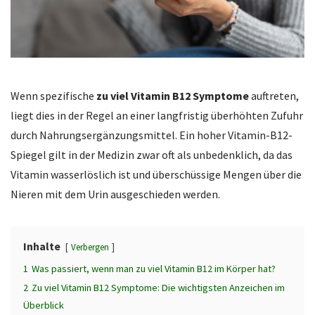
Wenn spezifische
zu viel Vitamin B12 Symptome
auftreten,
liegt dies in der Regel an einer langfristig überhöhten Zufuhr
durch Nahrungsergänzungsmittel.
Ein hoher Vitamin-B12-
Spiegel gilt in der Medizin zwar oft als unbedenklich,
da das
Vitamin wasserlöslich ist und überschüssige Mengen über die
Nieren mit dem Urin ausgeschieden werden.
Inhalte
Verbergen
1
Was passiert, wenn man zu viel Vitamin B12 im Körper hat?
2
Zu viel Vitamin B12 Symptome: Die wichtigsten Anzeichen im
Überblick