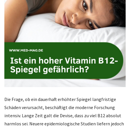
Die Frage, ob ein dauerhaft erhöhter Spiegel langfristige
Schäden verursacht, beschäftigt die moderne Forschung
intensiv. Lange Zeit galt die Devise, dass zu viel B12 absolut
harmlos sei. Neuere epidemiologische Studien liefern jedoch