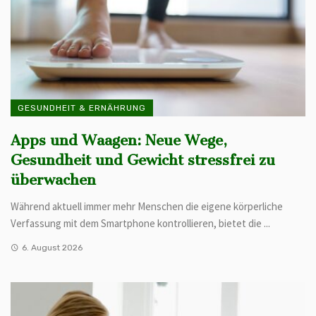
GESUNDHEIT & ERNÄHRUNG
Apps und Waagen: Neue Wege,
Gesundheit und Gewicht stressfrei zu
überwachen
Während aktuell immer mehr Menschen die eigene körperliche
Verfassung mit dem Smartphone kontrollieren, bietet die ...
6. August 2026