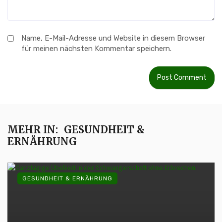
Name, E-Mail-Adresse und Website in diesem Browser
für meinen nächsten Kommentar speichern.
MEHR IN:
GESUNDHEIT &
ERNÄHRUNG
GESUNDHEIT & ERNÄHRUNG