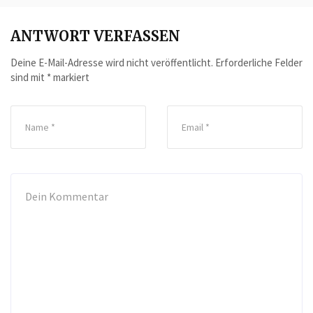
ANTWORT VERFASSEN
Deine E-Mail-Adresse wird nicht veröffentlicht.
Erforderliche Felder
sind mit
*
markiert