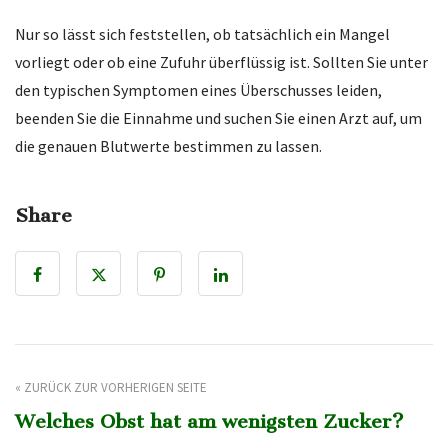
Nur so lässt sich feststellen, ob tatsächlich ein Mangel
vorliegt oder ob eine Zufuhr überflüssig ist. Sollten Sie unter
den typischen Symptomen eines Überschusses leiden,
beenden Sie die Einnahme und suchen Sie einen Arzt auf, um
die genauen Blutwerte bestimmen zu lassen.
Share
« ZURÜCK ZUR VORHERIGEN SEITE
Welches Obst hat am wenigsten Zucker?