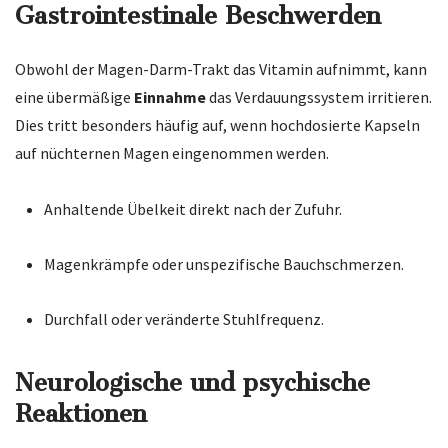
Gastrointestinale Beschwerden
Obwohl der Magen-Darm-Trakt das Vitamin aufnimmt, kann
eine übermäßige
Einnahme
das Verdauungssystem irritieren.
Dies tritt besonders häufig auf, wenn hochdosierte Kapseln
auf nüchternen Magen eingenommen werden.
Anhaltende Übelkeit direkt nach der Zufuhr.
Magenkrämpfe oder unspezifische Bauchschmerzen.
Durchfall oder veränderte Stuhlfrequenz.
Neurologische und psychische
Reaktionen