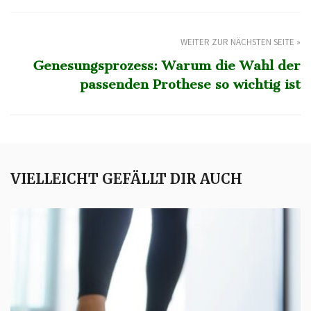
WEITER ZUR NÄCHSTEN SEITE »
Genesungsprozess: Warum die Wahl der
passenden Prothese so wichtig ist
VIELLEICHT GEFÄLLT DIR AUCH