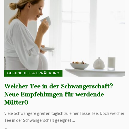
GESUNDHEIT & ERNÄHRUNG
Welcher Tee in der Schwangerschaft?
Neue Empfehlungen für werdende
Mütter0
Viele Schwangere greifen täglich zu einer Tasse Tee. Doch welcher
Tee in der Schwangerschaft geeignet ...