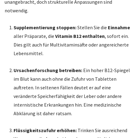
unangebracht, doch strukturelle Anpassungen sind
notwendig.
Supplementierung stoppen:
Stellen Sie die
Einnahme
aller Präparate, die
Vitamin B12 enthalten
, sofort ein.
Dies gilt auch für Multivitaminsäfte oder angereicherte
Lebensmittel.
Ursachenforschung betreiben:
Ein hoher B12-Spiegel
im Blut kann auch ohne die Zufuhr von Tabletten
auftreten. In seltenen Fällen deutet er auf eine
veränderte Speicherfähigkeit der Leber oder andere
internistische Erkrankungen hin. Eine medizinische
Abklärung ist daher ratsam.
Flüssigkeitszufuhr erhöhen:
Trinken Sie ausreichend