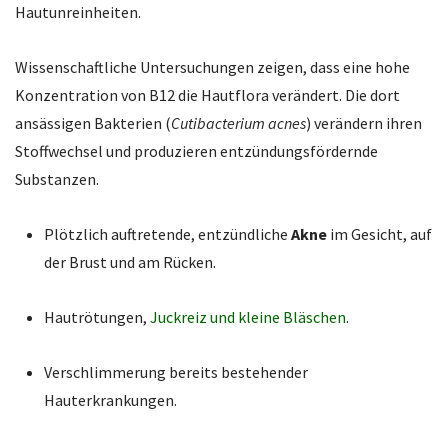
Hautunreinheiten.
Wissenschaftliche Untersuchungen zeigen, dass eine hohe
Konzentration von B12 die Hautflora verändert. Die dort
ansässigen Bakterien (
Cutibacterium acnes
) verändern ihren
Stoffwechsel und produzieren entzündungsfördernde
Substanzen.
Plötzlich auftretende, entzündliche
Akne
im Gesicht, auf
der Brust und am Rücken.
Hautrötungen,
Juckreiz und kleine Bläschen
.
Verschlimmerung bereits bestehender
Hauterkrankungen.