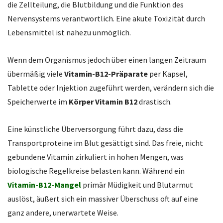
die Zellteilung, die Blutbildung und die Funktion des
Nervensystems verantwortlich. Eine akute Toxizität durch
Lebensmittel ist nahezu unmöglich.
Wenn dem Organismus jedoch über einen langen Zeitraum
übermäßig viele
Vitamin-B12-Präparate
per Kapsel,
Tablette oder Injektion zugeführt werden, verändern sich die
Speicherwerte im
Körper Vitamin B12
drastisch.
Eine künstliche Überversorgung führt dazu, dass die
Transportproteine im Blut gesättigt sind. Das freie, nicht
gebundene Vitamin zirkuliert in hohen Mengen, was
biologische Regelkreise belasten kann. Während ein
Vitamin-B12-Mangel
primär Müdigkeit und Blutarmut
auslöst, äußert sich ein massiver Überschuss oft auf eine
ganz andere, unerwartete Weise.