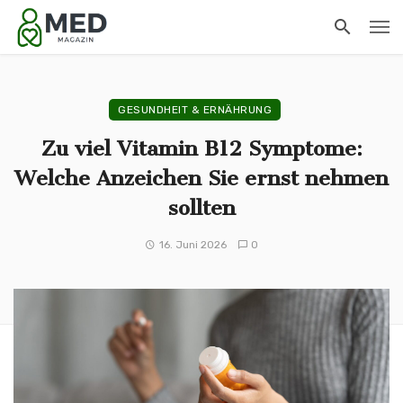
GESUNDHEIT & ERNÄHRUNG
Zu viel Vitamin B12 Symptome:
Welche Anzeichen Sie ernst nehmen
sollten
16. Juni 2026
0