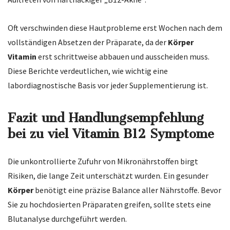
Oft verschwinden diese Hautprobleme erst Wochen nach dem
vollständigen Absetzen der Präparate, da der
Körper
Vitamin
erst schrittweise abbauen und ausscheiden muss.
Diese Berichte verdeutlichen, wie wichtig eine
labordiagnostische Basis vor jeder Supplementierung ist.
Fazit und Handlungsempfehlung
bei zu viel Vitamin B12 Symptome
Die unkontrollierte Zufuhr von Mikronährstoffen birgt
Risiken, die lange Zeit unterschätzt wurden. Ein gesunder
Körper
benötigt eine präzise Balance aller Nährstoffe. Bevor
Sie zu hochdosierten Präparaten greifen, sollte stets eine
Blutanalyse durchgeführt werden.