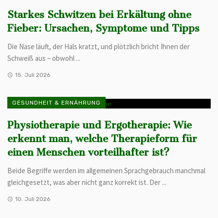
Starkes Schwitzen bei Erkältung ohne
Fieber: Ursachen, Symptome und Tipps
Die Nase läuft, der Hals kratzt, und plötzlich bricht Ihnen der
Schweiß aus – obwohl ...
15. Juli 2026
GESUNDHEIT & ERNÄHRUNG
Physiotherapie und Ergotherapie: Wie
erkennt man, welche Therapieform für
einen Menschen vorteilhafter ist?
Beide Begriffe werden im allgemeinen Sprachgebrauch manchmal
gleichgesetzt, was aber nicht ganz korrekt ist. Der ...
10. Juli 2026