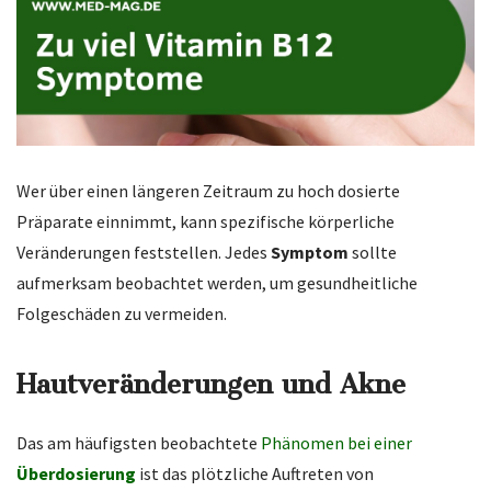
Wer über einen längeren Zeitraum zu hoch dosierte
Präparate einnimmt, kann spezifische körperliche
Veränderungen feststellen. Jedes
Symptom
sollte
aufmerksam beobachtet werden, um gesundheitliche
Folgeschäden zu vermeiden.
Hautveränderungen und Akne
Das am häufigsten beobachtete
Phänomen bei einer
Überdosierung
ist das plötzliche Auftreten von