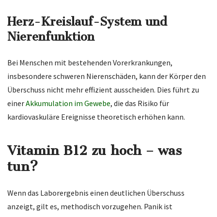
Herz-Kreislauf-System und
Nierenfunktion
Bei Menschen mit bestehenden Vorerkrankungen,
insbesondere schweren Nierenschäden, kann der Körper den
Überschuss nicht mehr effizient ausscheiden. Dies führt zu
einer
Akkumulation im Gewebe
, die das Risiko für
kardiovaskuläre Ereignisse theoretisch erhöhen kann.
Vitamin B12 zu hoch – was
tun?
Wenn das Laborergebnis einen deutlichen Überschuss
anzeigt, gilt es, methodisch vorzugehen. Panik ist