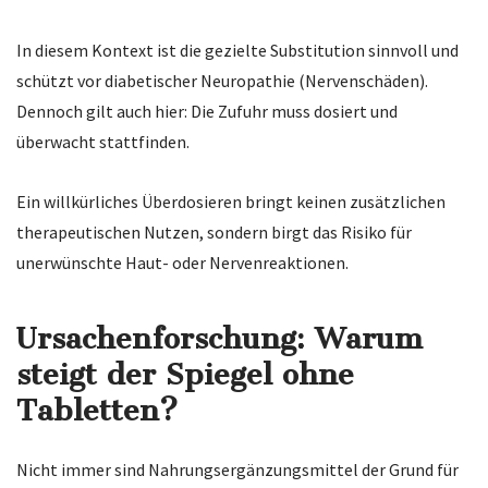
In diesem Kontext ist die gezielte Substitution sinnvoll und
schützt vor diabetischer Neuropathie (Nervenschäden).
Dennoch gilt auch hier: Die Zufuhr muss dosiert und
überwacht stattfinden.
Ein willkürliches Überdosieren bringt keinen zusätzlichen
therapeutischen Nutzen, sondern birgt das Risiko für
unerwünschte Haut- oder Nervenreaktionen.
Ursachenforschung: Warum
steigt der Spiegel ohne
Tabletten?
Nicht immer sind Nahrungsergänzungsmittel der Grund für