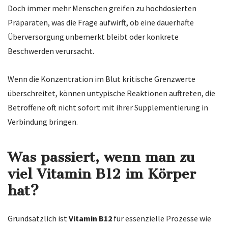
Doch immer mehr Menschen greifen zu hochdosierten
Präparaten,
was die Frage aufwirft,
ob eine dauerhafte
Überversorgung unbemerkt bleibt oder konkrete
Beschwerden verursacht.
Wenn die Konzentration im Blut kritische Grenzwerte
überschreitet,
können untypische Reaktionen auftreten,
die
Betroffene oft nicht sofort mit ihrer Supplementierung in
Verbindung bringen.
Was passiert, wenn man zu
viel Vitamin B12 im Körper
hat?
Grundsätzlich ist
Vitamin B12
für essenzielle Prozesse wie