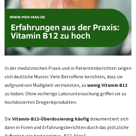
In der medizinischen Praxis und in Patientenberichten zeigen
sich deutliche Muster. Viele Betroffene berichten, dass sie
aufgrund von Müdigkeit vermuteten, zu
wenig Vitamin B12
zu haben. Ohne vorherige Laboruntersuchung griffen sie zu
hochdosierten Drogerieprodukten.
Die
Vitamin-B12-Überdosierung häufig
dokumentiert sich
dann in Foren und Erfahrungsberichten durch das plötzliche
Auftreten von hartnäckiger „B12-Akne“.