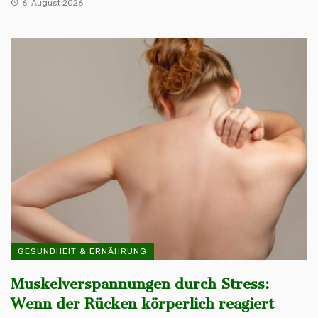
6. August 2026
GESUNDHEIT & ERNÄHRUNG
Muskelverspannungen durch Stress:
Wenn der Rücken körperlich reagiert