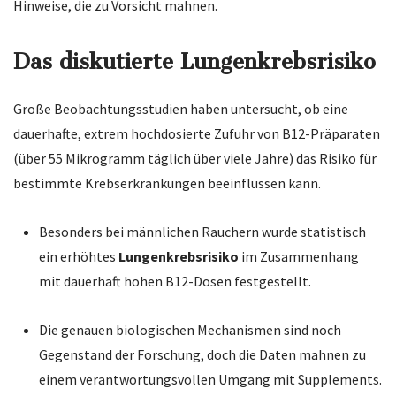
Hinweise, die zu Vorsicht mahnen.
Das diskutierte Lungenkrebsrisiko
Große Beobachtungsstudien haben untersucht, ob eine
dauerhafte, extrem hochdosierte Zufuhr von B12-Präparaten
(über 55 Mikrogramm täglich über viele Jahre) das Risiko für
bestimmte Krebserkrankungen beeinflussen kann.
Besonders bei männlichen Rauchern wurde statistisch
ein erhöhtes
Lungenkrebsrisiko
im Zusammenhang
mit dauerhaft hohen B12-Dosen festgestellt.
Die genauen biologischen Mechanismen sind noch
Gegenstand der Forschung, doch die Daten mahnen zu
einem verantwortungsvollen Umgang mit Supplements.