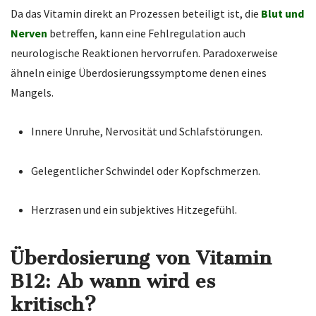
Da das Vitamin direkt an Prozessen beteiligt ist, die
Blut und
Nerven
betreffen, kann eine Fehlregulation auch
neurologische Reaktionen hervorrufen. Paradoxerweise
ähneln einige Überdosierungssymptome denen eines
Mangels.
Innere Unruhe, Nervosität und Schlafstörungen.
Gelegentlicher Schwindel oder Kopfschmerzen.
Herzrasen und ein subjektives Hitzegefühl.
Überdosierung von Vitamin
B12: Ab wann wird es
kritisch?