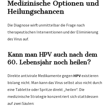
Medizinische Optionen und
Heilungschancen
Die Diagnose wirft unmittelbar die Frage nach
therapeutischen Interventionen und der Eliminierung
des Virus auf.
Kann man HPV auch nach dem
60. Lebensjahr noch heilen?
Direkte antivirale Medikamente gegen
HPV
existieren
bislang nicht. Man kann das Virus selbst also nicht durch
eine Tablette oder Spritze direkt „heilen“. Die
medizinische Strategie konzentriert sich stattdessen
auf zwei Säulen: