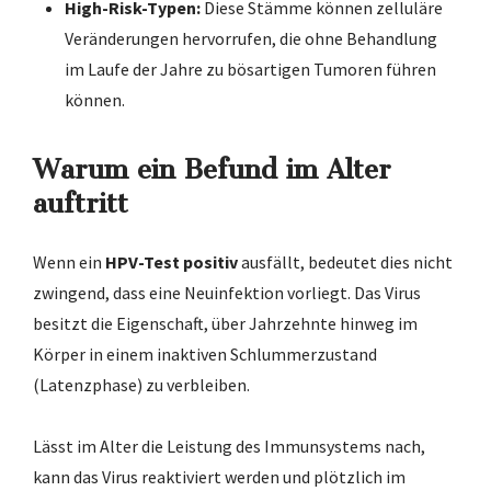
High-Risk-Typen:
Diese Stämme können zelluläre
Veränderungen hervorrufen, die ohne Behandlung
im Laufe der Jahre zu bösartigen Tumoren führen
können.
Warum ein Befund im Alter
auftritt
Wenn ein
HPV-Test positiv
ausfällt, bedeutet dies nicht
zwingend, dass eine Neuinfektion vorliegt. Das Virus
besitzt die Eigenschaft, über Jahrzehnte hinweg im
Körper in einem inaktiven Schlummerzustand
(Latenzphase) zu verbleiben.
Lässt im Alter die Leistung des Immunsystems nach,
kann das Virus reaktiviert werden und plötzlich im