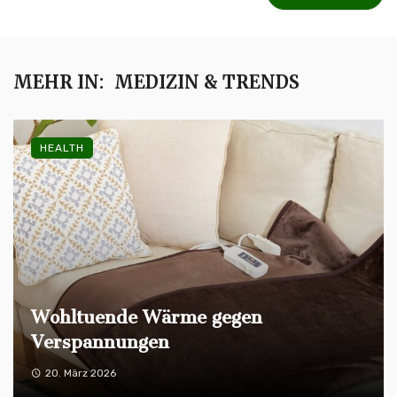
MEHR IN:
MEDIZIN & TRENDS
HEALTH
Wohltuende Wärme gegen
Verspannungen
20. März 2026