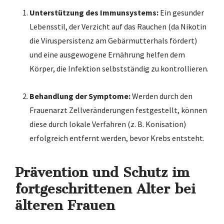
Unterstützung des Immunsystems:
Ein gesunder
Lebensstil, der Verzicht auf das Rauchen (da Nikotin
die Viruspersistenz am Gebärmutterhals fördert)
und eine ausgewogene Ernährung helfen dem
Körper, die Infektion selbstständig zu kontrollieren.
Behandlung der Symptome:
Werden durch den
Frauenarzt Zellveränderungen festgestellt, können
diese durch lokale Verfahren (z. B. Konisation)
erfolgreich entfernt werden, bevor Krebs entsteht.
Prävention und Schutz im
fortgeschrittenen Alter bei
älteren Frauen