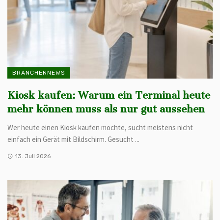
BRANCHENNEWS
Kiosk kaufen: Warum ein Terminal heute
mehr können muss als nur gut aussehen
Wer heute einen Kiosk kaufen möchte, sucht meistens nicht
einfach ein Gerät mit Bildschirm. Gesucht ...
13. Juli 2026