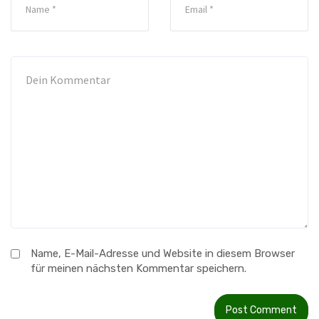
Name, E-Mail-Adresse und Website in diesem Browser
für meinen nächsten Kommentar speichern.