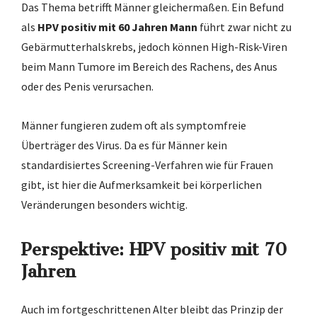
Das Thema betrifft Männer gleichermaßen. Ein Befund
als
HPV positiv mit 60 Jahren Mann
führt zwar nicht zu
Gebärmutterhalskrebs, jedoch können High-Risk-Viren
beim Mann Tumore im Bereich des Rachens, des Anus
oder des Penis verursachen.
Männer fungieren zudem oft als symptomfreie
Überträger des Virus. Da es für Männer kein
standardisiertes Screening-Verfahren wie für Frauen
gibt, ist hier die Aufmerksamkeit bei körperlichen
Veränderungen besonders wichtig.
Perspektive: HPV positiv mit 70
Jahren
Auch im fortgeschrittenen Alter bleibt das Prinzip der