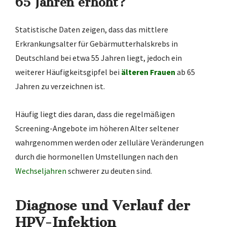
65 Jahren erhöht?
Statistische Daten zeigen, dass das mittlere
Erkrankungsalter für Gebärmutterhalskrebs in
Deutschland bei etwa 55 Jahren liegt, jedoch ein
weiterer Häufigkeitsgipfel bei
älteren Frauen
ab 65
Jahren zu verzeichnen ist.
Häufig liegt dies daran, dass die regelmäßigen
Screening-Angebote im höheren Alter seltener
wahrgenommen werden oder zelluläre Veränderungen
durch die hormonellen Umstellungen nach den
Wechseljahren
schwerer zu deuten sind.
Diagnose und Verlauf der
HPV-Infektion