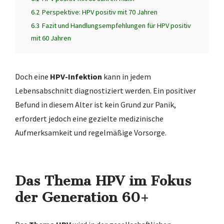
6.2
Perspektive: HPV positiv mit 70 Jahren
6.3
Fazit und Handlungsempfehlungen für HPV positiv
mit 60 Jahren
Doch eine
HPV-Infektion
kann in jedem
Lebensabschnitt diagnostiziert werden. Ein positiver
Befund in diesem Alter ist kein Grund zur Panik,
erfordert jedoch eine gezielte medizinische
Aufmerksamkeit und regelmäßige Vorsorge.
Das Thema HPV im Fokus
der Generation 60+