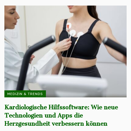
MEDIZIN & TRENDS
Kardiologische Hilfssoftware: Wie neue
Technologien und Apps die
Herzgesundheit verbessern können