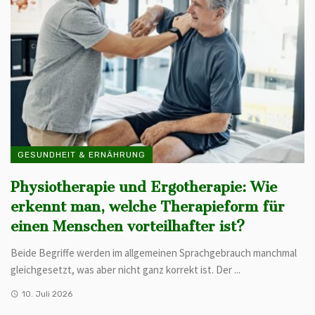
GESUNDHEIT & ERNÄHRUNG
Physiotherapie und Ergotherapie: Wie
erkennt man, welche Therapieform für
einen Menschen vorteilhafter ist?
Beide Begriffe werden im allgemeinen Sprachgebrauch manchmal
gleichgesetzt, was aber nicht ganz korrekt ist. Der ...
10. Juli 2026