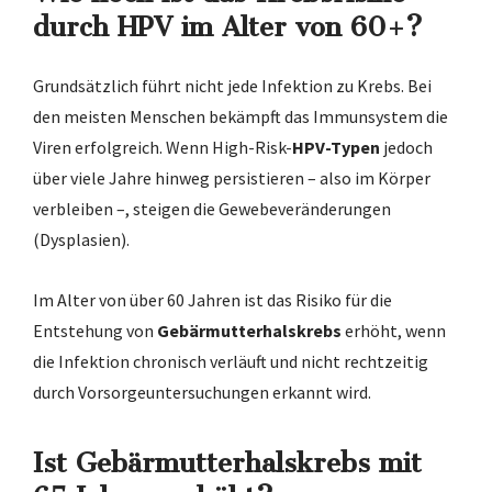
durch HPV im Alter von 60+?
Grundsätzlich führt nicht jede Infektion zu Krebs. Bei
den meisten Menschen bekämpft das Immunsystem die
Viren erfolgreich. Wenn High-Risk-
HPV-Typen
jedoch
über viele Jahre hinweg persistieren – also im Körper
verbleiben –, steigen die Gewebeveränderungen
(Dysplasien).
Im Alter von über 60 Jahren ist das Risiko für die
Entstehung von
Gebärmutterhalskrebs
erhöht, wenn
die Infektion chronisch verläuft und nicht rechtzeitig
durch Vorsorgeuntersuchungen erkannt wird.
Ist Gebärmutterhalskrebs mit