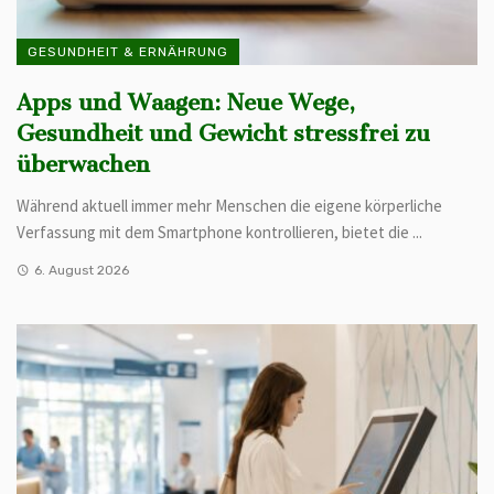
GESUNDHEIT & ERNÄHRUNG
Apps und Waagen: Neue Wege,
Gesundheit und Gewicht stressfrei zu
überwachen
Während aktuell immer mehr Menschen die eigene körperliche
Verfassung mit dem Smartphone kontrollieren, bietet die ...
6. August 2026