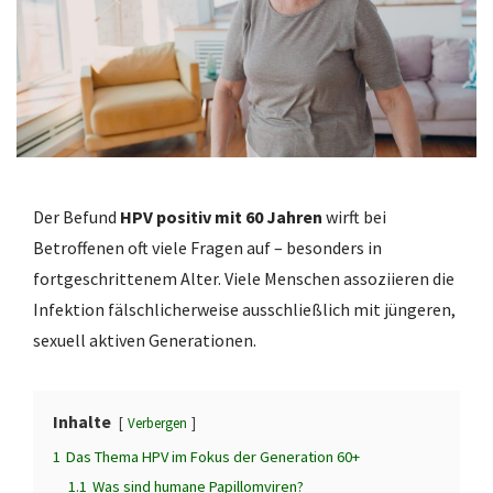
Der Befund
HPV positiv mit 60 Jahren
wirft bei
Betroffenen oft viele Fragen auf – besonders in
fortgeschrittenem Alter. Viele Menschen assoziieren die
Infektion fälschlicherweise ausschließlich mit jüngeren,
sexuell aktiven Generationen.
Inhalte
Verbergen
1
Das Thema HPV im Fokus der Generation 60+
1.1
Was sind humane Papillomviren?