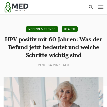
MEDIZIN & TRENDS
HEALTH
HPV positiv mit 60 Jahren: Was der
Befund jetzt bedeutet und welche
Schritte wichtig sind
10. Juni 2026
0