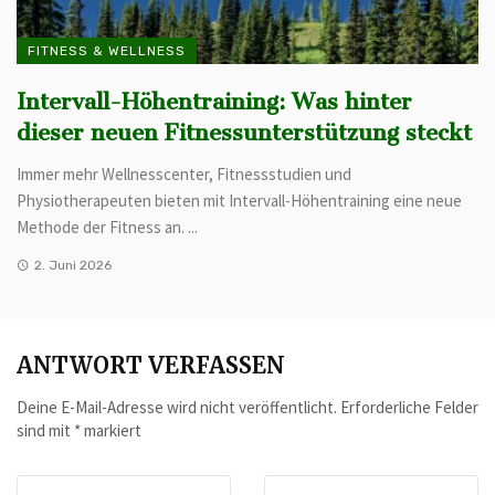
FITNESS & WELLNESS
Intervall-Höhentraining: Was hinter
dieser neuen Fitnessunterstützung steckt
Immer mehr Wellnesscenter, Fitnessstudien und
Physiotherapeuten bieten mit Intervall-Höhentraining eine neue
Methode der Fitness an. ...
2. Juni 2026
ANTWORT VERFASSEN
Deine E-Mail-Adresse wird nicht veröffentlicht.
Erforderliche Felder
sind mit
*
markiert