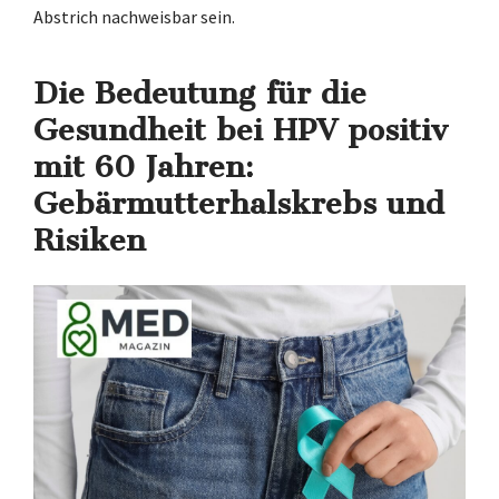
Abstrich nachweisbar sein.
Die Bedeutung für die
Gesundheit bei HPV positiv
mit 60 Jahren:
Gebärmutterhalskrebs und
Risiken