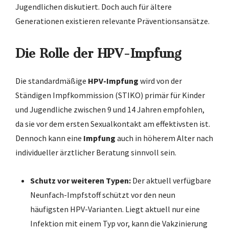
Jugendlichen diskutiert. Doch auch für ältere
Generationen existieren relevante Präventionsansätze.
Die Rolle der HPV-Impfung
Die standardmäßige
HPV-Impfung
wird von der
Ständigen Impfkommission (STIKO) primär für Kinder
und Jugendliche zwischen 9 und 14 Jahren empfohlen,
da sie vor dem ersten Sexualkontakt am effektivsten ist.
Dennoch kann eine
Impfung
auch in höherem Alter nach
individueller ärztlicher Beratung sinnvoll sein.
Schutz vor weiteren Typen:
Der aktuell verfügbare
Neunfach-Impfstoff schützt vor den neun
häufigsten HPV-Varianten. Liegt aktuell nur eine
Infektion mit einem Typ vor, kann die Vakzinierung