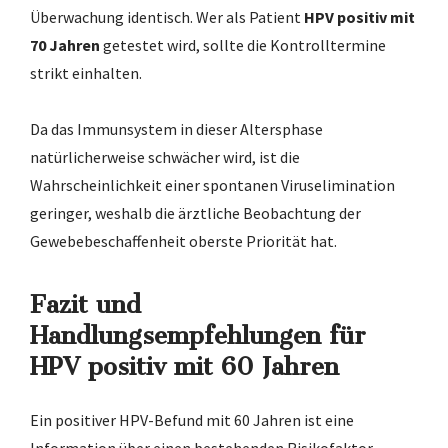
Überwachung identisch. Wer als Patient
HPV positiv mit
70 Jahren
getestet wird, sollte die Kontrolltermine
strikt einhalten.
Da das Immunsystem in dieser Altersphase
natürlicherweise schwächer wird, ist die
Wahrscheinlichkeit einer spontanen Viruselimination
geringer, weshalb die ärztliche Beobachtung der
Gewebebeschaffenheit oberste Priorität hat.
Fazit und
Handlungsempfehlungen für
HPV positiv mit 60 Jahren
Ein positiver HPV-Befund mit 60 Jahren ist eine
Information über einen bestehenden Risikofaktor,