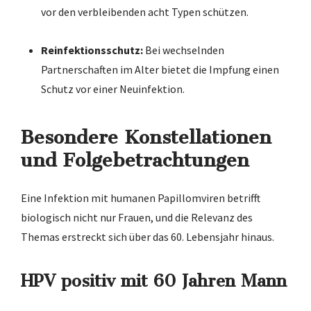
vor den verbleibenden acht Typen schützen.
Reinfektionsschutz:
Bei wechselnden
Partnerschaften im Alter bietet die Impfung einen
Schutz vor einer Neuinfektion.
Besondere Konstellationen
und Folgebetrachtungen
Eine Infektion mit humanen Papillomviren betrifft
biologisch nicht nur Frauen, und die Relevanz des
Themas erstreckt sich über das 60. Lebensjahr hinaus.
HPV positiv mit 60 Jahren Mann