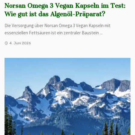
Norsan Omega 3 Vegan Kapseln im Test:
Wie gut ist das Algenöl-Präparat?
Die Versorgung über Norsan Omega 3 Vegan Kapseln mit
essenziellen Fettsäuren ist ein zentraler Baustein ...
4. Juni 2026