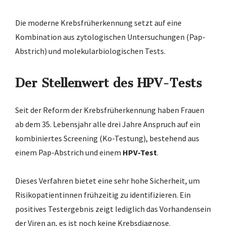
Die moderne Krebsfrüherkennung setzt auf eine
Kombination aus zytologischen Untersuchungen (Pap-
Abstrich) und molekularbiologischen Tests.
Der Stellenwert des HPV-Tests
Seit der Reform der Krebsfrüherkennung haben Frauen
ab dem 35. Lebensjahr alle drei Jahre Anspruch auf ein
kombiniertes Screening (Ko-Testung), bestehend aus
einem Pap-Abstrich und einem
HPV-Test
.
Dieses Verfahren bietet eine sehr hohe Sicherheit, um
Risikopatientinnen frühzeitig zu identifizieren. Ein
positives Testergebnis zeigt lediglich das Vorhandensein
der Viren an, es ist noch keine Krebsdiagnose.