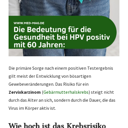
Die primäre Sorge nach einem positiven Testergebnis
gilt meist der Entwicklung von bösartigen
Gewebeveränderungen. Das Risiko für ein
Zervixkarzinom
(
Gebärmutterhalskrebs
) steigt nicht
durch das Alter an sich, sondern durch die Dauer, die das
Virus im Körper aktiv ist.
Wie hoch ist das Krebsrisiko