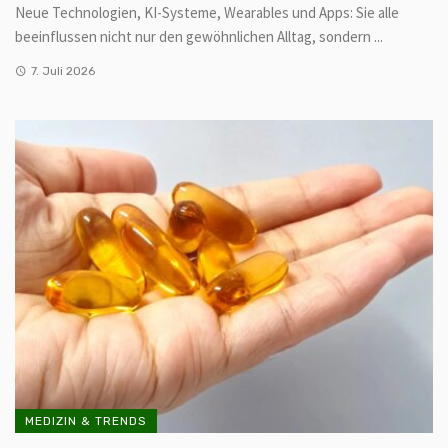
Neue Technologien, KI-Systeme, Wearables und Apps: Sie alle
beeinflussen nicht nur den gewöhnlichen Alltag, sondern ...
7. Juli 2026
MEDIZIN & TRENDS