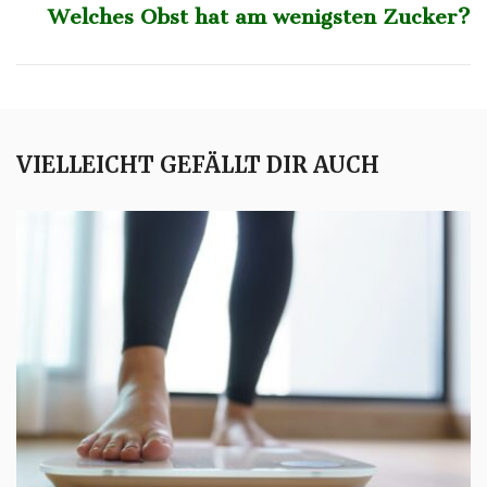
Welches Obst hat am wenigsten Zucker?
VIELLEICHT GEFÄLLT DIR AUCH