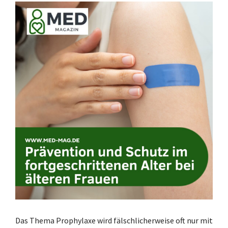
Das Thema Prophylaxe wird fälschlicherweise oft nur mit