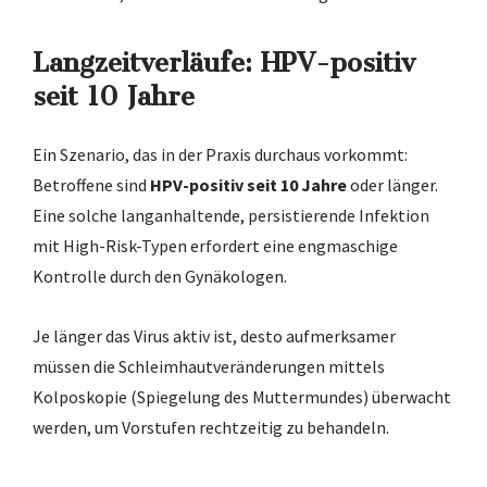
Langzeitverläufe: HPV-positiv
seit 10 Jahre
Ein Szenario, das in der Praxis durchaus vorkommt:
Betroffene sind
HPV-positiv seit 10 Jahre
oder länger.
Eine solche langanhaltende, persistierende Infektion
mit High-Risk-Typen erfordert eine engmaschige
Kontrolle durch den Gynäkologen.
Je länger das Virus aktiv ist, desto aufmerksamer
müssen die Schleimhautveränderungen mittels
Kolposkopie (Spiegelung des Muttermundes) überwacht
werden, um Vorstufen rechtzeitig zu behandeln.