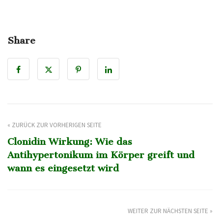
Share
« ZURÜCK ZUR VORHERIGEN SEITE
Clonidin Wirkung: Wie das
Antihypertonikum im Körper greift und
wann es eingesetzt wird
WEITER ZUR NÄCHSTEN SEITE »