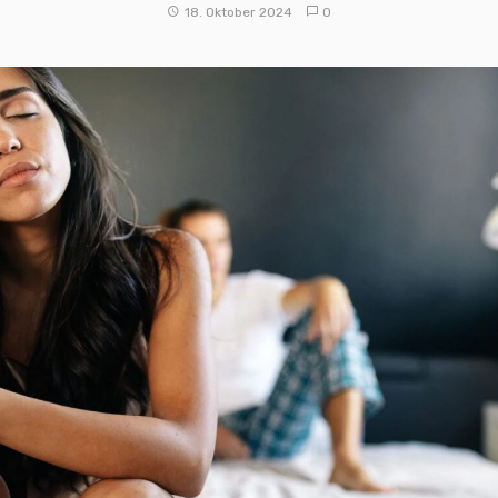
18. Oktober 2024
0