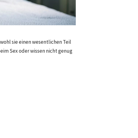
wohl sie einen wesentlichen Teil
beim Sex oder wissen nicht genug