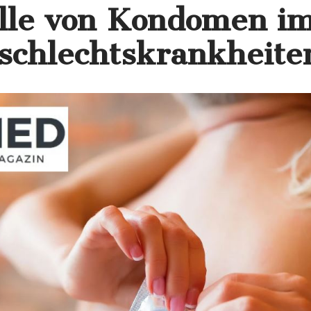
lle von Kondomen im
schlechtskrankheite