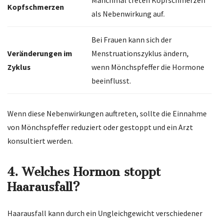
Manchmal treten Kopfschmerzen
Kopfschmerzen
als Nebenwirkung auf.
Bei Frauen kann sich der
Veränderungen im
Menstruationszyklus ändern,
Zyklus
wenn Mönchspfeffer die Hormone
beeinflusst.
Wenn diese Nebenwirkungen auftreten, sollte die Einnahme
von Mönchspfeffer reduziert oder gestoppt und ein Arzt
konsultiert werden.
4. Welches Hormon stoppt
Haarausfall?
Haarausfall kann durch ein Ungleichgewicht verschiedener