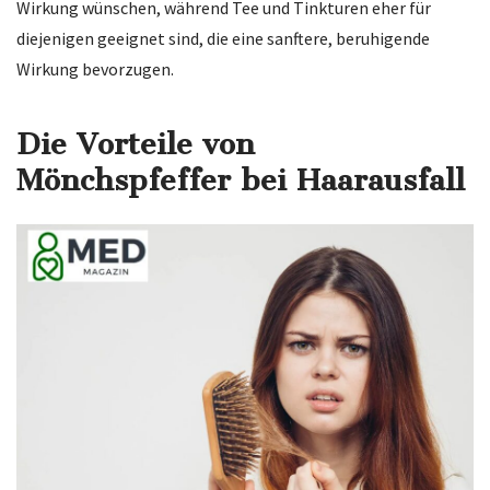
Wirkung wünschen, während Tee und Tinkturen eher für
diejenigen geeignet sind, die eine sanftere, beruhigende
Wirkung bevorzugen.
Die Vorteile von
Mönchspfeffer bei Haarausfall