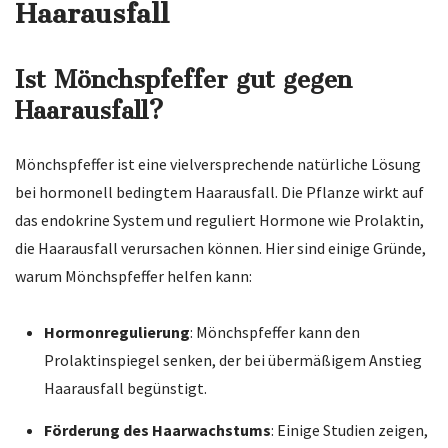
Haarausfall
Ist Mönchspfeffer gut gegen
Haarausfall?
Mönchspfeffer ist eine vielversprechende natürliche Lösung
bei hormonell bedingtem Haarausfall. Die Pflanze wirkt auf
das endokrine System und reguliert Hormone wie Prolaktin,
die Haarausfall verursachen können. Hier sind einige Gründe,
warum Mönchspfeffer helfen kann:
Hormonregulierung
: Mönchspfeffer kann den
Prolaktinspiegel senken, der bei übermäßigem Anstieg
Haarausfall begünstigt.
Förderung des Haarwachstums
: Einige Studien zeigen,