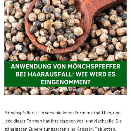
Mönchspfeffer ist in verschiedenen Formen erhältlich, und
jede dieser Formen hat ihre eigenen Vor- und Nachteile. Die
gängigsten Zubereitungsarten sind Kapseln, Tabletten,