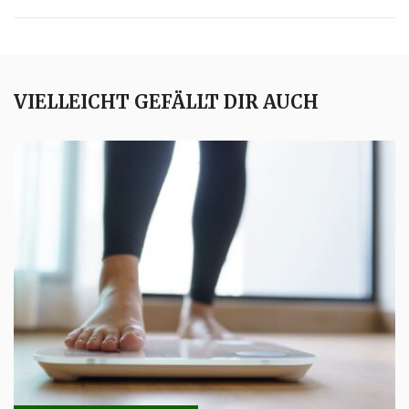
VIELLEICHT GEFÄLLT DIR AUCH