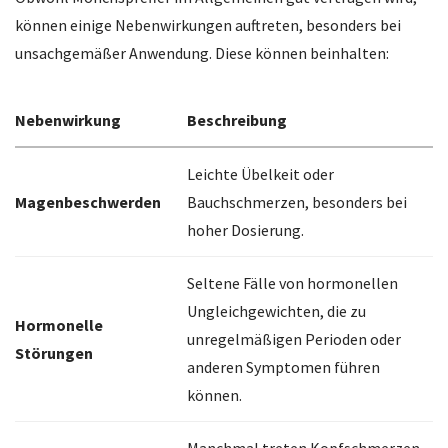
können einige Nebenwirkungen auftreten, besonders bei
unsachgemäßer Anwendung. Diese können beinhalten:
Nebenwirkung
Beschreibung
Leichte Übelkeit oder
Magenbeschwerden
Bauchschmerzen, besonders bei
hoher Dosierung.
Seltene Fälle von hormonellen
Ungleichgewichten, die zu
Hormonelle
unregelmäßigen Perioden oder
Störungen
anderen Symptomen führen
können.