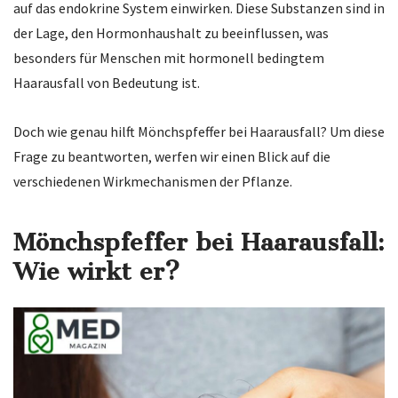
auf das endokrine System einwirken. Diese Substanzen sind in
der Lage, den Hormonhaushalt zu beeinflussen, was
besonders für Menschen mit hormonell bedingtem
Haarausfall von Bedeutung ist.
Doch wie genau hilft Mönchspfeffer bei Haarausfall? Um diese
Frage zu beantworten, werfen wir einen Blick auf die
verschiedenen Wirkmechanismen der Pflanze.
Mönchspfeffer bei Haarausfall:
Wie wirkt er?