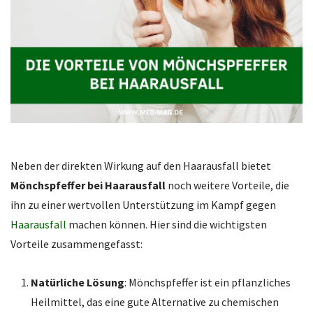
Neben der direkten Wirkung auf den Haarausfall bietet
Mönchspfeffer bei Haarausfall
noch weitere Vorteile, die
ihn zu einer wertvollen Unterstützung im Kampf gegen
Haarausfall
machen können. Hier sind die wichtigsten
Vorteile zusammengefasst:
Natürliche Lösung
: Mönchspfeffer ist ein pflanzliches
Heilmittel, das eine gute Alternative zu chemischen