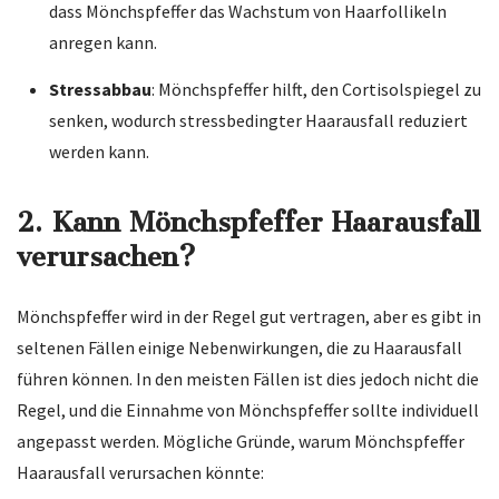
dass Mönchspfeffer das Wachstum von Haarfollikeln
anregen kann.
Stressabbau
: Mönchspfeffer hilft, den Cortisolspiegel zu
senken, wodurch stressbedingter Haarausfall reduziert
werden kann.
2. Kann Mönchspfeffer Haarausfall
verursachen?
Mönchspfeffer wird in der Regel gut vertragen, aber es gibt in
seltenen Fällen einige Nebenwirkungen, die zu Haarausfall
führen können. In den meisten Fällen ist dies jedoch nicht die
Regel, und die Einnahme von Mönchspfeffer sollte individuell
angepasst werden. Mögliche Gründe, warum Mönchspfeffer
Haarausfall verursachen könnte: