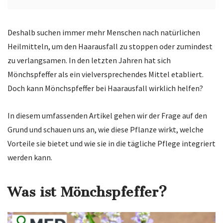
Deshalb suchen immer mehr Menschen nach natürlichen
Heilmitteln, um den Haarausfall zu stoppen oder zumindest
zu verlangsamen. In den letzten Jahren hat sich
Mönchspfeffer als ein vielversprechendes Mittel etabliert.
Doch kann Mönchspfeffer bei Haarausfall wirklich helfen?
In diesem umfassenden Artikel gehen wir der Frage auf den
Grund und schauen uns an, wie diese Pflanze wirkt, welche
Vorteile sie bietet und wie sie in die tägliche Pflege integriert
werden kann.
Was ist Mönchspfeffer?