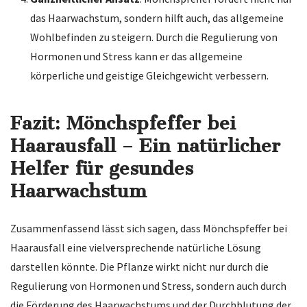
das Haarwachstum, sondern hilft auch, das allgemeine
Wohlbefinden zu steigern. Durch die Regulierung von
Hormonen und Stress kann er das allgemeine
körperliche und geistige Gleichgewicht verbessern.
Fazit: Mönchspfeffer bei
Haarausfall – Ein natürlicher
Helfer für gesundes
Haarwachstum
Zusammenfassend lässt sich sagen, dass Mönchspfeffer bei
Haarausfall eine vielversprechende natürliche Lösung
darstellen könnte. Die Pflanze wirkt nicht nur durch die
Regulierung von Hormonen und Stress, sondern auch durch
die Förderung des Haarwachstums und der Durchblutung der