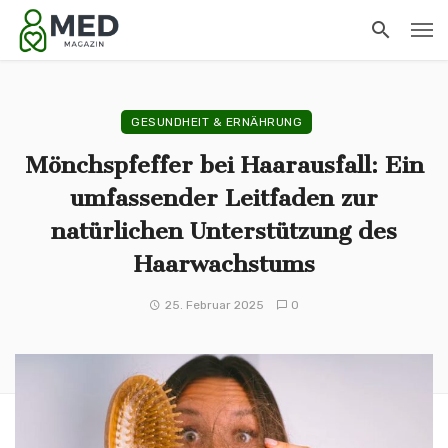
GESUNDHEIT & ERNÄHRUNG
Mönchspfeffer bei Haarausfall: Ein
umfassender Leitfaden zur
natürlichen Unterstützung des
Haarwachstums
25. Februar 2025
0