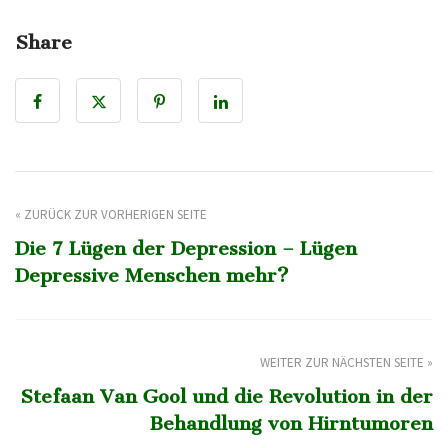
Share
« ZURÜCK ZUR VORHERIGEN SEITE
Die 7 Lügen der Depression – Lügen
Depressive Menschen mehr?
WEITER ZUR NÄCHSTEN SEITE »
Stefaan Van Gool und die Revolution in der
Behandlung von Hirntumoren