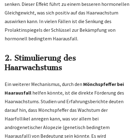
senken. Dieser Effekt führt zu einem besseren hormonellen
Gleichgewicht, was sich positiv auf das Haarwachstum
auswirken kann. In vielen Fällen ist die Senkung des
Prolaktinspiegels der Schlüssel zur Bekämpfung von
hormonell bedingtem Haarausfall.
2.
Stimulierung des
Haarwachstums
Ein weiterer Mechanismus, durch den
Mönchspfeffer bei
Haarausfall
helfen könnte, ist die direkte Förderung des
Haarwachstums. Studien und Erfahrungsberichte deuten
darauf hin, dass Mönchspfeffer das Wachstum der
Haarfollikel anregen kann, was vor allem bei
androgenetischer Alopezie (genetisch bedingtem
Haarausfall) von Bedeutung sein könnte. Es wird