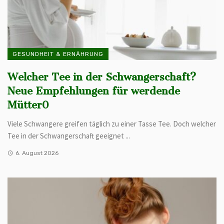
GESUNDHEIT & ERNÄHRUNG
Welcher Tee in der Schwangerschaft?
Neue Empfehlungen für werdende
Mütter0
Viele Schwangere greifen täglich zu einer Tasse Tee. Doch welcher
Tee in der Schwangerschaft geeignet ...
6. August 2026