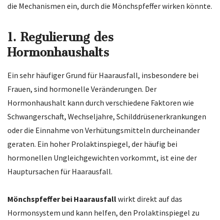
die Mechanismen ein, durch die Mönchspfeffer wirken könnte.
1.
Regulierung des
Hormonhaushalts
Ein sehr häufiger Grund für Haarausfall, insbesondere bei
Frauen, sind hormonelle Veränderungen. Der
Hormonhaushalt kann durch verschiedene Faktoren wie
Schwangerschaft, Wechseljahre, Schilddrüsenerkrankungen
oder die Einnahme von Verhütungsmitteln durcheinander
geraten. Ein hoher Prolaktinspiegel, der häufig bei
hormonellen Ungleichgewichten vorkommt, ist eine der
Hauptursachen für Haarausfall.
Mönchspfeffer bei Haarausfall
wirkt direkt auf das
Hormonsystem und kann helfen, den Prolaktinspiegel zu