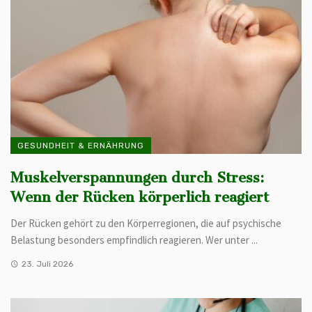
GESUNDHEIT & ERNÄHRUNG
Muskelverspannungen durch Stress:
Wenn der Rücken körperlich reagiert
Der Rücken gehört zu den Körperregionen, die auf psychische
Belastung besonders empfindlich reagieren. Wer unter ...
23. Juli 2026