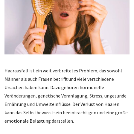
Haarausfall ist ein weit verbreitetes Problem, das sowohl
Männer als auch Frauen betrifft und viele verschiedene
Ursachen haben kann. Dazu gehören hormonelle
Veränderungen, genetische Veranlagung, Stress, ungesunde
Ernährung und Umwelteinflüsse. Der Verlust von Haaren
kann das Selbstbewusstsein beeinträchtigen und eine große
emotionale Belastung darstellen.