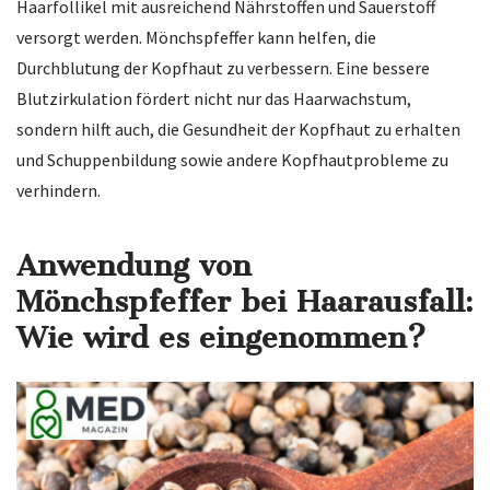
Haarfollikel mit ausreichend Nährstoffen und Sauerstoff
versorgt werden. Mönchspfeffer kann helfen, die
Durchblutung der Kopfhaut zu verbessern. Eine bessere
Blutzirkulation fördert nicht nur das Haarwachstum,
sondern hilft auch, die Gesundheit der Kopfhaut zu erhalten
und Schuppenbildung sowie andere Kopfhautprobleme zu
verhindern.
Anwendung von
Mönchspfeffer bei Haarausfall:
Wie wird es eingenommen?