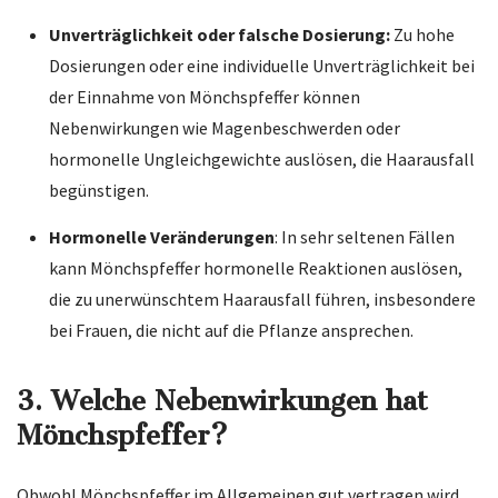
Unverträglichkeit oder falsche Dosierung:
Zu hohe
Dosierungen oder eine individuelle Unverträglichkeit bei
der Einnahme von Mönchspfeffer können
Nebenwirkungen wie Magenbeschwerden oder
hormonelle Ungleichgewichte auslösen, die Haarausfall
begünstigen.
Hormonelle Veränderungen
: In sehr seltenen Fällen
kann Mönchspfeffer hormonelle Reaktionen auslösen,
die zu unerwünschtem Haarausfall führen, insbesondere
bei Frauen, die nicht auf die Pflanze ansprechen.
3. Welche Nebenwirkungen hat
Mönchspfeffer?
Obwohl Mönchspfeffer im Allgemeinen gut vertragen wird,