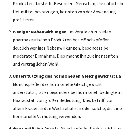
Produkten darstellt. Besonders Menschen, die natürliche
Heilmittel bevorzugen, könnten von der Anwendung
profitieren.
Weniger Nebenwirkungen
: Im Vergleich zu vielen
pharmazeutischen Produkten hat Mönchspfeffer
deutlich weniger Nebenwirkungen, besonders bei
moderater Einnahme. Dies macht ihn zu einer sanften
und verträglichen Wahl.
Unterstützung des hormonellen Gleichgewichts
: Da
Mönchspfeffer das hormonelle Gleichgewicht
unterstützt, ist er besonders bei hormonell bedingtem
Haarausfall von großer Bedeutung. Dies betrifft vor
allem Frauen in den Wechseljahren oder solche, die eine
hormonelle Verhütung verwenden.
Ganzheitlicher Ansatz
: Mönchspfeffer fördert nicht nur