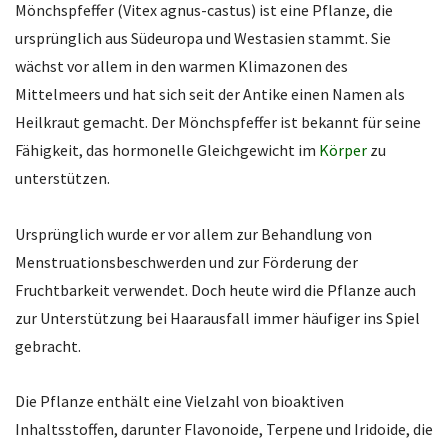
Mönchspfeffer (Vitex agnus-castus) ist eine Pflanze, die
ursprünglich aus Südeuropa und Westasien stammt. Sie
wächst vor allem in den warmen Klimazonen des
Mittelmeers und hat sich seit der Antike einen Namen als
Heilkraut gemacht. Der Mönchspfeffer ist bekannt für seine
Fähigkeit, das hormonelle Gleichgewicht im
Körper
zu
unterstützen.
Ursprünglich wurde er vor allem zur Behandlung von
Menstruationsbeschwerden und zur Förderung der
Fruchtbarkeit verwendet. Doch heute wird die Pflanze auch
zur Unterstützung bei Haarausfall immer häufiger ins Spiel
gebracht.
Die Pflanze enthält eine Vielzahl von bioaktiven
Inhaltsstoffen, darunter Flavonoide, Terpene und Iridoide, die