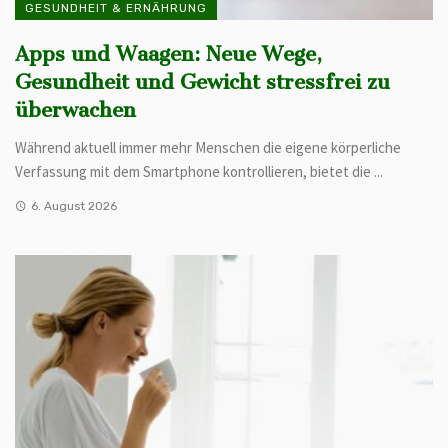
GESUNDHEIT & ERNÄHRUNG
Apps und Waagen: Neue Wege,
Gesundheit und Gewicht stressfrei zu
überwachen
Während aktuell immer mehr Menschen die eigene körperliche
Verfassung mit dem Smartphone kontrollieren, bietet die ...
6. August 2026