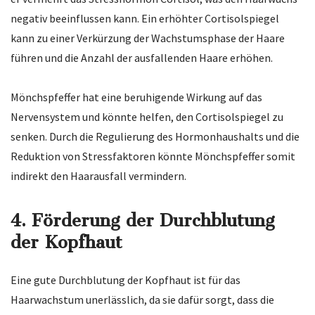
negativ beeinflussen kann. Ein erhöhter Cortisolspiegel
kann zu einer Verkürzung der Wachstumsphase der Haare
führen und die Anzahl der ausfallenden Haare erhöhen.
Mönchspfeffer hat eine beruhigende Wirkung auf das
Nervensystem und könnte helfen, den Cortisolspiegel zu
senken. Durch die Regulierung des Hormonhaushalts und die
Reduktion von Stressfaktoren könnte Mönchspfeffer somit
indirekt den Haarausfall vermindern.
4.
Förderung der Durchblutung
der Kopfhaut
Eine gute Durchblutung der Kopfhaut ist für das
Haarwachstum unerlässlich, da sie dafür sorgt, dass die