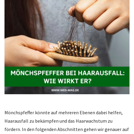
Mönchspfeffer könnte auf mehreren Ebenen dabei helfen,
Haarausfall zu bekämpfen und das Haarwachstum zu
fördern. In den folgenden Abschnitten gehen wir genauer auf