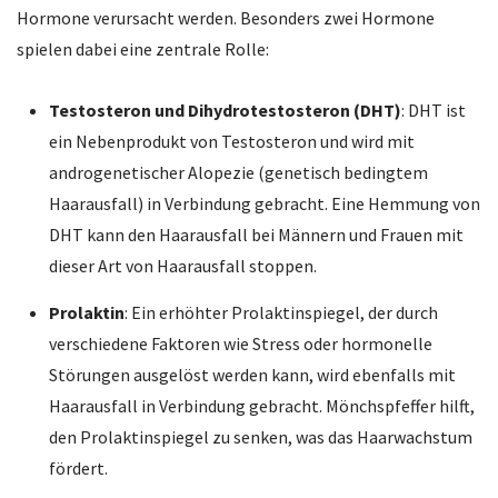
Hormone verursacht werden. Besonders zwei Hormone
spielen dabei eine zentrale Rolle:
Testosteron und Dihydrotestosteron (DHT)
: DHT ist
ein Nebenprodukt von Testosteron und wird mit
androgenetischer Alopezie (genetisch bedingtem
Haarausfall) in Verbindung gebracht. Eine Hemmung von
DHT kann den Haarausfall bei Männern und Frauen mit
dieser Art von Haarausfall stoppen.
Prolaktin
: Ein erhöhter Prolaktinspiegel, der durch
verschiedene Faktoren wie Stress oder hormonelle
Störungen ausgelöst werden kann, wird ebenfalls mit
Haarausfall in Verbindung gebracht. Mönchspfeffer hilft,
den Prolaktinspiegel zu senken, was das Haarwachstum
fördert.