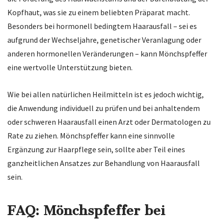
Kopfhaut, was sie zu einem beliebten Präparat macht.
Besonders bei hormonell bedingtem Haarausfall – sei es
aufgrund der Wechseljahre, genetischer Veranlagung oder
anderen hormonellen Veränderungen – kann Mönchspfeffer
eine wertvolle Unterstützung bieten.
Wie bei allen natürlichen Heilmitteln ist es jedoch wichtig,
die Anwendung individuell zu prüfen und bei anhaltendem
oder schweren Haarausfall einen Arzt oder Dermatologen zu
Rate zu ziehen. Mönchspfeffer kann eine sinnvolle
Ergänzung zur Haarpflege sein, sollte aber Teil eines
ganzheitlichen Ansatzes zur Behandlung von Haarausfall
sein.
FAQ: Mönchspfeffer bei